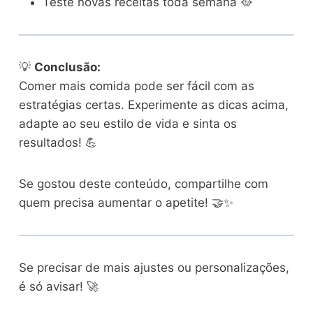
Teste novas receitas toda semana 🥘
💡
Conclusão:
Comer mais comida pode ser fácil com as
estratégias certas. Experimente as dicas acima,
adapte ao seu estilo de vida e sinta os
resultados! 💪
Se gostou deste conteúdo, compartilhe com
quem precisa aumentar o apetite! 🤝✨
Se precisar de mais ajustes ou personalizações,
é só avisar! 🚀