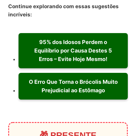
Continue explorando com essas sugestões
incríveis:
95% dos Idosos Perdem o
Equilíbrio por Causa Destes 5
Erros – Evite Hoje Mesmo!
O Erro Que Torna o Brócolis Muito
Prejudicial ao Estômago
🎁 PRESENTE