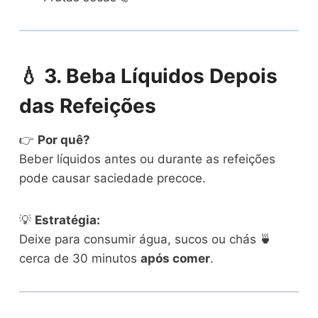
💧
3. Beba Líquidos Depois
das Refeições
👉
Por quê?
Beber líquidos antes ou durante as refeições
pode causar saciedade precoce.
💡
Estratégia:
Deixe para consumir água, sucos ou chás 🍵
cerca de 30 minutos
após comer
.