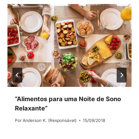
“Alimentos para uma Noite de Sono
Relaxante”
Por
Anderson K. (Responsável)
15/09/2018