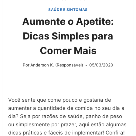
SAÚDE E SINTOMAS
Aumente o Apetite:
Dicas Simples para
Comer Mais
Por
Anderson K. (Responsável)
05/03/2020
Você sente que come pouco e gostaria de
aumentar a quantidade de comida no seu dia a
dia? Seja por razões de saúde, ganho de peso
ou simplesmente por prazer, aqui estão algumas
dicas práticas e fáceis de implementar! Confira!