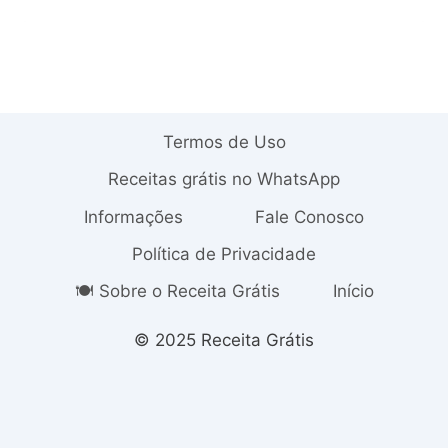
Termos de Uso
Receitas grátis no WhatsApp
Informações
Fale Conosco
Política de Privacidade
🍽️ Sobre o Receita Grátis
Início
© 2025 Receita Grátis