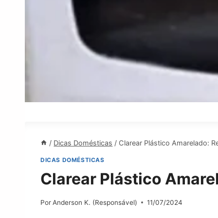
/
Dicas Domésticas
/
Clarear Plástico Amarelado: R
DICAS DOMÉSTICAS
Clarear Plástico Amare
Por
Anderson K. (Responsável)
11/07/2024