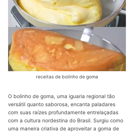
receitas de bolinho de goma
O bolinho de goma, uma iguaria regional tão
versátil quanto saborosa, encanta paladares
com suas raízes profundamente entrelaçadas
com a cultura nordestina do Brasil. Surgiu como
uma maneira criativa de aproveitar a goma de