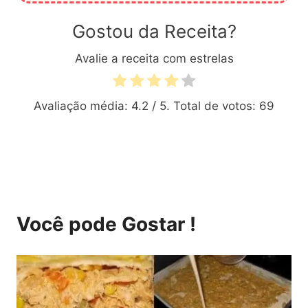
Gostou da Receita?
Avalie a receita com estrelas
Avaliação média:
4.2
/ 5. Total de votos:
69
Você pode Gostar !