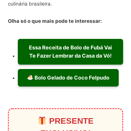
culinária brasileira.
Olha só o que mais pode te interessar:
Essa Receita de Bolo de Fubá Vai
Te Fazer Lembrar da Casa da Vó!
Bolo Gelado de Coco Felpudo
PRESENTE