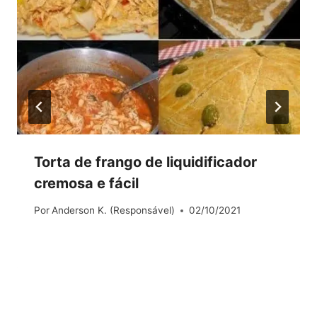
Torta de frango de liquidificador
cremosa e fácil
Por
Anderson K. (Responsável)
02/10/2021