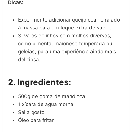
Dicas:
Experimente adicionar queijo coalho ralado
à massa para um toque extra de sabor.
Sirva os bolinhos com molhos diversos,
como pimenta, maionese temperada ou
geleias, para uma experiência ainda mais
deliciosa.
2. Ingredientes:
500g de goma de mandioca
1 xícara de água morna
Sal a gosto
Óleo para fritar