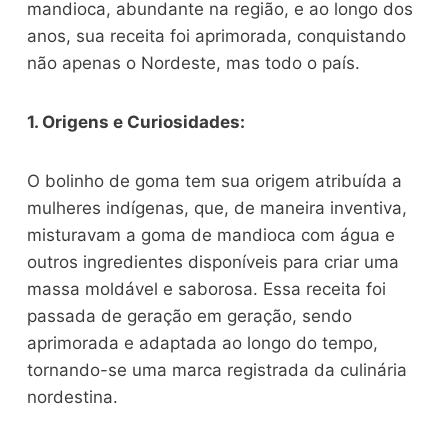
mandioca, abundante na região, e ao longo dos
anos, sua receita foi aprimorada, conquistando
não apenas o Nordeste, mas todo o país.
1. Origens e Curiosidades:
O bolinho de goma tem sua origem atribuída a
mulheres indígenas, que, de maneira inventiva,
misturavam a goma de mandioca com água e
outros ingredientes disponíveis para criar uma
massa moldável e saborosa. Essa receita foi
passada de geração em geração, sendo
aprimorada e adaptada ao longo do tempo,
tornando-se uma marca registrada da culinária
nordestina.