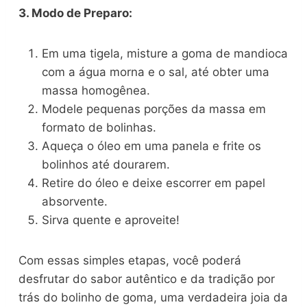
3. Modo de Preparo:
Em uma tigela, misture a goma de mandioca
com a água morna e o sal, até obter uma
massa homogênea.
Modele pequenas porções da massa em
formato de bolinhas.
Aqueça o óleo em uma panela e frite os
bolinhos até dourarem.
Retire do óleo e deixe escorrer em papel
absorvente.
Sirva quente e aproveite!
Com essas simples etapas, você poderá
desfrutar do sabor autêntico e da tradição por
trás do bolinho de goma, uma verdadeira joia da