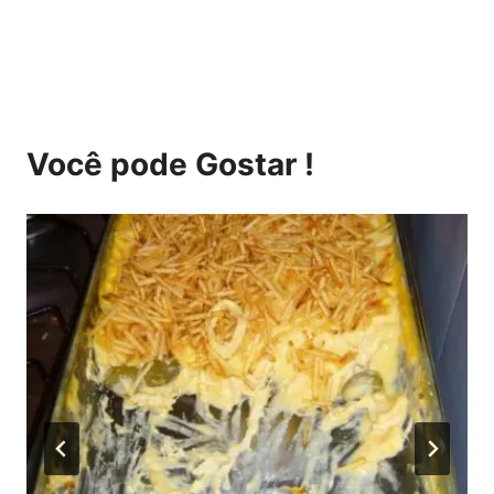
Você pode Gostar !