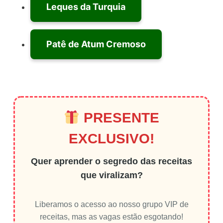
Leques da Turquia
Patê de Atum Cremoso
PRESENTE
EXCLUSIVO!
Quer aprender o segredo das receitas
que viralizam?
Liberamos o acesso ao nosso grupo VIP de
receitas, mas as vagas estão esgotando!