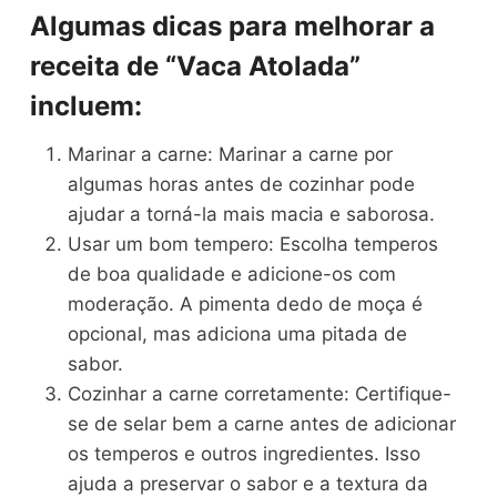
Algumas dicas para melhorar a
receita de “Vaca Atolada”
incluem:
Marinar a carne: Marinar a carne por
algumas horas antes de cozinhar pode
ajudar a torná-la mais macia e saborosa.
Usar um bom tempero: Escolha temperos
de boa qualidade e adicione-os com
moderação. A pimenta dedo de moça é
opcional, mas adiciona uma pitada de
sabor.
Cozinhar a carne corretamente: Certifique-
se de selar bem a carne antes de adicionar
os temperos e outros ingredientes. Isso
ajuda a preservar o sabor e a textura da