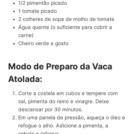
1/2 pimentão picado
1 tomate picado
2 colheres de sopa de molho de tomate
Água quente (o suficiente para cobrir a
carne)
Cheiro verde a gosto
Modo de Preparo da Vaca
Atolada:
Corte a costela em cubos e tempere com
sal, pimenta do reino e vinagre. Deixe
descansar por 30 minutos.
Em uma panela de pressão, aqueça o óleo e
refogue o alho. Adicione a pimenta, a
cebola e refogue.