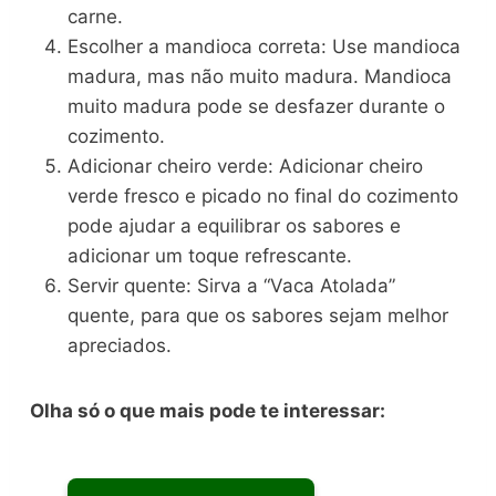
carne.
Escolher a mandioca correta: Use mandioca
madura, mas não muito madura. Mandioca
muito madura pode se desfazer durante o
cozimento.
Adicionar cheiro verde: Adicionar cheiro
verde fresco e picado no final do cozimento
pode ajudar a equilibrar os sabores e
adicionar um toque refrescante.
Servir quente: Sirva a “Vaca Atolada”
quente, para que os sabores sejam melhor
apreciados.
Olha só o que mais pode te interessar: