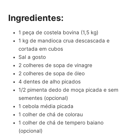
Ingredientes:
1 peça de costela bovina (1,5 kg)
1 kg de mandioca crua descascada e
cortada em cubos
Sal a gosto
2 colheres de sopa de vinagre
2 colheres de sopa de óleo
4 dentes de alho picados
1/2 pimenta dedo de moça picada e sem
sementes (opcional)
1 cebola média picada
1 colher de chá de colorau
1 colher de chá de tempero baiano
(opcional)