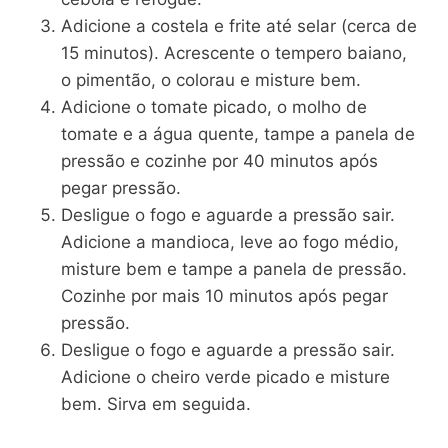
Adicione a costela e frite até selar (cerca de
15 minutos). Acrescente o tempero baiano,
o pimentão, o colorau e misture bem.
Adicione o tomate picado, o molho de
tomate e a água quente, tampe a panela de
pressão e cozinhe por 40 minutos após
pegar pressão.
Desligue o fogo e aguarde a pressão sair.
Adicione a mandioca, leve ao fogo médio,
misture bem e tampe a panela de pressão.
Cozinhe por mais 10 minutos após pegar
pressão.
Desligue o fogo e aguarde a pressão sair.
Adicione o cheiro verde picado e misture
bem. Sirva em seguida.