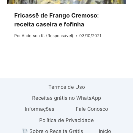
Fricassê de Frango Cremoso:
receita caseira e fofinha
Por
Anderson K. (Responsável)
03/10/2021
Termos de Uso
Receitas grátis no WhatsApp
Informações
Fale Conosco
Política de Privacidade
Sobre o Receita Grátis
Início