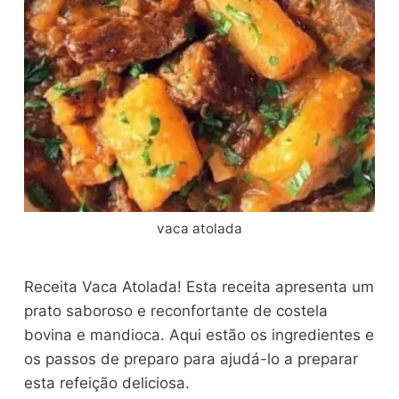
vaca atolada
Receita Vaca Atolada! Esta receita apresenta um
prato saboroso e reconfortante de costela
bovina e mandioca. Aqui estão os ingredientes e
os passos de preparo para ajudá-lo a preparar
esta refeição deliciosa.