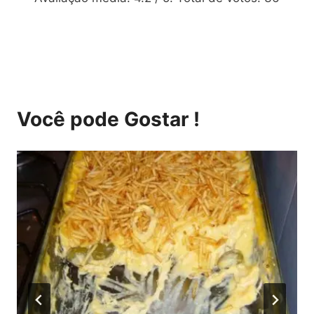
Você pode Gostar !