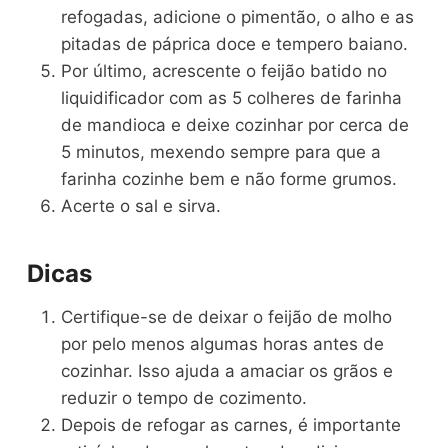
refogadas, adicione o pimentão, o alho e as
pitadas de páprica doce e tempero baiano.
Por último, acrescente o feijão batido no
liquidificador com as 5 colheres de farinha
de mandioca e deixe cozinhar por cerca de
5 minutos, mexendo sempre para que a
farinha cozinhe bem e não forme grumos.
Acerte o sal e sirva.
Dicas
Certifique-se de deixar o feijão de molho
por pelo menos algumas horas antes de
cozinhar. Isso ajuda a amaciar os grãos e
reduzir o tempo de cozimento.
Depois de refogar as carnes, é importante