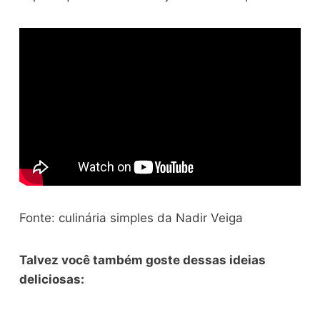
Fonte: culinária simples da Nadir Veiga
Talvez você também goste dessas ideias
deliciosas: