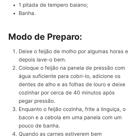
1 pitada de tempero baiano;
Banha.
Modo de Preparo:
Deixe o feijão de molho por algumas horas e
depois lave-o bem.
Coloque o feijão na panela de pressão com
água suficiente para cobri-lo, adicione os
dentes de alho e as folhas de louro e deixe
cozinhar por cerca de 40 minutos após
pegar pressão.
Enquanto o feijão cozinha, frite a linguiça, o
bacon e a cebola em uma panela com um
pouco de banha.
Quando as carnes estiverem bem