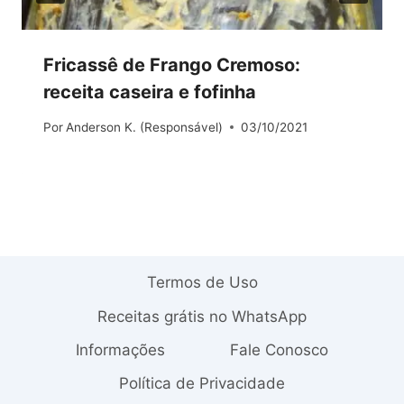
Fricassê de Frango Cremoso:
receita caseira e fofinha
Por
Anderson K. (Responsável)
03/10/2021
Termos de Uso
Receitas grátis no WhatsApp
Informações
Fale Conosco
Política de Privacidade