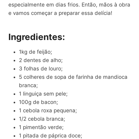
especialmente em dias frios. Então, mãos à obra
e vamos começar a preparar essa delícia!
Ingredientes:
1kg de feijão;
2 dentes de alho;
3 folhas de louro;
5 colheres de sopa de farinha de mandioca
branca;
1 linguiça sem pele;
100g de bacon;
1 cebola roxa pequena;
1/2 cebola branca;
1 pimentão verde;
1 pitada de páprica doce;