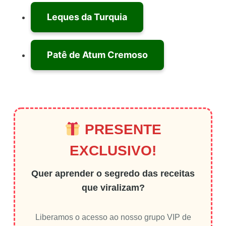
Leques da Turquia
Patê de Atum Cremoso
PRESENTE
EXCLUSIVO!
Quer aprender o segredo das receitas
que viralizam?
Liberamos o acesso ao nosso grupo VIP de