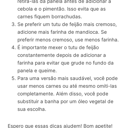
retirá-las da panela antes de adicionar a
cebola e o pimentão. Isso evita que as
carnes fiquem borrachudas.
Se preferir um tutu de feijão mais cremoso,
adicione mais farinha de mandioca. Se
preferir menos cremoso, use menos farinha.
É importante mexer o tutu de feijão
constantemente depois de adicionar a
farinha para evitar que grude no fundo da
panela e queime.
Para uma versão mais saudável, você pode
usar menos carnes ou até mesmo omiti-las
completamente. Além disso, você pode
substituir a banha por um óleo vegetal de
sua escolha.
Espero que essas dicas ajudem! Bom apetite!