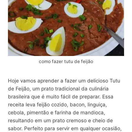
como fazer tutu de feijão
Hoje vamos aprender a fazer um delicioso Tutu
de Feijão, um prato tradicional da culinária
brasileira que é muito fácil de preparar. Essa
receita leva feijão cozido, bacon, linguiça,
cebola, pimentão e farinha de mandioca,
resultando em um prato cremoso e cheio de
sabor. Perfeito para servir em qualquer ocasião,