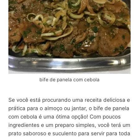
bife de panela com cebola
Se você está procurando uma receita deliciosa e
prática para o almoço ou jantar, o bife de panela
com cebola é uma ótima opção! Com poucos
ingredientes e um preparo simples, você terá um
prato saboroso e suculento para servir para toda