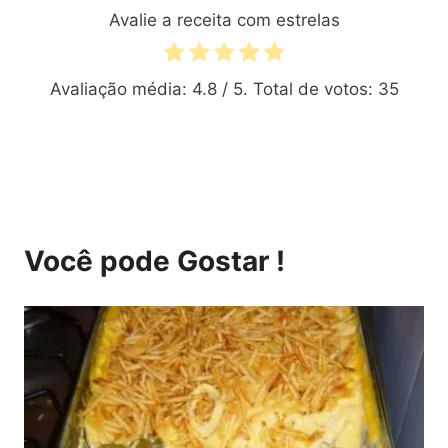
Avalie a receita com estrelas
Avaliação média:
4.8
/ 5. Total de votos:
35
Você pode Gostar !