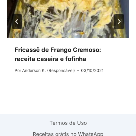
Fricassê de Frango Cremoso:
receita caseira e fofinha
Por
Anderson K. (Responsável)
03/10/2021
Termos de Uso
Receitas grátis no WhatsApp