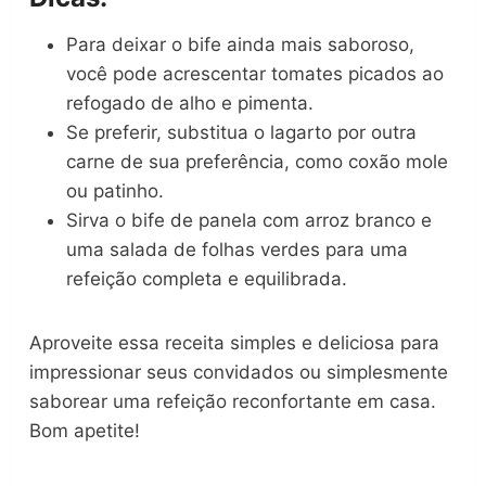
Para deixar o bife ainda mais saboroso,
você pode acrescentar tomates picados ao
refogado de alho e pimenta.
Se preferir, substitua o lagarto por outra
carne de sua preferência, como coxão mole
ou patinho.
Sirva o bife de panela com arroz branco e
uma salada de folhas verdes para uma
refeição completa e equilibrada.
Aproveite essa receita simples e deliciosa para
impressionar seus convidados ou simplesmente
saborear uma refeição reconfortante em casa.
Bom apetite!