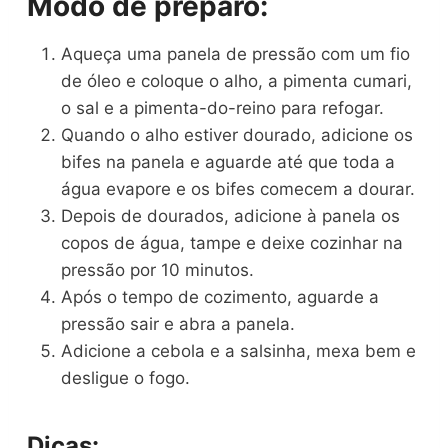
Modo de preparo:
Aqueça uma panela de pressão com um fio
de óleo e coloque o alho, a pimenta cumari,
o sal e a pimenta-do-reino para refogar.
Quando o alho estiver dourado, adicione os
bifes na panela e aguarde até que toda a
água evapore e os bifes comecem a dourar.
Depois de dourados, adicione à panela os
copos de água, tampe e deixe cozinhar na
pressão por 10 minutos.
Após o tempo de cozimento, aguarde a
pressão sair e abra a panela.
Adicione a cebola e a salsinha, mexa bem e
desligue o fogo.
Dicas: