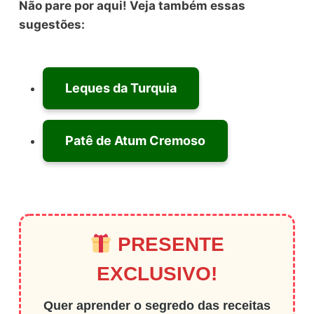
Não pare por aqui! Veja também essas
sugestões:
Leques da Turquia
Patê de Atum Cremoso
PRESENTE
EXCLUSIVO!
Quer aprender o segredo das receitas