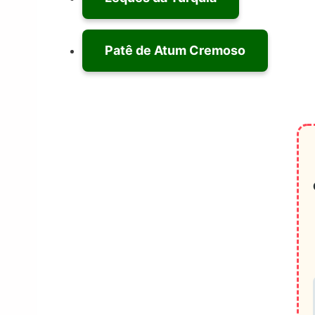
Patê de Atum Cremoso