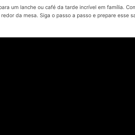
ara um lanche ou café da tarde incrível em família. C
o redor da mesa. Siga o passo a passo e prepare esse s