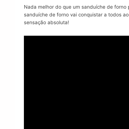
Nada melhor do que um sanduíche de forno p
sanduíche de forno vai conquistar a todos a
sensação absoluta!