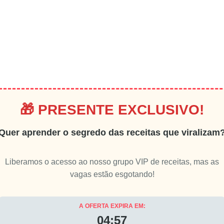
🎁 PRESENTE EXCLUSIVO!
Quer aprender o segredo das receitas que viralizam
Liberamos o acesso ao nosso grupo VIP de receitas, mas as
vagas estão esgotando!
A OFERTA EXPIRA EM:
04:55