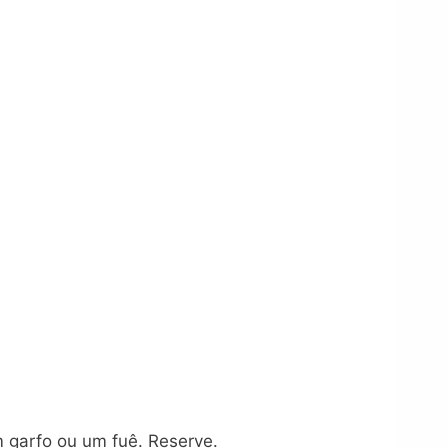
 garfo ou um fuê. Reserve.