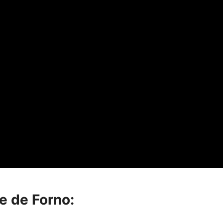
e de Forno: