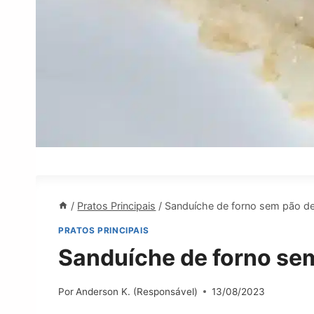
/
Pratos Principais
/
Sanduíche de forno sem pão de
PRATOS PRINCIPAIS
Sanduíche de forno sem
Por
Anderson K. (Responsável)
13/08/2023