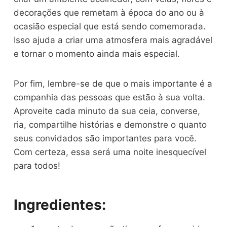
decorações que remetam à época do ano ou à
ocasião especial que está sendo comemorada.
Isso ajuda a criar uma atmosfera mais agradável
e tornar o momento ainda mais especial.
Por fim, lembre-se de que o mais importante é a
companhia das pessoas que estão à sua volta.
Aproveite cada minuto da sua ceia, converse,
ria, compartilhe histórias e demonstre o quanto
seus convidados são importantes para você.
Com certeza, essa será uma noite inesquecível
para todos!
Ingredientes: