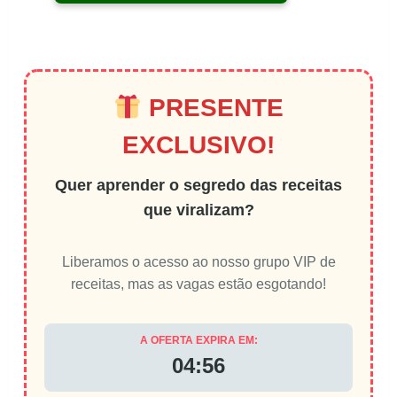
PRESENTE
EXCLUSIVO!
Quer aprender o segredo das receitas
que viralizam?
Liberamos o acesso ao nosso grupo VIP de
receitas, mas as vagas estão esgotando!
A OFERTA EXPIRA EM:
04:56