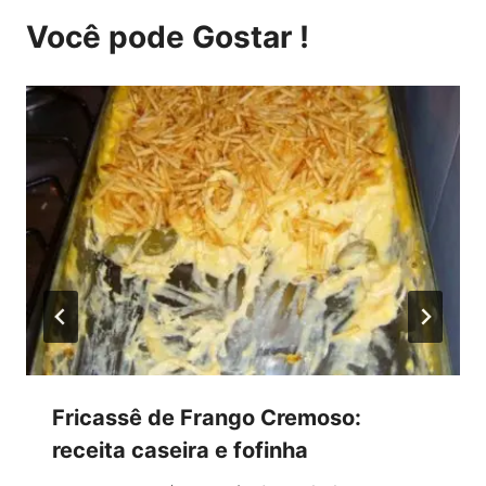
Você pode Gostar !
Fricassê de Frango Cremoso:
receita caseira e fofinha