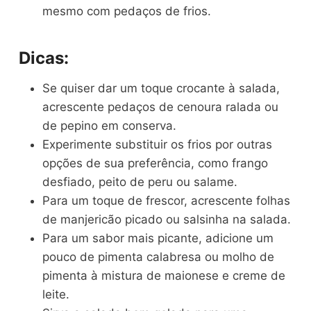
mesmo com pedaços de frios.
Dicas:
Se quiser dar um toque crocante à salada,
acrescente pedaços de cenoura ralada ou
de pepino em conserva.
Experimente substituir os frios por outras
opções de sua preferência, como frango
desfiado, peito de peru ou salame.
Para um toque de frescor, acrescente folhas
de manjericão picado ou salsinha na salada.
Para um sabor mais picante, adicione um
pouco de pimenta calabresa ou molho de
pimenta à mistura de maionese e creme de
leite.