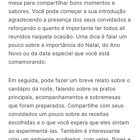
mesa para compartilhar bons momentos e
sabores. Você pode começar a sua introdução
agradecendo a presença dos seus convidados e
reforçando o quanto é importante ter todos ali
reunidos naquela ocasião. Uma dica é falar um
pouco sobre a importância do Natal, do Ano
Novo ou da data especial que você está
comemorando.
Em seguida, pode fazer um breve relato sobre o
cardápio da noite, falando sobre os pratos
principais, acompanhamentos e sobremesas
que foram preparados. Compartilhe com seus
convidados um pouco sobre as receitas
escolhidas e o que você espera que eles sintam
ao experimentá-las. Também é interessante
criar um ambiente acolhedor, com velas, flores e