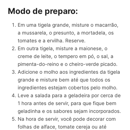
Modo de preparo:
Em uma tigela grande, misture o macarrão,
a mussarela, o presunto, a mortadela, os
tomates e a ervilha. Reserve.
Em outra tigela, misture a maionese, o
creme de leite, o tempero em pó, o sal, a
pimenta-do-reino e o cheiro-verde picado.
Adicione o molho aos ingredientes da tigela
grande e misture bem até que todos os
ingredientes estejam cobertos pelo molho.
Leve a salada para a geladeira por cerca de
1 hora antes de servir, para que fique bem
geladinha e os sabores sejam incorporados.
Na hora de servir, você pode decorar com
folhas de alface, tomate cereja ou até