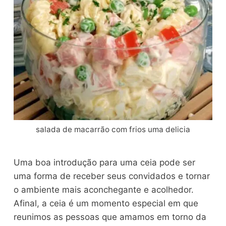
salada de macarrão com frios uma delicia
Uma boa introdução para uma ceia pode ser
uma forma de receber seus convidados e tornar
o ambiente mais aconchegante e acolhedor.
Afinal, a ceia é um momento especial em que
reunimos as pessoas que amamos em torno da