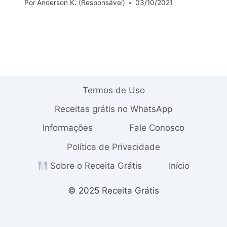
Por
Anderson K. (Responsável)
03/10/2021
Termos de Uso
Receitas grátis no WhatsApp
Informações
Fale Conosco
Política de Privacidade
Sobre o Receita Grátis
Início
© 2025 Receita Grátis