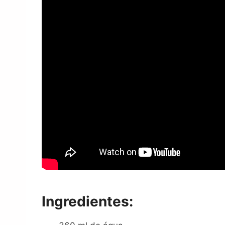
Ingredientes: