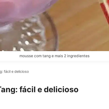
mousse com tang e mais 2 ingredientes
fácil e delicioso
g: fácil e delicioso