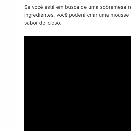
Se você está em busca de uma sobremesa ráp
ingredientes, você poderá criar uma mousse i
sabor delicioso.