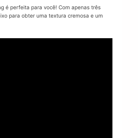
g é perfeita para você! Com apenas três
baixo para obter uma textura cremosa e um