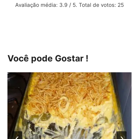
Avaliação média:
3.9
/ 5. Total de votos:
25
Você pode Gostar !