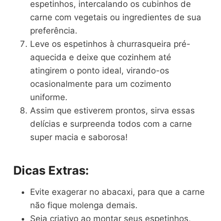
espetinhos, intercalando os cubinhos de
carne com vegetais ou ingredientes de sua
preferência.
Leve os espetinhos à churrasqueira pré-
aquecida e deixe que cozinhem até
atingirem o ponto ideal, virando-os
ocasionalmente para um cozimento
uniforme.
Assim que estiverem prontos, sirva essas
delícias e surpreenda todos com a carne
super macia e saborosa!
Dicas Extras:
Evite exagerar no abacaxi, para que a carne
não fique molenga demais.
Seja criativo ao montar seus espetinhos,