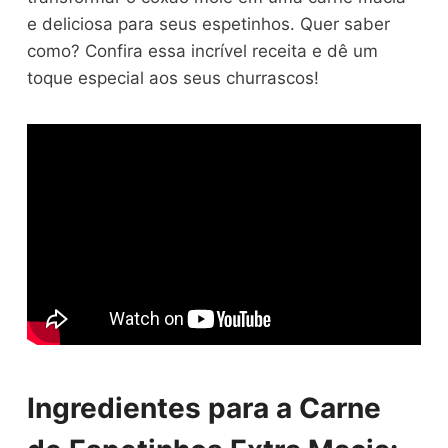
e deliciosa para seus espetinhos. Quer saber
como? Confira essa incrível receita e dê um
toque especial aos seus churrascos!
Ingredientes para a Carne