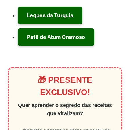
Leques da Turquia
Patê de Atum Cremoso
🎁 PRESENTE
EXCLUSIVO!
Quer aprender o segredo das receitas
que viralizam?