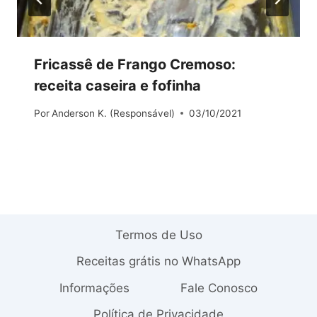
Fricassê de Frango Cremoso:
receita caseira e fofinha
Por
Anderson K. (Responsável)
03/10/2021
Termos de Uso
Receitas grátis no WhatsApp
Informações
Fale Conosco
Política de Privacidade