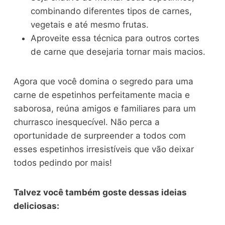
combinando diferentes tipos de carnes,
vegetais e até mesmo frutas.
Aproveite essa técnica para outros cortes
de carne que desejaria tornar mais macios.
Agora que você domina o segredo para uma
carne de espetinhos perfeitamente macia e
saborosa, reúna amigos e familiares para um
churrasco inesquecível. Não perca a
oportunidade de surpreender a todos com
esses espetinhos irresistíveis que vão deixar
todos pedindo por mais!
Talvez você também goste dessas ideias
deliciosas: