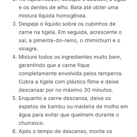
e os dentes de alho. Bata até obter uma
mistura líquida homogênea.
Despeje o líquido sobre os cubinhos de
carne na tigela. Em seguida, acrescente o
sal, a pimenta-do-reino, o chimichurri e o
vinagre.
Misture todos os ingredientes muito bem,
garantindo que a carne fique
completamente envolvida pelos temperos.
Cubra a tigela com plástico filme e deixe
descansar por no máximo 30 minutos.
Enquanto a carne descansa, deixe os
espetos de bambu ou madeira de molho em
água para evitar que queimem durante o
churrasco.
Após o tempo de descanso, monte os