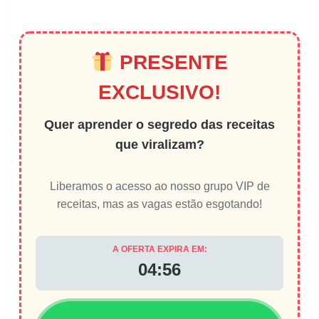
PRESENTE
EXCLUSIVO!
Quer aprender o segredo das receitas
que viralizam?
Liberamos o acesso ao nosso grupo VIP de
receitas, mas as vagas estão esgotando!
A OFERTA EXPIRA EM:
04:56