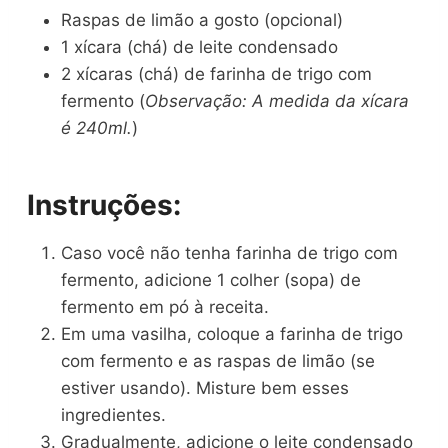
Raspas de limão a gosto (opcional)
1 xícara (chá) de leite condensado
2 xícaras (chá) de farinha de trigo com
fermento (
Observação: A medida da xícara
é 240ml.
)
Instruções:
Caso você não tenha farinha de trigo com
fermento, adicione 1 colher (sopa) de
fermento em pó à receita.
Em uma vasilha, coloque a farinha de trigo
com fermento e as raspas de limão (se
estiver usando). Misture bem esses
ingredientes.
Gradualmente, adicione o leite condensado