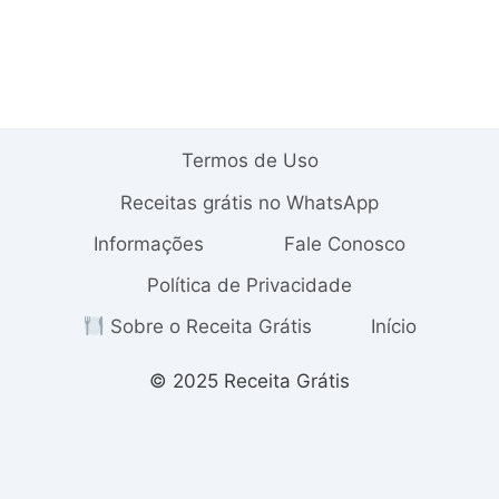
Termos de Uso
Receitas grátis no WhatsApp
Informações
Fale Conosco
Política de Privacidade
Sobre o Receita Grátis
Início
© 2025 Receita Grátis