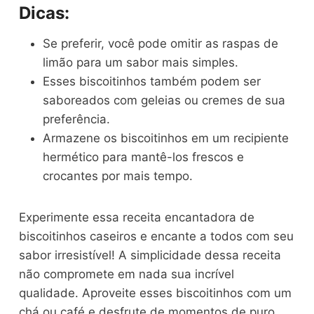
Dicas:
Se preferir, você pode omitir as raspas de
limão para um sabor mais simples.
Esses biscoitinhos também podem ser
saboreados com geleias ou cremes de sua
preferência.
Armazene os biscoitinhos em um recipiente
hermético para mantê-los frescos e
crocantes por mais tempo.
Experimente essa receita encantadora de
biscoitinhos caseiros e encante a todos com seu
sabor irresistível! A simplicidade dessa receita
não compromete em nada sua incrível
qualidade. Aproveite esses biscoitinhos com um
chá ou café e desfrute de momentos de puro