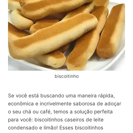
biscoitinho
Se você está buscando uma maneira rápida,
econômica e incrivelmente saborosa de adoçar
o seu chá ou café, temos a solução perfeita
para você: biscoitinhos caseiros de leite
condensado e limão! Esses biscoitinhos