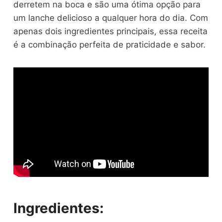
derretem na boca e são uma ótima opção para
um lanche delicioso a qualquer hora do dia. Com
apenas dois ingredientes principais, essa receita
é a combinação perfeita de praticidade e sabor.
Ingredientes: