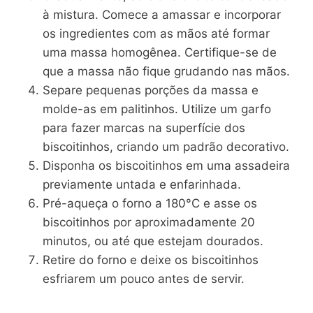
à mistura. Comece a amassar e incorporar
os ingredientes com as mãos até formar
uma massa homogênea. Certifique-se de
que a massa não fique grudando nas mãos.
Separe pequenas porções da massa e
molde-as em palitinhos. Utilize um garfo
para fazer marcas na superfície dos
biscoitinhos, criando um padrão decorativo.
Disponha os biscoitinhos em uma assadeira
previamente untada e enfarinhada.
Pré-aqueça o forno a 180°C e asse os
biscoitinhos por aproximadamente 20
minutos, ou até que estejam dourados.
Retire do forno e deixe os biscoitinhos
esfriarem um pouco antes de servir.