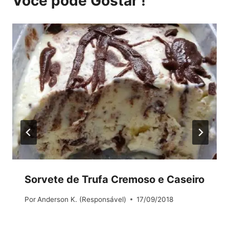
Você pode Gostar !
Sorvete de Trufa Cremoso e Caseiro
Por
Anderson K. (Responsável)
17/09/2018