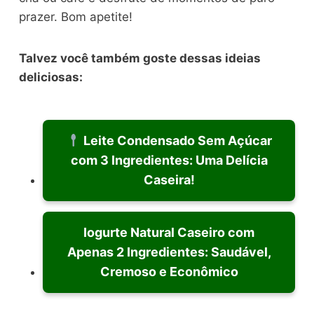
prazer. Bom apetite!
Talvez você também goste dessas ideias
deliciosas:
Leite Condensado Sem Açúcar
com 3 Ingredientes: Uma Delícia
Caseira!
Iogurte Natural Caseiro com
Apenas 2 Ingredientes: Saudável,
Cremoso e Econômico