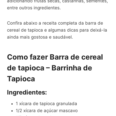
adicionando frutas secas, castanhas, sementes,
entre outros ingredientes.
Confira abaixo a receita completa da barra de
cereal de tapioca e algumas dicas para deixá-la
ainda mais gostosa e saudável.
Como fazer Barra de cereal
de tapioca – Barrinha de
Tapioca
Ingredientes:
1 xícara de tapioca granulada
1/2 xícara de açúcar mascavo