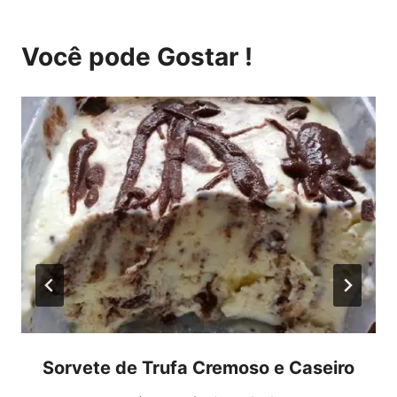
Você pode Gostar !
Sorvete de Trufa Cremoso e Caseiro