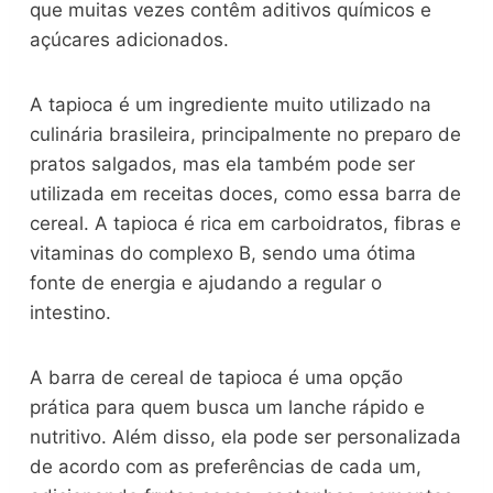
que muitas vezes contêm aditivos químicos e
açúcares adicionados.
A tapioca é um ingrediente muito utilizado na
culinária brasileira, principalmente no preparo de
pratos salgados, mas ela também pode ser
utilizada em receitas doces, como essa barra de
cereal. A tapioca é rica em carboidratos, fibras e
vitaminas do complexo B, sendo uma ótima
fonte de energia e ajudando a regular o
intestino.
A barra de cereal de tapioca é uma opção
prática para quem busca um lanche rápido e
nutritivo. Além disso, ela pode ser personalizada
de acordo com as preferências de cada um,