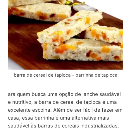
barra de cereal de tapioca – barrinha de tapioca
ara quem busca uma opção de lanche saudável
e nutritivo, a barra de cereal de tapioca é uma
excelente escolha. Além de ser fácil de fazer em
casa, essa barrinha é uma alternativa mais
saudável às barras de cereais industrializadas,