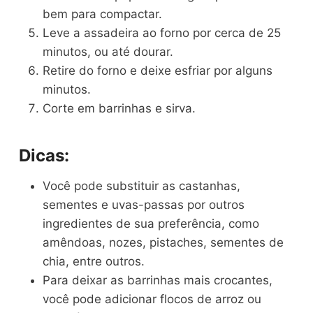
bem para compactar.
Leve a assadeira ao forno por cerca de 25
minutos, ou até dourar.
Retire do forno e deixe esfriar por alguns
minutos.
Corte em barrinhas e sirva.
Dicas:
Você pode substituir as castanhas,
sementes e uvas-passas por outros
ingredientes de sua preferência, como
amêndoas, nozes, pistaches, sementes de
chia, entre outros.
Para deixar as barrinhas mais crocantes,
você pode adicionar flocos de arroz ou