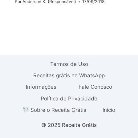
Por
Anderson K. (Responsável)
17/09/2018
Termos de Uso
Receitas grátis no WhatsApp
Informações
Fale Conosco
Política de Privacidade
Sobre o Receita Grátis
Início
© 2025 Receita Grátis