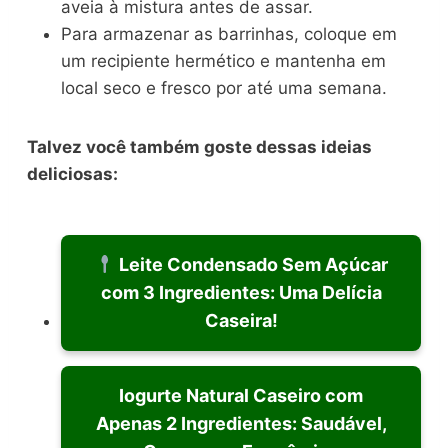
aveia à mistura antes de assar.
Para armazenar as barrinhas, coloque em
um recipiente hermético e mantenha em
local seco e fresco por até uma semana.
Talvez você também goste dessas ideias
deliciosas:
Leite Condensado Sem Açúcar
com 3 Ingredientes: Uma Delícia
Caseira!
Iogurte Natural Caseiro com
Apenas 2 Ingredientes: Saudável,