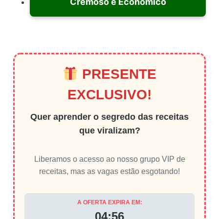
Cremoso e Econômico
PRESENTE
EXCLUSIVO!
Quer aprender o segredo das receitas
que viralizam?
Liberamos o acesso ao nosso grupo VIP de
receitas, mas as vagas estão esgotando!
A OFERTA EXPIRA EM:
04:56