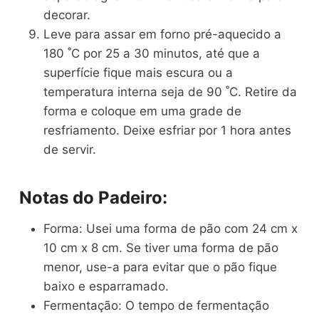
decorar.
Leve para assar em forno pré-aquecido a
180 ˚C por 25 a 30 minutos, até que a
superfície fique mais escura ou a
temperatura interna seja de 90 ˚C. Retire da
forma e coloque em uma grade de
resfriamento. Deixe esfriar por 1 hora antes
de servir.
Notas do Padeiro:
Forma: Usei uma forma de pão com 24 cm x
10 cm x 8 cm. Se tiver uma forma de pão
menor, use-a para evitar que o pão fique
baixo e esparramado.
Fermentação: O tempo de fermentação