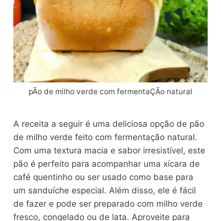
pÃo de milho verde com fermentaÇÃo natural
A receita a seguir é uma deliciosa opção de pão
de milho verde feito com fermentação natural.
Com uma textura macia e sabor irresistível, este
pão é perfeito para acompanhar uma xícara de
café quentinho ou ser usado como base para
um sanduíche especial. Além disso, ele é fácil
de fazer e pode ser preparado com milho verde
fresco, congelado ou de lata. Aproveite para