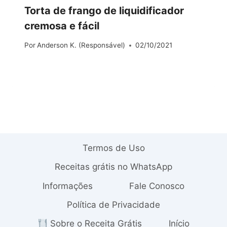
Torta de frango de liquidificador
cremosa e fácil
Por
Anderson K. (Responsável)
02/10/2021
Termos de Uso
Receitas grátis no WhatsApp
Informações
Fale Conosco
Política de Privacidade
Sobre o Receita Grátis
Início