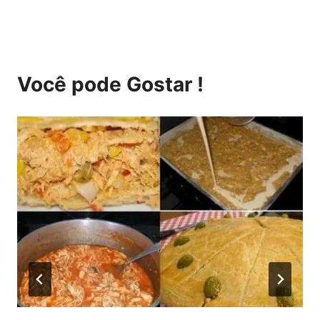
Post:
Você pode Gostar !