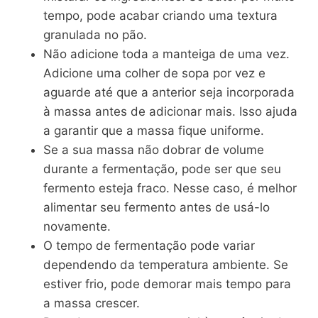
tempo, pode acabar criando uma textura
granulada no pão.
Não adicione toda a manteiga de uma vez.
Adicione uma colher de sopa por vez e
aguarde até que a anterior seja incorporada
à massa antes de adicionar mais. Isso ajuda
a garantir que a massa fique uniforme.
Se a sua massa não dobrar de volume
durante a fermentação, pode ser que seu
fermento esteja fraco. Nesse caso, é melhor
alimentar seu fermento antes de usá-lo
novamente.
O tempo de fermentação pode variar
dependendo da temperatura ambiente. Se
estiver frio, pode demorar mais tempo para
a massa crescer.