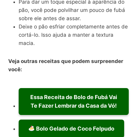
Para dar um toque especial à aparência do
pão, você pode polvilhar um pouco de fubá
sobre ele antes de assar.
Deixe o pão esfriar completamente antes de
cortá-lo. Isso ajuda a manter a textura
macia.
Veja outras receitas que podem surpreender
você:
Essa Receita de Bolo de Fubá Vai
Te Fazer Lembrar da Casa da Vó!
Bolo Gelado de Coco Felpudo