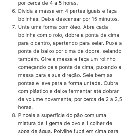
por cerca de 4 a 5 horas.
Divida a massa em 4 partes iguais e faça
bolinhas. Deixe descansar por 15 minutos.
Unte uma forma com óleo. Abra cada
bolinha com o rolo, dobre a ponta de cima
para o centro, apertando para selar. Puxe a
ponta de baixo por cima da dobra, selando
também. Gire a massa e faça um rolinho
começando pela ponta de cima, puxando a
massa para a sua direção. Sele bem as
pontas e leve para a forma untada. Cubra
com plástico e deixe fermentar até dobrar
de volume novamente, por cerca de 2 a 2,5
horas.
Pincele a superfície do pão com uma
mistura de 1 gema de ovo e 1 colher de
sopa de água. Polvilhe fubá em cima para