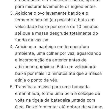
para misturar levemente os ingredientes.
Adicione o ovo levemente batido e o
fermento natural (ou poolish) e bata em
velocidade baixa por cerca de 10 minutos
até que a massa desgrude totalmente do
fundo da vasilha.
Adicione a manteiga em temperatura
ambiente, uma colher por vez, aguardando
a incorporação da anterior antes de
adicionar a próxima. Bata em velocidade
baixa por mais 10 minutos até que a massa
atinja o ponto de véu.
Transfira a massa para uma bancada
enfarinhada, forme uma bola e coloque de
volta na tigela da batedeira untada com
óleo. Deixe fermentar até dobrar de volume,