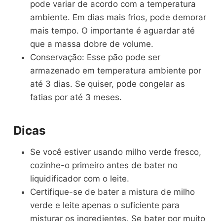
pode variar de acordo com a temperatura
ambiente. Em dias mais frios, pode demorar
mais tempo. O importante é aguardar até
que a massa dobre de volume.
Conservação: Esse pão pode ser
armazenado em temperatura ambiente por
até 3 dias. Se quiser, pode congelar as
fatias por até 3 meses.
Dicas
Se você estiver usando milho verde fresco,
cozinhe-o primeiro antes de bater no
liquidificador com o leite.
Certifique-se de bater a mistura de milho
verde e leite apenas o suficiente para
misturar os ingredientes. Se bater por muito