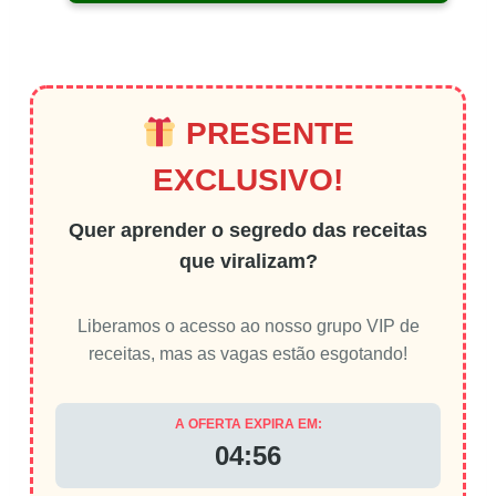
PRESENTE
EXCLUSIVO!
Quer aprender o segredo das receitas
que viralizam?
Liberamos o acesso ao nosso grupo VIP de
receitas, mas as vagas estão esgotando!
A OFERTA EXPIRA EM:
04:56