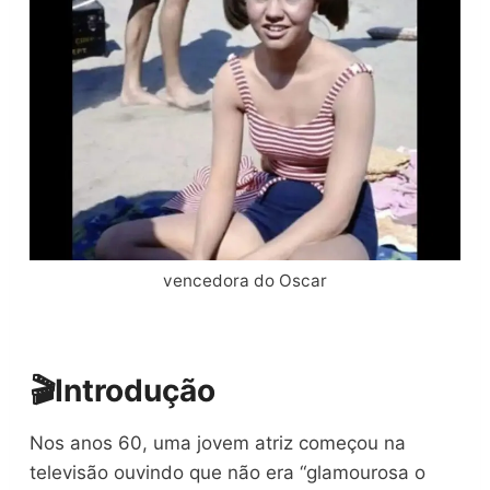
vencedora do Oscar
🎬
Introdução
Nos anos 60, uma jovem atriz começou na
televisão ouvindo que não era “glamourosa o