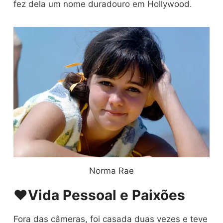
fez dela um nome duradouro em Hollywood.
Norma Rae
❤️
Vida Pessoal e Paixões
Fora das câmeras, foi casada duas vezes e teve