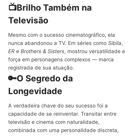
📺
Brilho Também na
Televisão
Mesmo com o sucesso cinematográfico, ela
nunca abandonou a TV. Em séries como
Sibila
,
ER
e
Brothers & Sisters
, mostrou versatilidade e
força em personagens complexos — marca
registrada de sua atuação.
🔑
O Segredo da
Longevidade
A verdadeira chave do seu sucesso foi a
capacidade de se reinventar. Transitar entre
televisão e cinema com naturalidade,
combinada com uma personalidade discreta,