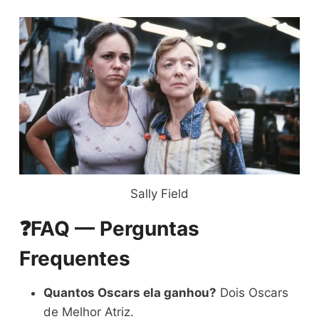
Sally Field
❓
FAQ — Perguntas
Frequentes
Quantos Oscars ela ganhou?
Dois Oscars
de Melhor Atriz.