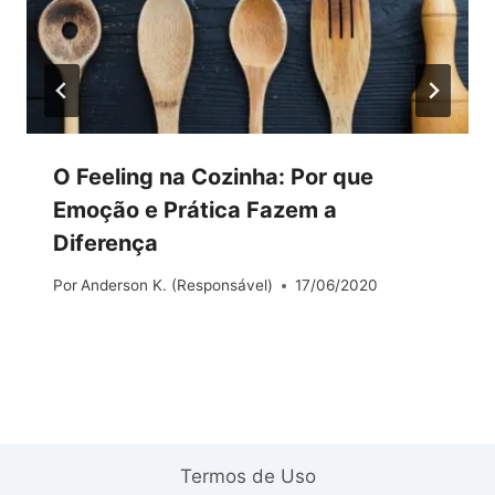
O Feeling na Cozinha: Por que
Emoção e Prática Fazem a
Diferença
Por
Anderson K. (Responsável)
17/06/2020
Termos de Uso