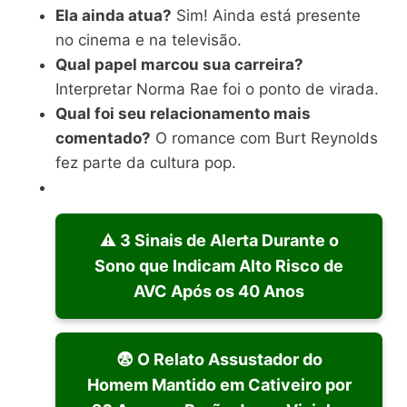
Ela ainda atua?
Sim! Ainda está presente
no cinema e na televisão.
Qual papel marcou sua carreira?
Interpretar Norma Rae foi o ponto de virada.
Qual foi seu relacionamento mais
comentado?
O romance com Burt Reynolds
fez parte da cultura pop.
⚠️ 3 Sinais de Alerta Durante o
Sono que Indicam Alto Risco de
AVC Após os 40 Anos
😨 O Relato Assustador do
Homem Mantido em Cativeiro por