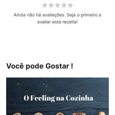
Ainda não há avaliações. Seja o primeiro a
avaliar esta receita!
Você pode Gostar !