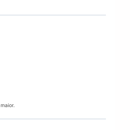
maior.