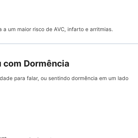
a um maior risco de AVC, infarto e arritmias.
ou com Dormência
ldade para falar, ou sentindo dormência em um lado