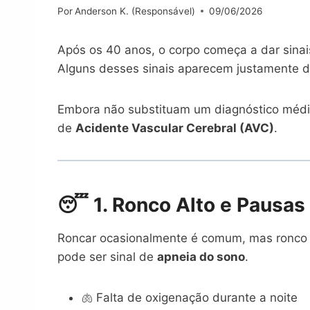
Por
Anderson K. (Responsável)
09/06/2026
Após os 40 anos, o corpo começa a dar sinai
Alguns desses sinais aparecem justamente 
Embora não substituam um diagnóstico médi
de
Acidente Vascular Cerebral (AVC)
.
😴 1. Ronco Alto e Pausas
Roncar ocasionalmente é comum, mas ronco 
pode ser sinal de
apneia do sono
.
🫁 Falta de oxigenação durante a noite