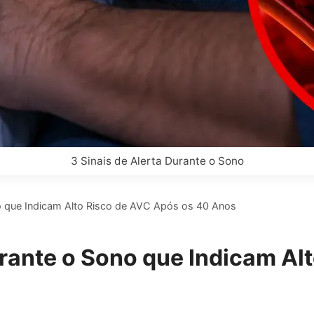
3 Sinais de Alerta Durante o Sono
no que Indicam Alto Risco de AVC Após os 40 Anos
Durante o Sono que Indicam A