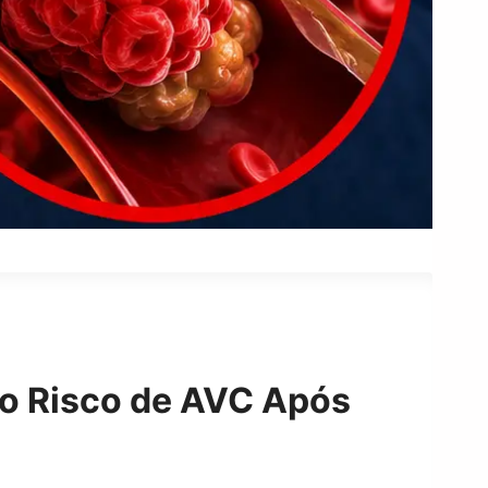
lto Risco de AVC Após