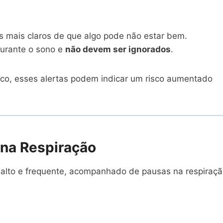
s mais claros de que algo pode não estar bem.
durante o sono e
não devem ser ignorados
.
co, esses alertas podem indicar um risco aumentado
 na Respiração
alto e frequente, acompanhado de pausas na respiraçã