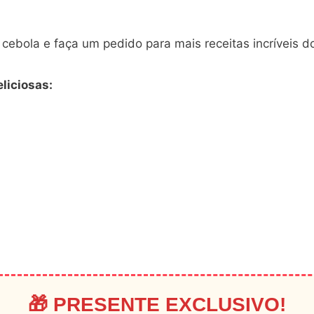
cebola e faça um pedido para mais receitas incríveis d
liciosas:
🎁 PRESENTE EXCLUSIVO!