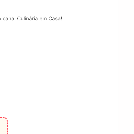
o canal Culinária em Casa!