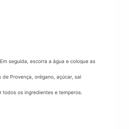
 Em seguida, escorra a água e coloque as
s de Provença, orégano, açúcar, sal
ar todos os ingredientes e temperos.