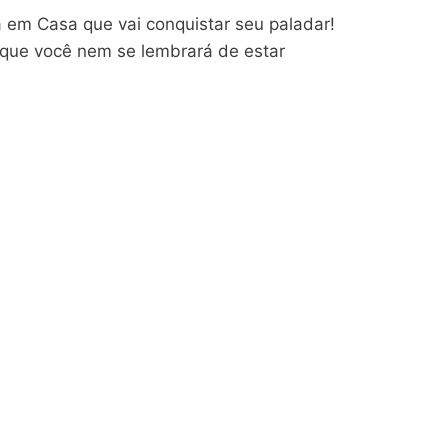
a em Casa que vai conquistar seu paladar!
o que você nem se lembrará de estar