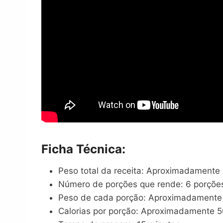
Ficha Técnica:
Peso total da receita: Aproximadamente
Número de porções que rende: 6 porçõe
Peso de cada porção: Aproximadamente
Calorias por porção: Aproximadamente 5