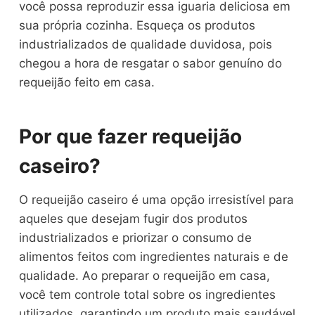
você possa reproduzir essa iguaria deliciosa em
sua própria cozinha. Esqueça os produtos
industrializados de qualidade duvidosa, pois
chegou a hora de resgatar o sabor genuíno do
requeijão feito em casa.
Por que fazer requeijão
caseiro?
O requeijão caseiro é uma opção irresistível para
aqueles que desejam fugir dos produtos
industrializados e priorizar o consumo de
alimentos feitos com ingredientes naturais e de
qualidade. Ao preparar o requeijão em casa,
você tem controle total sobre os ingredientes
utilizados, garantindo um produto mais saudável