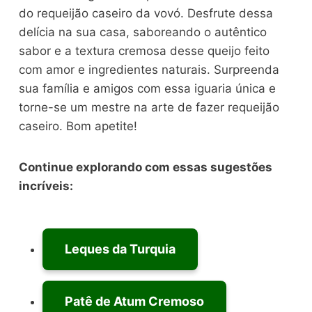
do requeijão caseiro da vovó. Desfrute dessa
delícia na sua casa, saboreando o autêntico
sabor e a textura cremosa desse queijo feito
com amor e ingredientes naturais. Surpreenda
sua família e amigos com essa iguaria única e
torne-se um mestre na arte de fazer requeijão
caseiro. Bom apetite!
Continue explorando com essas sugestões
incríveis:
Leques da Turquia
Patê de Atum Cremoso