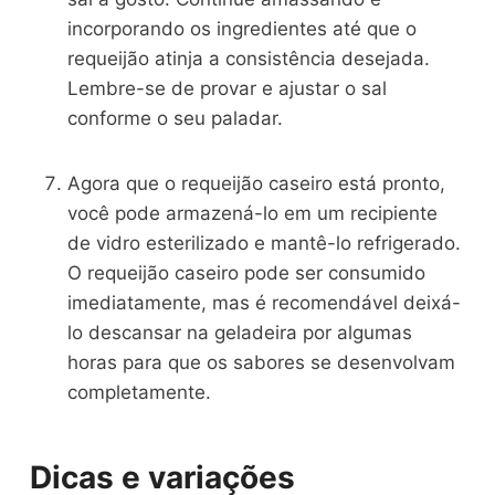
incorporando os ingredientes até que o
requeijão atinja a consistência desejada.
Lembre-se de provar e ajustar o sal
conforme o seu paladar.
Agora que o requeijão caseiro está pronto,
você pode armazená-lo em um recipiente
de vidro esterilizado e mantê-lo refrigerado.
O requeijão caseiro pode ser consumido
imediatamente, mas é recomendável deixá-
lo descansar na geladeira por algumas
horas para que os sabores se desenvolvam
completamente.
Dicas e variações