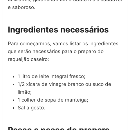
e saboroso.
Ingredientes necessários
Para começarmos, vamos listar os ingredientes
que serão necessários para o preparo do
requeijão caseiro:
1 litro de leite integral fresco;
1/2 xícara de vinagre branco ou suco de
limão;
1 colher de sopa de manteiga;
Sal a gosto.
Passo a passo do preparo