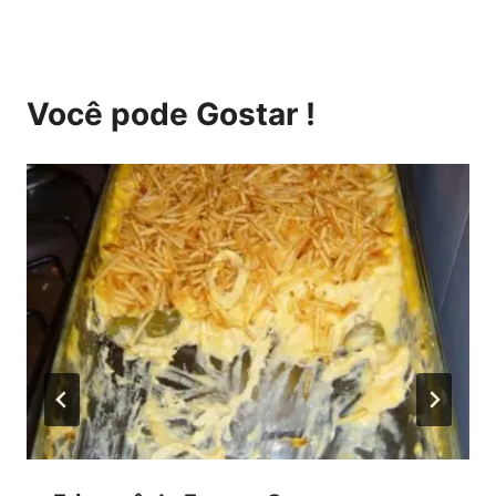
Você pode Gostar !