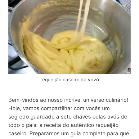
requeijão caseiro da vovó
Bem-vindos ao nosso incrível universo culinário!
Hoje, vamos compartilhar com vocês um
segredo guardado a sete chaves pelas avós de
todo o país: a receita do autêntico requeijão
caseiro. Preparamos um guia completo para que