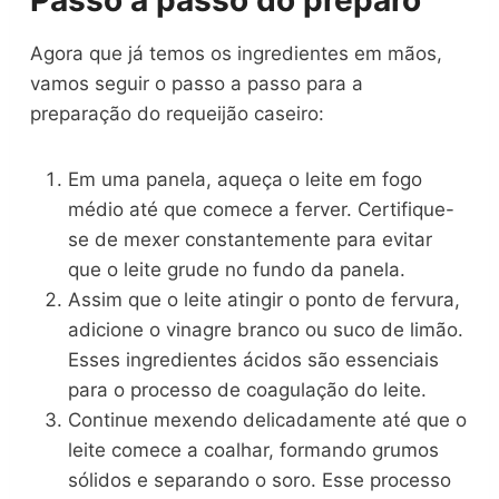
Agora que já temos os ingredientes em mãos,
vamos seguir o passo a passo para a
preparação do requeijão caseiro:
Em uma panela, aqueça o leite em fogo
médio até que comece a ferver. Certifique-
se de mexer constantemente para evitar
que o leite grude no fundo da panela.
Assim que o leite atingir o ponto de fervura,
adicione o vinagre branco ou suco de limão.
Esses ingredientes ácidos são essenciais
para o processo de coagulação do leite.
Continue mexendo delicadamente até que o
leite comece a coalhar, formando grumos
sólidos e separando o soro. Esse processo