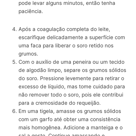
pode levar alguns minutos, então tenha
paciência.
Após a coagulação completa do leite,
escarifique delicadamente a superfície com
uma faca para liberar o soro retido nos
grumos.
Com o auxílio de uma peneira ou um tecido
de algodão limpo, separe os grumos sólidos
do soro. Pressione levemente para retirar o
excesso de líquido, mas tome cuidado para
não remover todo o soro, pois ele contribui
para a cremosidade do requeijão.
Em uma tigela, amasse os grumos sólidos
com um garfo até obter uma consistência
mais homogênea. Adicione a manteiga e o
sal a gosto. Continue amassando e