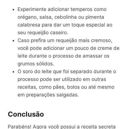
Experimente adicionar temperos como
orégano, salsa, cebolinha ou pimenta
calabresa para dar um toque especial ao
seu requeijão caseiro.
Caso prefira um requeijão mais cremoso,
você pode adicionar um pouco de creme de
leite durante o processo de amassar os
grumos sólidos.
O soro do leite que foi separado durante o
processo pode ser utilizado em outras
receitas, como pães, bolos ou até mesmo
em preparações salgadas.
Conclusão
Parabéns! Agora você possui a receita secreta