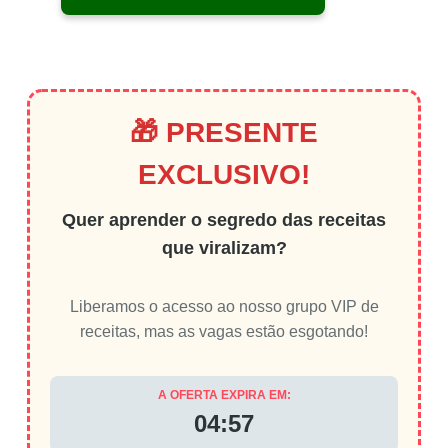
🎁 PRESENTE
EXCLUSIVO!
Quer aprender o segredo das receitas
que viralizam?
Liberamos o acesso ao nosso grupo VIP de
receitas, mas as vagas estão esgotando!
A OFERTA EXPIRA EM:
04:56