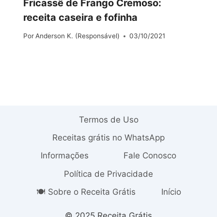
Fricassê de Frango Cremoso:
receita caseira e fofinha
Por
Anderson K. (Responsável)
03/10/2021
Termos de Uso
Receitas grátis no WhatsApp
Informações
Fale Conosco
Política de Privacidade
🍽️ Sobre o Receita Grátis
Início
© 2025 Receita Grátis