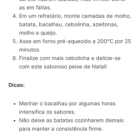
as em fatias.
Em um refratário, monte camadas de molho,
batata, bacalhau, cebolinha, azeitonas,
molho e queijo.
Asse em forno pré-aquecido a 200°C por 25
minutos.
Finalize com mais cebolinha e delicie-se
com este saboroso peixe de Natal!
Dicas:
Marinar o bacalhau por algumas horas
intensifica os sabores.
Não deixe as batatas cozinharem demais
para manter a consistência firme.