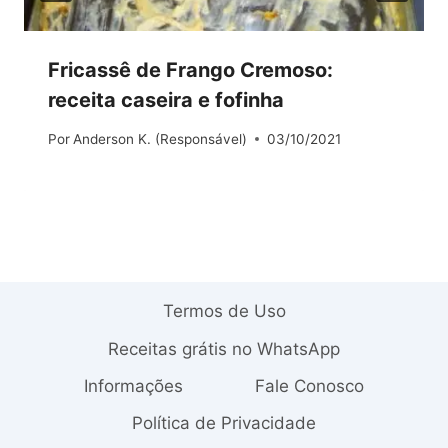
Fricassê de Frango Cremoso:
receita caseira e fofinha
Por
Anderson K. (Responsável)
03/10/2021
Termos de Uso
Receitas grátis no WhatsApp
Informações
Fale Conosco
Política de Privacidade