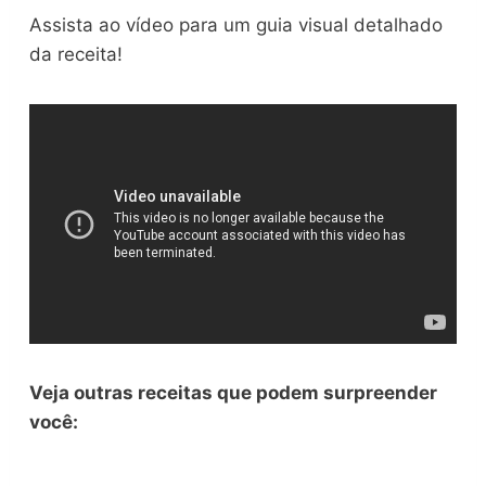
Assista ao vídeo para um guia visual detalhado
da receita!
Veja outras receitas que podem surpreender
você: