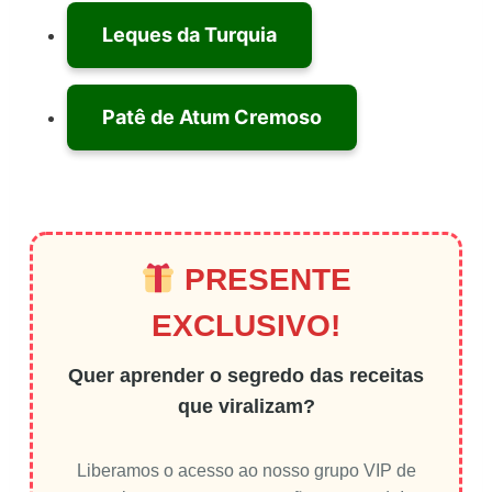
Leques da Turquia
Patê de Atum Cremoso
PRESENTE
EXCLUSIVO!
Quer aprender o segredo das receitas
que viralizam?
Liberamos o acesso ao nosso grupo VIP de