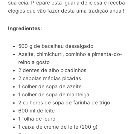
sua ceia. Prepare esta iguaria deliciosa e receba
elogios que vão fazer desta uma tradição anual!
Ingredientes:
500 g de bacalhau dessalgado
Azeite, chimichurri, cominho e pimenta-do-
reino a gosto
2 dentes de alho picadinhos
2 cebolas médias picadas
1 colher de sopa de azeite
1 colher de sopa de manteiga
2 colheres de sopa de farinha de trigo
600 ml de leite
1 folha de louro
1 caixa de creme de leite (200 g)