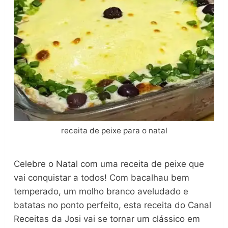
receita de peixe para o natal
Celebre o Natal com uma receita de peixe que
vai conquistar a todos! Com bacalhau bem
temperado, um molho branco aveludado e
batatas no ponto perfeito, esta receita do Canal
Receitas da Josi vai se tornar um clássico em