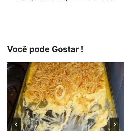
Você pode Gostar !