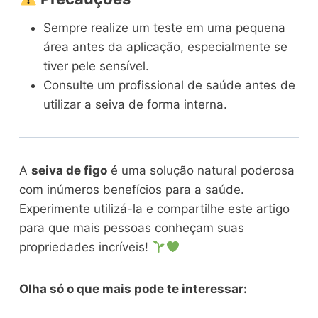
Sempre realize um teste em uma pequena
área antes da aplicação, especialmente se
tiver pele sensível.
Consulte um profissional de saúde antes de
utilizar a seiva de forma interna.
A
seiva de figo
é uma solução natural poderosa
com inúmeros benefícios para a saúde.
Experimente utilizá-la e compartilhe este artigo
para que mais pessoas conheçam suas
propriedades incríveis!
Olha só o que mais pode te interessar: