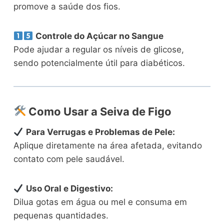
promove a saúde dos fios.
Controle do Açúcar no Sangue
Pode ajudar a regular os níveis de glicose,
sendo potencialmente útil para diabéticos.
Como Usar a Seiva de Figo
Para Verrugas e Problemas de Pele:
Aplique diretamente na área afetada, evitando
contato com pele saudável.
Uso Oral e Digestivo:
Dilua gotas em água ou mel e consuma em
pequenas quantidades.