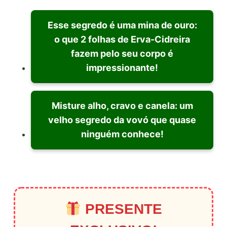
Esse segredo é uma mina de ouro:
o que 2 folhas de Erva-Cidreira
fazem pelo seu corpo é
impressionante!
Misture alho, cravo e canela: um
velho segredo da vovó que quase
ninguém conhece!
PRESENTE