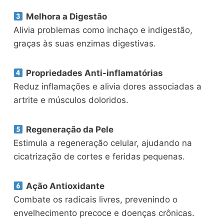
Melhora a Digestão
Alivia problemas como inchaço e indigestão,
graças às suas enzimas digestivas.
Propriedades Anti-inflamatórias
Reduz inflamações e alivia dores associadas a
artrite e músculos doloridos.
Regeneração da Pele
Estimula a regeneração celular, ajudando na
cicatrização de cortes e feridas pequenas.
Ação Antioxidante
Combate os radicais livres, prevenindo o
envelhecimento precoce e doenças crônicas.