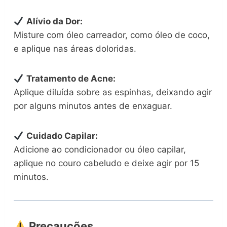
Alívio da Dor:
Misture com óleo carreador, como óleo de coco,
e aplique nas áreas doloridas.
Tratamento de Acne:
Aplique diluída sobre as espinhas, deixando agir
por alguns minutos antes de enxaguar.
Cuidado Capilar:
Adicione ao condicionador ou óleo capilar,
aplique no couro cabeludo e deixe agir por 15
minutos.
Precauções