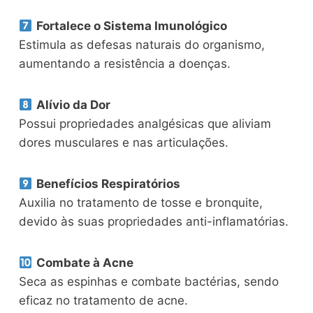
Fortalece o Sistema Imunológico
Estimula as defesas naturais do organismo,
aumentando a resistência a doenças.
Alívio da Dor
Possui propriedades analgésicas que aliviam
dores musculares e nas articulações.
Benefícios Respiratórios
Auxilia no tratamento de tosse e bronquite,
devido às suas propriedades anti-inflamatórias.
Combate à Acne
Seca as espinhas e combate bactérias, sendo
eficaz no tratamento de acne.