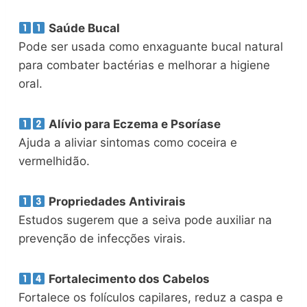
Saúde Bucal
Pode ser usada como enxaguante bucal natural
para combater bactérias e melhorar a higiene
oral.
Alívio para Eczema e Psoríase
Ajuda a aliviar sintomas como coceira e
vermelhidão.
Propriedades Antivirais
Estudos sugerem que a seiva pode auxiliar na
prevenção de infecções virais.
Fortalecimento dos Cabelos
Fortalece os folículos capilares, reduz a caspa e