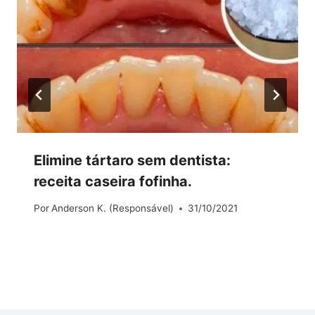
Elimine tártaro sem dentista:
receita caseira fofinha.
Por
Anderson K. (Responsável)
31/10/2021