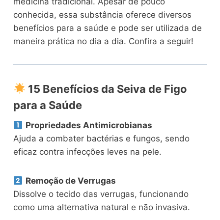
medicina tradicional. Apesar de pouco
conhecida, essa substância oferece diversos
benefícios para a saúde e pode ser utilizada de
maneira prática no dia a dia. Confira a seguir!
15 Benefícios da Seiva de Figo
para a Saúde
Propriedades Antimicrobianas
Ajuda a combater bactérias e fungos, sendo
eficaz contra infecções leves na pele.
Remoção de Verrugas
Dissolve o tecido das verrugas, funcionando
como uma alternativa natural e não invasiva.