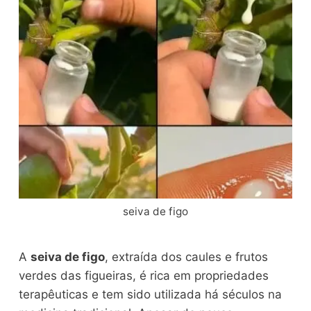
seiva de figo
A
seiva de figo
, extraída dos caules e frutos
verdes das figueiras, é rica em propriedades
terapêuticas e tem sido utilizada há séculos na