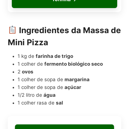
Ingredientes da Massa de
Mini Pizza
1 kg de
farinha de trigo
1 colher de
fermento biológico seco
2
ovos
1 colher de sopa de
margarina
1 colher de sopa de
açúcar
1/2 litro de
água
1 colher rasa de
sal