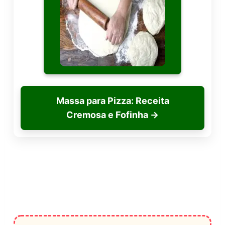
Massa para Pizza: Receita
Cremosa e Fofinha
→