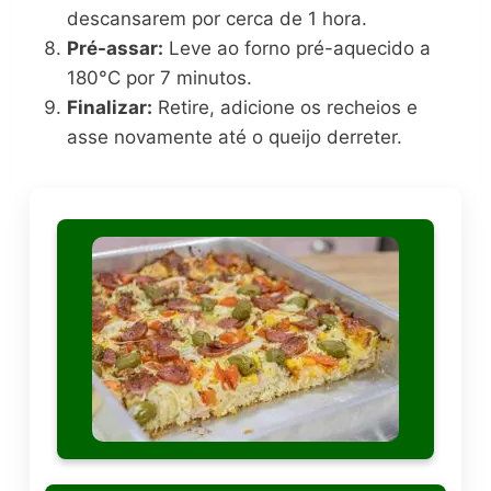
descansarem por cerca de 1 hora.
Pré-assar:
Leve ao forno pré-aquecido a
180°C por 7 minutos.
Finalizar:
Retire, adicione os recheios e
asse novamente até o queijo derreter.