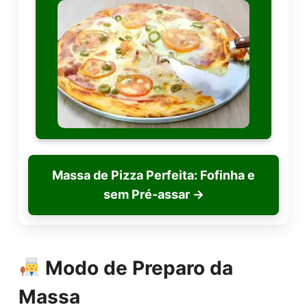
Massa de Pizza Perfeita: Fofinha e
sem Pré-assar
→
Modo de Preparo da
Massa