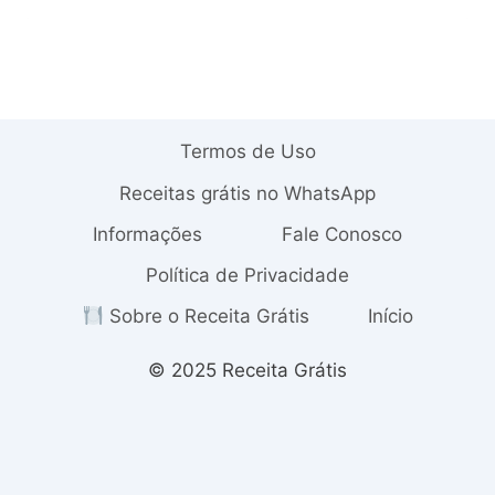
Termos de Uso
Receitas grátis no WhatsApp
Informações
Fale Conosco
Política de Privacidade
Sobre o Receita Grátis
Início
© 2025 Receita Grátis