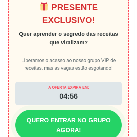
PRESENTE
EXCLUSIVO!
Quer aprender o segredo das receitas
que viralizam?
Liberamos o acesso ao nosso grupo VIP de
receitas, mas as vagas estão esgotando!
A OFERTA EXPIRA EM:
04:55
QUERO ENTRAR NO GRUPO
AGORA!