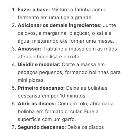
Fazer a base:
Misture a farinha com o
fermento em uma tigela grande.
Adicionar os demais ingredientes:
Junte
os ovos, a margarina, o açúcar, o sal e a
água, misturando até formar uma massa.
Amassar:
Trabalhe a massa com as mãos
até que fique lisa e enxuta.
Dividir e modelar:
Corte a massa em
pedaços pequenos, formando bolinhas para
mini pizzas.
Primeiro descanso:
Deixe as bolinhas
descansarem por 10 minutos.
Abrir os discos:
Com um rolo, abra cada
bolinha em formato circular. Fure a
superfície com um garfo.
Segundo descanso:
Deixe os discos