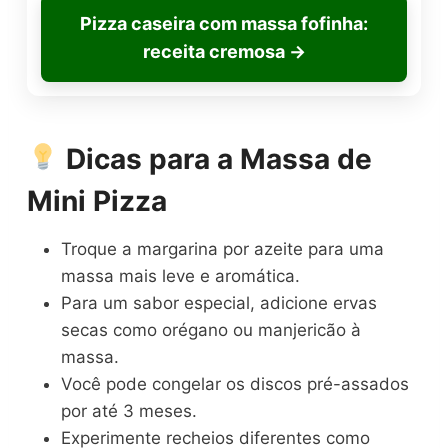
Pizza caseira com massa fofinha:
receita cremosa
→
Dicas para a Massa de
Mini Pizza
Troque a margarina por azeite para uma
massa mais leve e aromática.
Para um sabor especial, adicione ervas
secas como orégano ou manjericão à
massa.
Você pode congelar os discos pré-assados
por até 3 meses.
Experimente recheios diferentes como