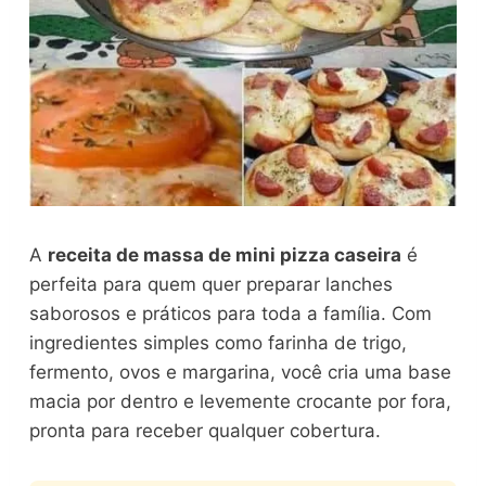
A
receita de massa de mini pizza caseira
é
perfeita para quem quer preparar lanches
saborosos e práticos para toda a família. Com
ingredientes simples como farinha de trigo,
fermento, ovos e margarina, você cria uma base
macia por dentro e levemente crocante por fora,
pronta para receber qualquer cobertura.