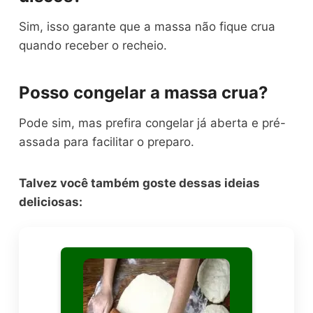
Sim, isso garante que a massa não fique crua
quando receber o recheio.
Posso congelar a massa crua?
Pode sim, mas prefira congelar já aberta e pré-
assada para facilitar o preparo.
Talvez você também goste dessas ideias
deliciosas: