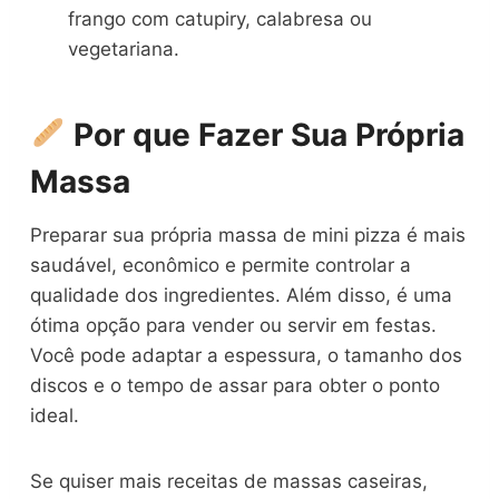
frango com catupiry, calabresa ou
vegetariana.
Por que Fazer Sua Própria
Massa
Preparar sua própria massa de mini pizza é mais
saudável, econômico e permite controlar a
qualidade dos ingredientes. Além disso, é uma
ótima opção para vender ou servir em festas.
Você pode adaptar a espessura, o tamanho dos
discos e o tempo de assar para obter o ponto
ideal.
Se quiser mais receitas de massas caseiras,