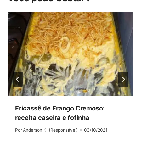
Fricassê de Frango Cremoso:
receita caseira e fofinha
Por
Anderson K. (Responsável)
03/10/2021