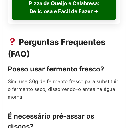
Pizza de Queijo e Calabresa:
Deliciosa e Fácil de Fazer
→
Perguntas Frequentes
(FAQ)
Posso usar fermento fresco?
Sim, use 30g de fermento fresco para substituir
o fermento seco, dissolvendo-o antes na água
morna.
É necessário pré-assar os
discos?