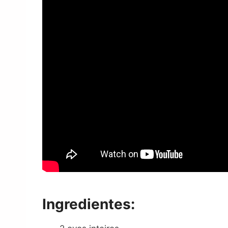
Ingredientes: