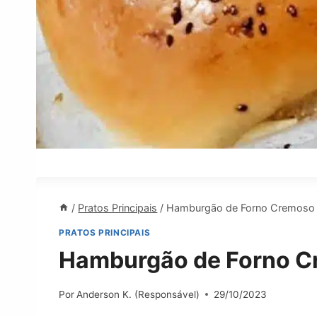
/
Pratos Principais
/
Hamburgão de Forno Cremoso 
PRATOS PRINCIPAIS
Hamburgão de Forno C
Por
Anderson K. (Responsável)
29/10/2023