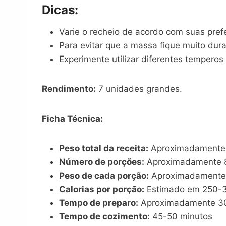
Dicas:
Varie o recheio de acordo com suas prefe
Para evitar que a massa fique muito dur
Experimente utilizar diferentes tempero
Rendimento:
7 unidades grandes.
Ficha Técnica:
Peso total da receita:
Aproximadamente
Número de porções:
Aproximadamente 8
Peso de cada porção:
Aproximadamente 
Calorias por porção:
Estimado em 250-30
Tempo de preparo:
Aproximadamente 30
Tempo de cozimento:
45-50 minutos