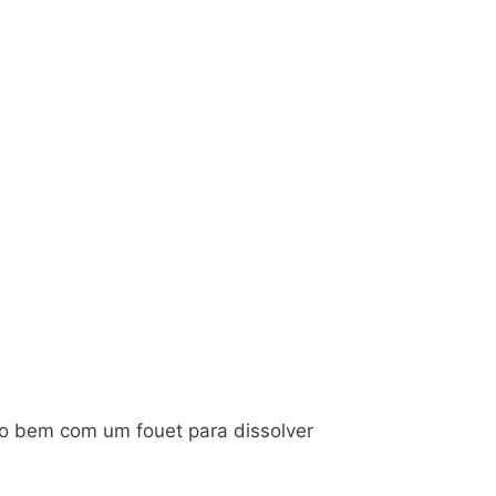
do bem com um fouet para dissolver