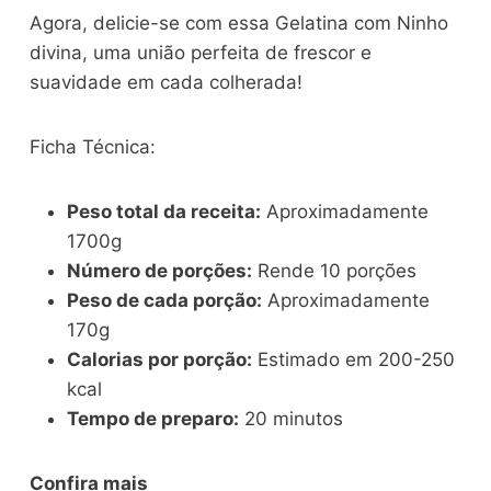
Agora, delicie-se com essa Gelatina com Ninho
divina, uma união perfeita de frescor e
suavidade em cada colherada!
Ficha Técnica:
Peso total da receita:
Aproximadamente
1700g
Número de porções:
Rende 10 porções
Peso de cada porção:
Aproximadamente
170g
Calorias por porção:
Estimado em 200-250
kcal
Tempo de preparo:
20 minutos
Confira mais