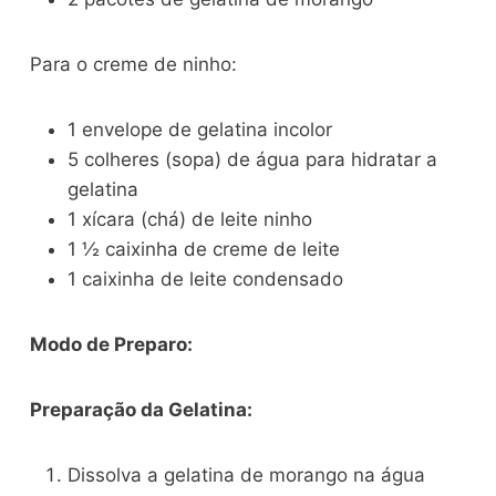
Para o creme de ninho:
1 envelope de gelatina incolor
5 colheres (sopa) de água para hidratar a
gelatina
1 xícara (chá) de leite ninho
1 ½ caixinha de creme de leite
1 caixinha de leite condensado
Modo de Preparo:
Preparação da Gelatina:
Dissolva a gelatina de morango na água