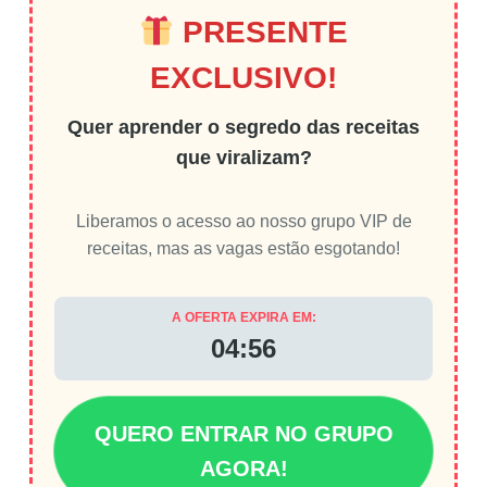
PRESENTE
EXCLUSIVO!
Quer aprender o segredo das receitas
que viralizam?
Liberamos o acesso ao nosso grupo VIP de
receitas, mas as vagas estão esgotando!
A OFERTA EXPIRA EM:
04:56
QUERO ENTRAR NO GRUPO
AGORA!