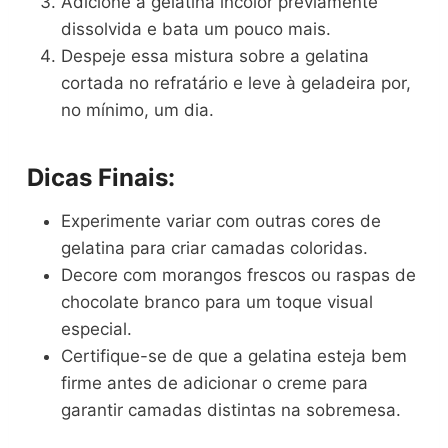
Adicione a gelatina incolor previamente
dissolvida e bata um pouco mais.
Despeje essa mistura sobre a gelatina
cortada no refratário e leve à geladeira por,
no mínimo, um dia.
Dicas Finais:
Experimente variar com outras cores de
gelatina para criar camadas coloridas.
Decore com morangos frescos ou raspas de
chocolate branco para um toque visual
especial.
Certifique-se de que a gelatina esteja bem
firme antes de adicionar o creme para
garantir camadas distintas na sobremesa.