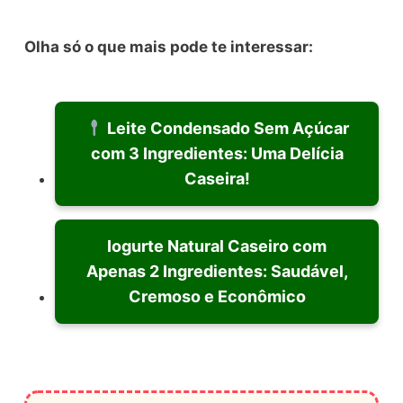
Olha só o que mais pode te interessar:
Leite Condensado Sem Açúcar
com 3 Ingredientes: Uma Delícia
Caseira!
Iogurte Natural Caseiro com
Apenas 2 Ingredientes: Saudável,
Cremoso e Econômico