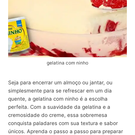
gelatina com ninho
Seja para encerrar um almoço ou jantar, ou
simplesmente para se refrescar em um dia
quente, a gelatina com ninho é a escolha
perfeita. Com a suavidade da gelatina e a
cremosidade do creme, essa sobremesa
conquista paladares com sua textura e sabor
únicos. Aprenda o passo a passo para preparar