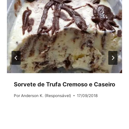
Sorvete de Trufa Cremoso e Caseiro
Por
Anderson K. (Responsável)
17/09/2018