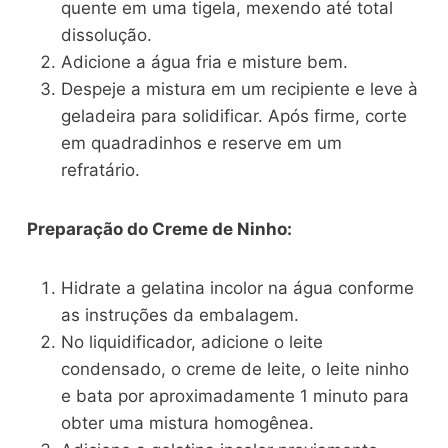
quente em uma tigela, mexendo até total
dissolução.
Adicione a água fria e misture bem.
Despeje a mistura em um recipiente e leve à
geladeira para solidificar. Após firme, corte
em quadradinhos e reserve em um
refratário.
Preparação do Creme de Ninho:
Hidrate a gelatina incolor na água conforme
as instruções da embalagem.
No liquidificador, adicione o leite
condensado, o creme de leite, o leite ninho
e bata por aproximadamente 1 minuto para
obter uma mistura homogênea.