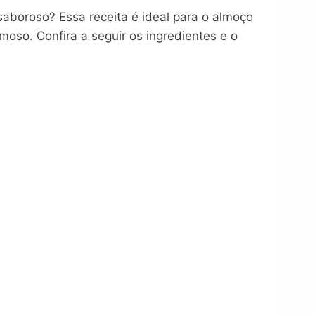
saboroso? Essa receita é ideal para o almoço
moso. Confira a seguir os ingredientes e o