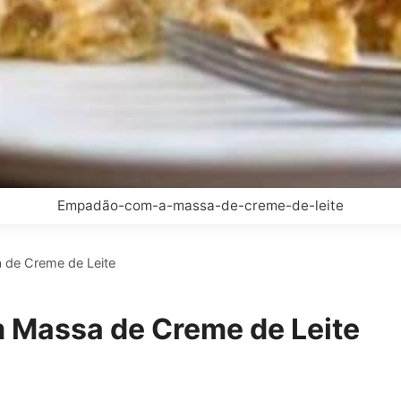
Empadão-com-a-massa-de-creme-de-leite
de Creme de Leite
Massa de Creme de Leite