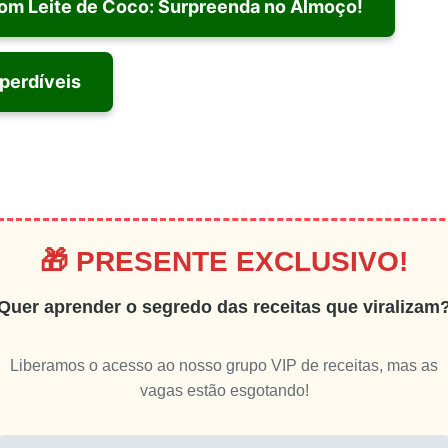
 com Leite de Coco: Surpreenda no Almoço!
perdíveis
🎁 PRESENTE EXCLUSIVO!
Quer aprender o segredo das receitas que viralizam
Liberamos o acesso ao nosso grupo VIP de receitas, mas as
vagas estão esgotando!