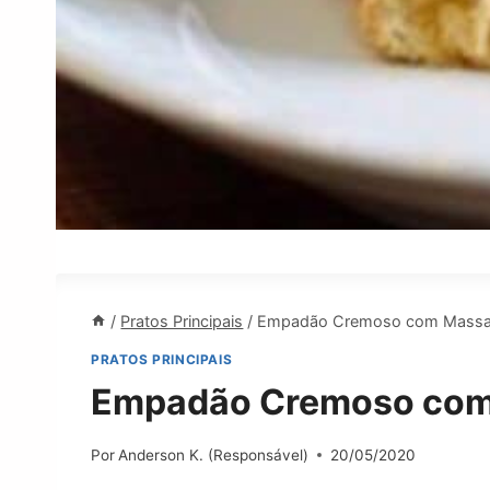
/
Pratos Principais
/
Empadão Cremoso com Massa 
PRATOS PRINCIPAIS
Empadão Cremoso com 
Por
Anderson K. (Responsável)
20/05/2020