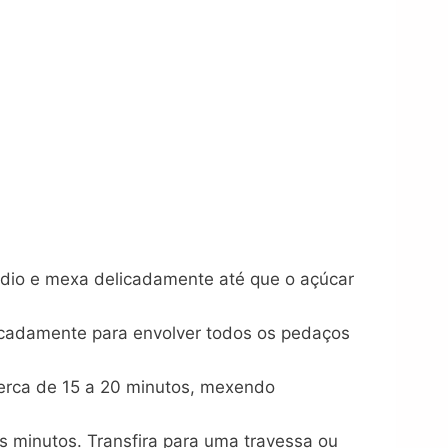
dio e mexa delicadamente até que o açúcar
icadamente para envolver todos os pedaços
erca de 15 a 20 minutos, mexendo
s minutos. Transfira para uma travessa ou