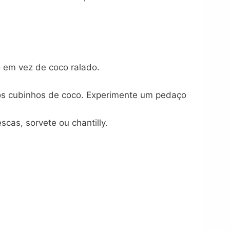
 em vez de coco ralado.
s cubinhos de coco. Experimente um pedaço
cas, sorvete ou chantilly.