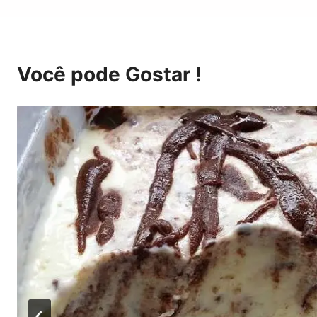
Você pode Gostar !