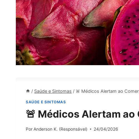
/
Saúde e Sintomas
/
🚨 Médicos Alertam ao Comer 
SAÚDE E SINTOMAS
🚨 Médicos Alertam ao 
Por
Anderson K. (Responsável)
24/04/2026