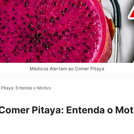
Médicos Alertam ao Comer Pitaya
Pitaya: Entenda o Motivo
Comer Pitaya: Entenda o Mot