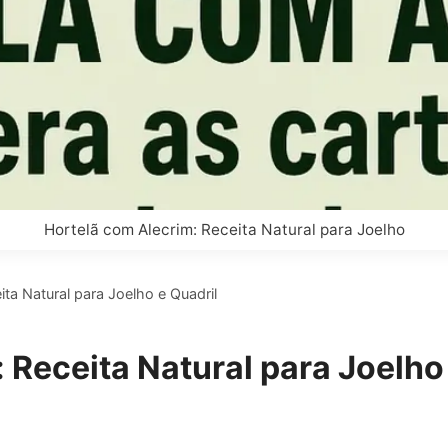
Hortelã com Alecrim: Receita Natural para Joelho
ita Natural para Joelho e Quadril
 Receita Natural para Joelho