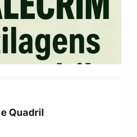
 e Quadril