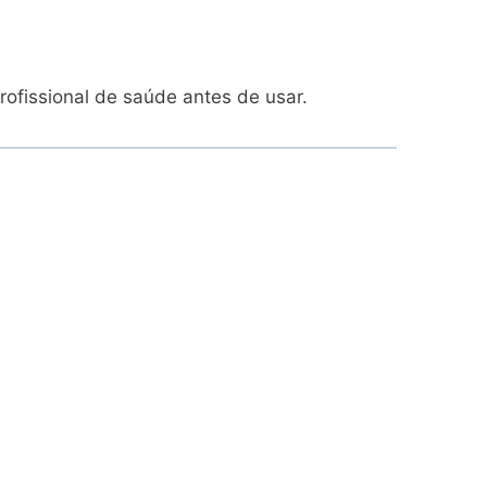
ofissional de saúde antes de usar.