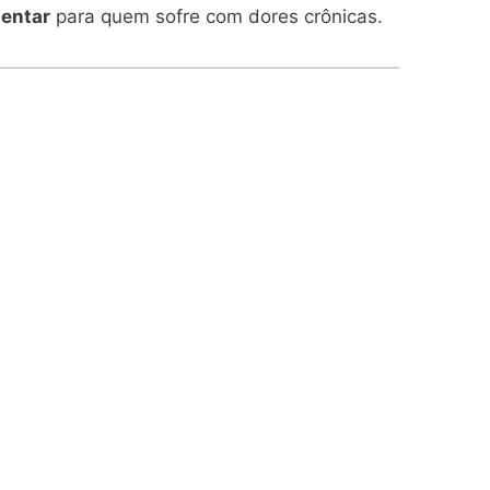
entar
para quem sofre com dores crônicas.