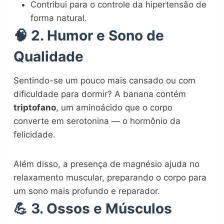
Contribui para o controle da hipertensão de
forma natural.
🧠 2. Humor e Sono de
Qualidade
Sentindo-se um pouco mais cansado ou com
dificuldade para dormir? A banana contém
triptofano
, um aminoácido que o corpo
converte em serotonina — o hormônio da
felicidade.
Além disso, a presença de magnésio ajuda no
relaxamento muscular, preparando o corpo para
um sono mais profundo e reparador.
💪 3. Ossos e Músculos