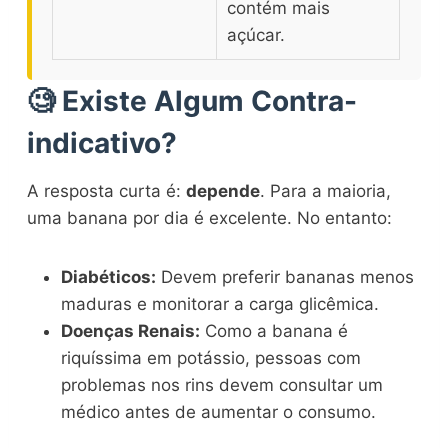
contém mais
açúcar.
🧐 Existe Algum Contra-
indicativo?
A resposta curta é:
depende
. Para a maioria,
uma banana por dia é excelente. No entanto:
Diabéticos:
Devem preferir bananas menos
maduras e monitorar a carga glicêmica.
Doenças Renais:
Como a banana é
riquíssima em potássio, pessoas com
problemas nos rins devem consultar um
médico antes de aumentar o consumo.