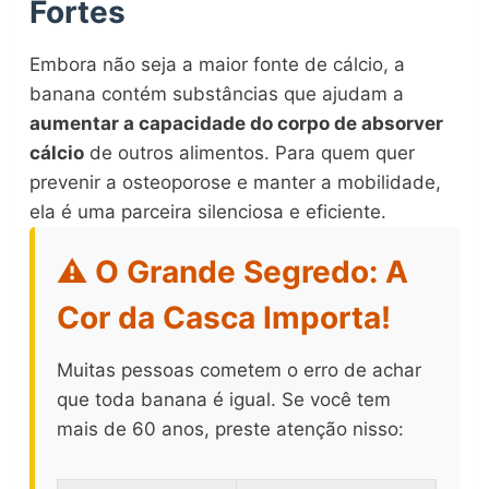
Fortes
Embora não seja a maior fonte de cálcio, a
banana contém substâncias que ajudam a
aumentar a capacidade do corpo de absorver
cálcio
de outros alimentos. Para quem quer
prevenir a osteoporose e manter a mobilidade,
ela é uma parceira silenciosa e eficiente.
⚠️ O Grande Segredo: A
Cor da Casca Importa!
Muitas pessoas cometem o erro de achar
que toda banana é igual. Se você tem
mais de 60 anos, preste atenção nisso: