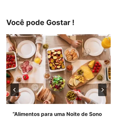
Você pode Gostar !
“Alimentos para uma Noite de Sono