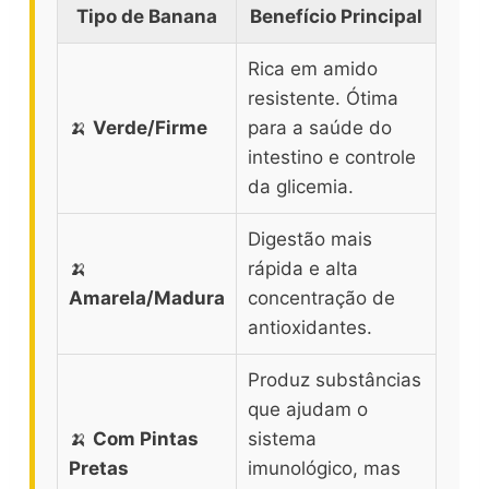
Tipo de Banana
Benefício Principal
Rica em amido
resistente. Ótima
🍌
Verde/Firme
para a saúde do
intestino e controle
da glicemia.
Digestão mais
🍌
rápida e alta
Amarela/Madura
concentração de
antioxidantes.
Produz substâncias
que ajudam o
🍌
Com Pintas
sistema
Pretas
imunológico, mas