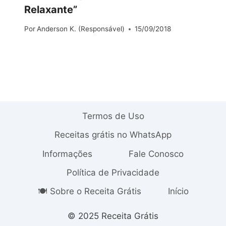
Relaxante”
Por
Anderson K. (Responsável)
15/09/2018
Termos de Uso
Receitas grátis no WhatsApp
Informações
Fale Conosco
Política de Privacidade
🍽️ Sobre o Receita Grátis
Início
© 2025 Receita Grátis