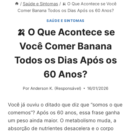
/
Saúde e Sintomas
/
🍌 O Que Acontece se Você
Comer Banana Todos os Dias Após os 60 Anos?
SAÚDE E SINTOMAS
🍌 O Que Acontece se
Você Comer Banana
Todos os Dias Após os
60 Anos?
Por
Anderson K. (Responsável)
16/01/2026
Você já ouviu o ditado que diz que “somos o que
comemos”? Após os 60 anos, essa frase ganha
um peso ainda maior. O metabolismo muda, a
absorção de nutrientes desacelera e o corpo