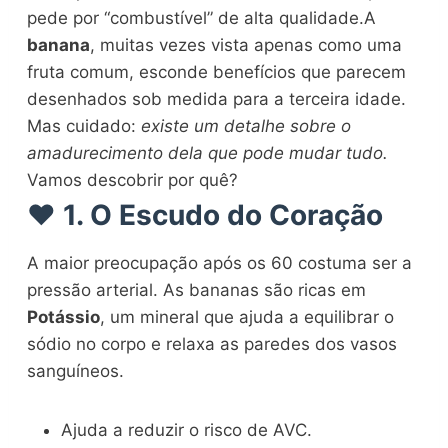
pede por “combustível” de alta qualidade.A
banana
, muitas vezes vista apenas como uma
fruta comum, esconde benefícios que parecem
desenhados sob medida para a terceira idade.
Mas cuidado:
existe um detalhe sobre o
amadurecimento dela que pode mudar tudo.
Vamos descobrir por quê?
❤️ 1. O Escudo do Coração
A maior preocupação após os 60 costuma ser a
pressão arterial. As bananas são ricas em
Potássio
, um mineral que ajuda a equilibrar o
sódio no corpo e relaxa as paredes dos vasos
sanguíneos.
Ajuda a reduzir o risco de AVC.