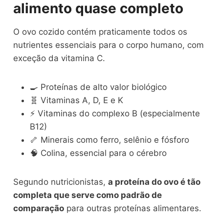
alimento quase completo
O ovo cozido contém praticamente todos os
nutrientes essenciais para o corpo humano, com
exceção da vitamina C.
🍳 Proteínas de alto valor biológico
🧬 Vitaminas A, D, E e K
⚡ Vitaminas do complexo B (especialmente
B12)
🦴 Minerais como ferro, selênio e fósforo
🧠 Colina, essencial para o cérebro
Segundo nutricionistas,
a proteína do ovo é tão
completa que serve como padrão de
comparação
para outras proteínas alimentares.