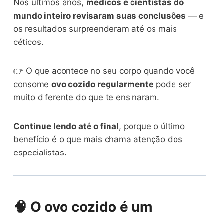
Nos últimos anos,
médicos e cientistas do
mundo inteiro revisaram suas conclusões
— e
os resultados surpreenderam até os mais
céticos.
👉 O que acontece no seu corpo quando você
consome
ovo cozido regularmente
pode ser
muito diferente do que te ensinaram.
Continue lendo até o final
, porque o último
benefício é o que mais chama atenção dos
especialistas.
🧠 O ovo cozido é um