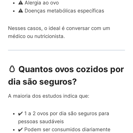
⚠️ Alergia ao ovo
⚠️ Doenças metabólicas específicas
Nesses casos, o ideal é conversar com um
médico ou nutricionista.
🥚 Quantos ovos cozidos por
dia são seguros?
A maioria dos estudos indica que:
✔️ 1 a 2 ovos por dia são seguros para
pessoas saudáveis
✔️ Podem ser consumidos diariamente