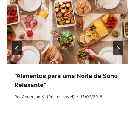
“Alimentos para uma Noite de Sono
Relaxante”
Por
Anderson K. (Responsável)
15/09/2018