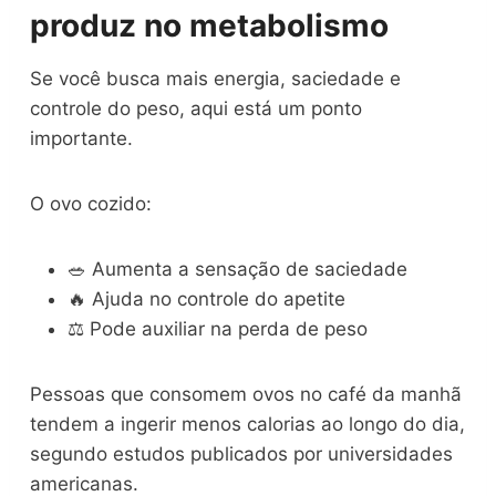
produz no metabolismo
Se você busca mais energia, saciedade e
controle do peso, aqui está um ponto
importante.
O ovo cozido:
🥗 Aumenta a sensação de saciedade
🔥 Ajuda no controle do apetite
⚖️ Pode auxiliar na perda de peso
Pessoas que consomem ovos no café da manhã
tendem a ingerir menos calorias ao longo do dia,
segundo estudos publicados por universidades
americanas.