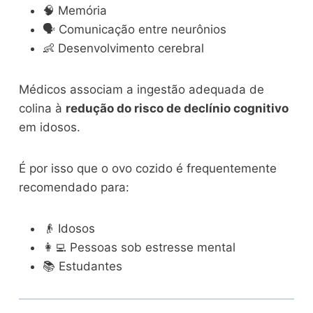
🧠 Memória
🗣️ Comunicação entre neurônios
👶 Desenvolvimento cerebral
Médicos associam a ingestão adequada de
colina à
redução do risco de declínio cognitivo
em idosos.
É por isso que o ovo cozido é frequentemente
recomendado para:
👴 Idosos
👩‍💻 Pessoas sob estresse mental
📚 Estudantes