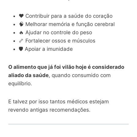
❤️ Contribuir para a saúde do coração
🧠 Melhorar memória e função cerebral
🔥 Ajudar no controle do peso
🦴 Fortalecer ossos e músculos
🛡️ Apoiar a imunidade
O alimento que já foi vilão hoje é considerado
aliado da saúde
, quando consumido com
equilíbrio.
E talvez por isso tantos médicos estejam
revendo antigas recomendações.