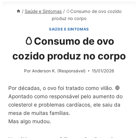
/
Saúde e Sintomas
/
🥚Consumo de ovo cozido
produz no corpo
SAÚDE E SINTOMAS
🥚Consumo de ovo
cozido produz no corpo
Por
Anderson K. (Responsável)
15/01/2026
Por décadas, o ovo foi tratado como vilão. 🛑
Apontado como responsável pelo aumento do
colesterol e problemas cardíacos, ele saiu da
mesa de muitas famílias.
Mas algo mudou.