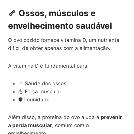
🦴 Ossos, músculos e
envelhecimento saudável
O ovo cozido fornece vitamina D, um nutriente
difícil de obter apenas com a alimentação.
A vitamina D é fundamental para:
🦴 Saúde dos ossos
💪 Força muscular
🛡️ Imunidade
Além disso, a proteína do ovo ajuda a
prevenir
a perda muscular
, comum com o
envelhecimento.