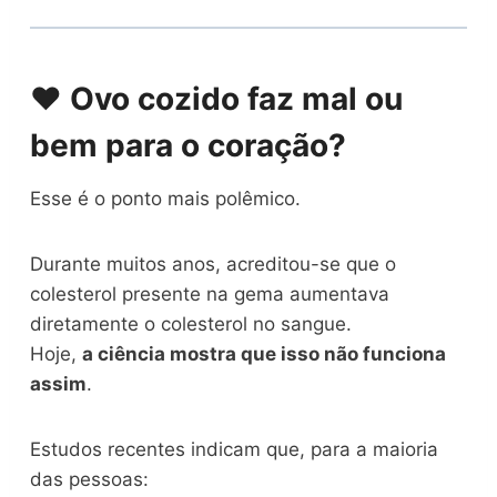
❤️ Ovo cozido faz mal ou
bem para o coração?
Esse é o ponto mais polêmico.
Durante muitos anos, acreditou-se que o
colesterol presente na gema aumentava
diretamente o colesterol no sangue.
Hoje,
a ciência mostra que isso não funciona
assim
.
Estudos recentes indicam que, para a maioria
das pessoas: