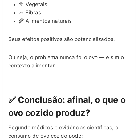
🥦 Vegetais
🥗 Fibras
🌾 Alimentos naturais
Seus efeitos positivos são potencializados.
Ou seja, o problema nunca foi o ovo — e sim o
contexto alimentar.
✅ Conclusão: afinal, o que o
ovo cozido produz?
Segundo médicos e evidências científicas, o
consumo de ovo cozido pode: