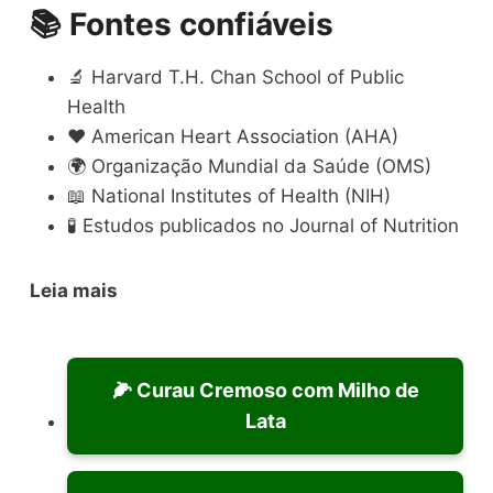
📚 Fontes confiáveis
🔬 Harvard T.H. Chan School of Public
Health
❤️ American Heart Association (AHA)
🌍 Organização Mundial da Saúde (OMS)
📖 National Institutes of Health (NIH)
🧪 Estudos publicados no Journal of Nutrition
Leia mais
🌽 Curau Cremoso com Milho de
Lata