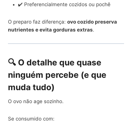
✔️ Preferencialmente cozidos ou pochê
O preparo faz diferença:
ovo cozido preserva
nutrientes e evita gorduras extras
.
🔍 O detalhe que quase
ninguém percebe (e que
muda tudo)
O ovo não age sozinho.
Se consumido com: