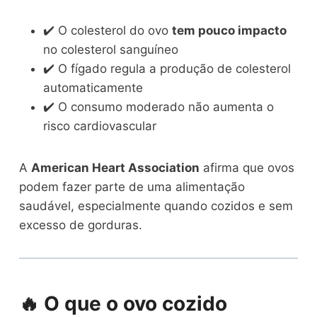
✔️ O colesterol do ovo
tem pouco impacto
no colesterol sanguíneo
✔️ O fígado regula a produção de colesterol
automaticamente
✔️ O consumo moderado não aumenta o
risco cardiovascular
A
American Heart Association
afirma que ovos
podem fazer parte de uma alimentação
saudável, especialmente quando cozidos e sem
excesso de gorduras.
🔥 O que o ovo cozido