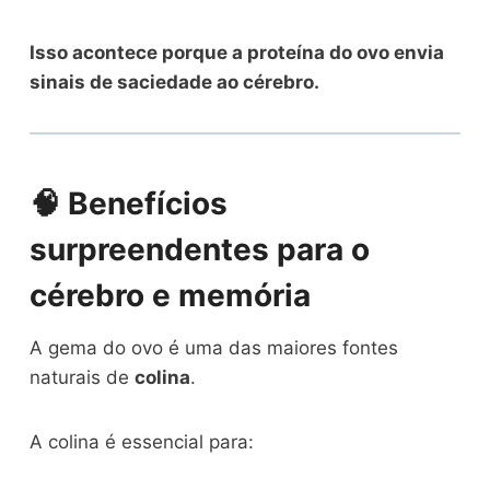
Isso acontece porque a proteína do ovo envia
sinais de saciedade ao cérebro.
🧠 Benefícios
surpreendentes para o
cérebro e memória
A gema do ovo é uma das maiores fontes
naturais de
colina
.
A colina é essencial para: