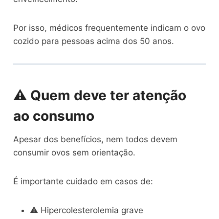
Por isso, médicos frequentemente indicam o ovo
cozido para pessoas acima dos 50 anos.
⚠️ Quem deve ter atenção
ao consumo
Apesar dos benefícios, nem todos devem
consumir ovos sem orientação.
É importante cuidado em casos de:
⚠️ Hipercolesterolemia grave