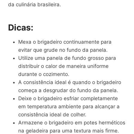
da culinária brasileira.
Dicas:
Mexa o brigadeiro continuamente para
evitar que grude no fundo da panela.
Utilize uma panela de fundo grosso para
distribuir o calor de maneira uniforme
durante o cozimento.
A consistência ideal é quando o brigadeiro
começa a desgrudar do fundo da panela.
Deixe o brigadeiro esfriar completamente
em temperatura ambiente para alcançar a
consistência ideal de colher.
Armazene o brigadeiro em potes herméticos
na geladeira para uma textura mais firme.