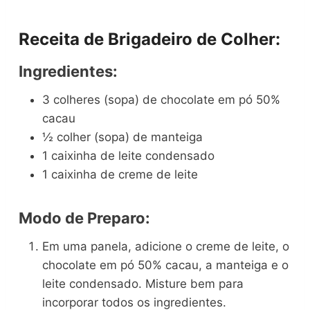
Receita de Brigadeiro de Colher:
Ingredientes:
3 colheres (sopa) de chocolate em pó 50%
cacau
½ colher (sopa) de manteiga
1 caixinha de leite condensado
1 caixinha de creme de leite
Modo de Preparo:
Em uma panela, adicione o creme de leite, o
chocolate em pó 50% cacau, a manteiga e o
leite condensado. Misture bem para
incorporar todos os ingredientes.