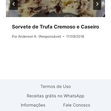
Sorvete de Trufa Cremoso e Caseiro
Por
Anderson K. (Responsável)
17/09/2018
Termos de Uso
Receitas grátis no WhatsApp
Informações
Fale Conosco