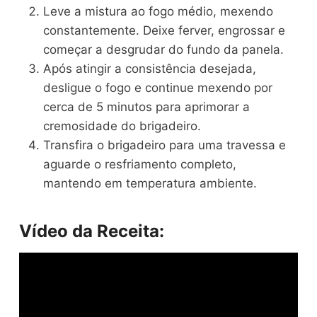
Leve a mistura ao fogo médio, mexendo
constantemente. Deixe ferver, engrossar e
começar a desgrudar do fundo da panela.
Após atingir a consistência desejada,
desligue o fogo e continue mexendo por
cerca de 5 minutos para aprimorar a
cremosidade do brigadeiro.
Transfira o brigadeiro para uma travessa e
aguarde o resfriamento completo,
mantendo em temperatura ambiente.
Vídeo da Receita: