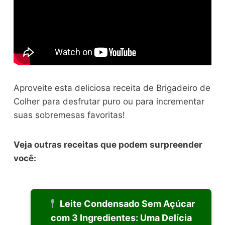
Aproveite esta deliciosa receita de Brigadeiro de
Colher para desfrutar puro ou para incrementar
suas sobremesas favoritas!
Veja outras receitas que podem surpreender
você:
Leite Condensado Sem Açúcar
com 3 Ingredientes: Uma Delícia