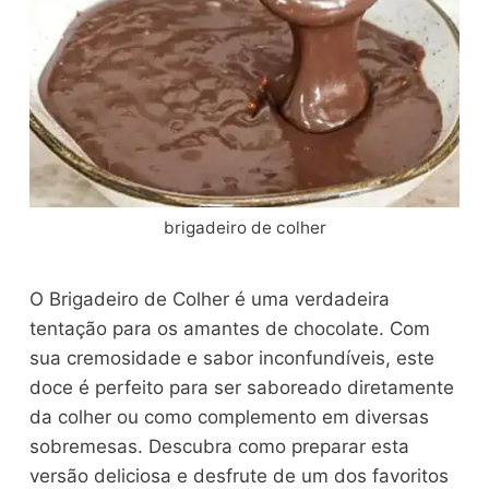
brigadeiro de colher
O Brigadeiro de Colher é uma verdadeira
tentação para os amantes de chocolate. Com
sua cremosidade e sabor inconfundíveis, este
doce é perfeito para ser saboreado diretamente
da colher ou como complemento em diversas
sobremesas. Descubra como preparar esta
versão deliciosa e desfrute de um dos favoritos