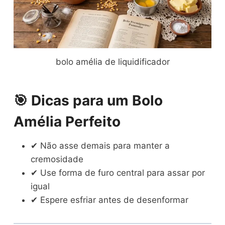
bolo amélia de liquidificador
🎯 Dicas para um Bolo
Amélia Perfeito
✔ Não asse demais para manter a
cremosidade
✔ Use forma de furo central para assar por
igual
✔ Espere esfriar antes de desenformar