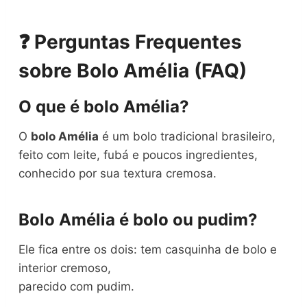
❓ Perguntas Frequentes
sobre Bolo Amélia (FAQ)
O que é bolo Amélia?
O
bolo Amélia
é um bolo tradicional brasileiro,
feito com leite, fubá e poucos ingredientes,
conhecido por sua textura cremosa.
Bolo Amélia é bolo ou pudim?
Ele fica entre os dois: tem casquinha de bolo e
interior cremoso,
parecido com pudim.