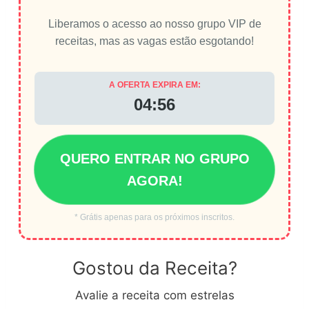
Liberamos o acesso ao nosso grupo VIP de
receitas, mas as vagas estão esgotando!
A OFERTA EXPIRA EM:
04:56
QUERO ENTRAR NO GRUPO
AGORA!
* Grátis apenas para os próximos inscritos.
Gostou da Receita?
Avalie a receita com estrelas