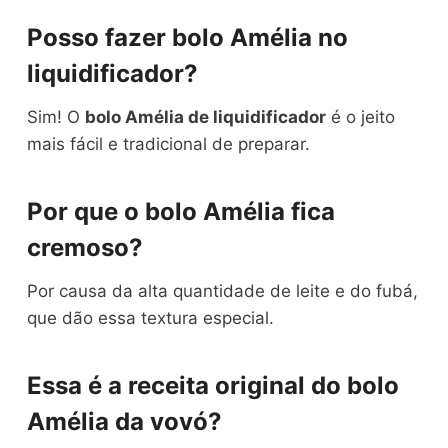
Posso fazer bolo Amélia no
liquidificador?
Sim! O
bolo Amélia de liquidificador
é o jeito
mais fácil e tradicional de preparar.
Por que o bolo Amélia fica
cremoso?
Por causa da alta quantidade de leite e do fubá,
que dão essa textura especial.
Essa é a receita original do bolo
Amélia da vovó?