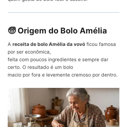
🧓 Origem do Bolo Amélia
A
receita de bolo Amélia da vovó
ficou famosa
por ser econômica,
feita com poucos ingredientes e sempre dar
certo. O resultado é um bolo
macio por fora e levemente cremoso por dentro.