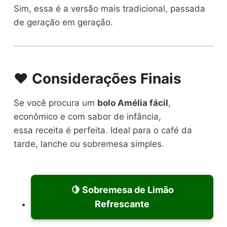
Sim, essa é a versão mais tradicional, passada
de geração em geração.
❤️ Considerações Finais
Se você procura um
bolo Amélia fácil
,
econômico e com sabor de infância,
essa receita é perfeita. Ideal para o café da
tarde, lanche ou sobremesa simples.
🍋 Sobremesa de Limão
Refrescante