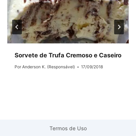
Sorvete de Trufa Cremoso e Caseiro
Por
Anderson K. (Responsável)
17/09/2018
Termos de Uso