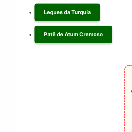
Leques da Turquia
Patê de Atum Cremoso