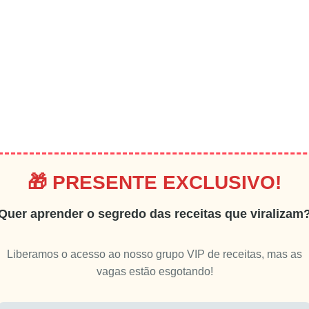
🎁 PRESENTE EXCLUSIVO!
Quer aprender o segredo das receitas que viralizam
Liberamos o acesso ao nosso grupo VIP de receitas, mas as
vagas estão esgotando!