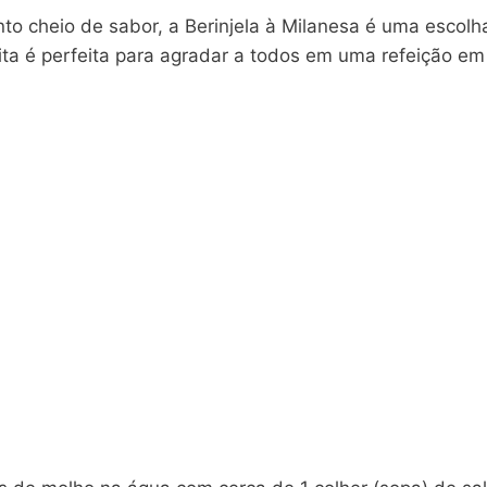
 cheio de sabor, a Berinjela à Milanesa é uma escolha
ita é perfeita para agradar a todos em uma refeição em 