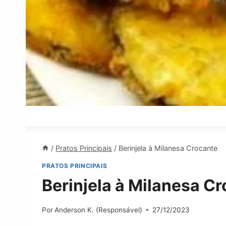
/
Pratos Principais
/
Berinjela à Milanesa Crocante
PRATOS PRINCIPAIS
Berinjela à Milanesa C
Por
Anderson K. (Responsável)
27/12/2023