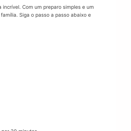
 incrível. Com um preparo simples e um
família. Siga o passo a passo abaixo e