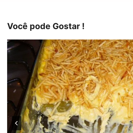
Você pode Gostar !