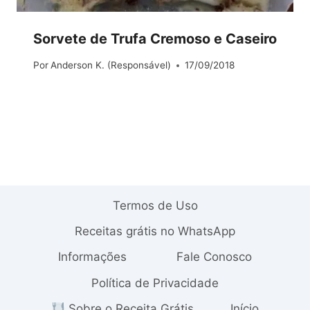
Sorvete de Trufa Cremoso e Caseiro
Por
Anderson K. (Responsável)
17/09/2018
Termos de Uso
Receitas grátis no WhatsApp
Informações
Fale Conosco
Política de Privacidade
Sobre o Receita Grátis
Início