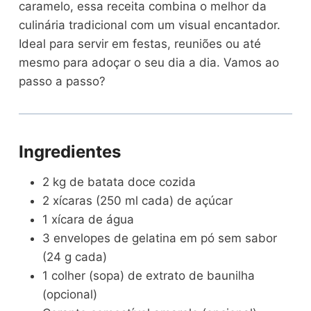
caramelo, essa receita combina o melhor da
culinária tradicional com um visual encantador.
Ideal para servir em festas, reuniões ou até
mesmo para adoçar o seu dia a dia. Vamos ao
passo a passo?
Ingredientes
2 kg de batata doce cozida
2 xícaras (250 ml cada) de açúcar
1 xícara de água
3 envelopes de gelatina em pó sem sabor
(24 g cada)
1 colher (sopa) de extrato de baunilha
(opcional)