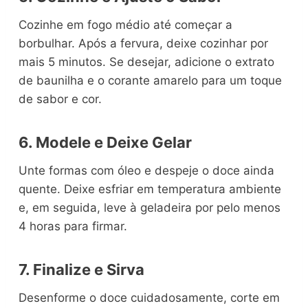
Cozinhe em fogo médio até começar a
borbulhar. Após a fervura, deixe cozinhar por
mais 5 minutos. Se desejar, adicione o extrato
de baunilha e o corante amarelo para um toque
de sabor e cor.
6. Modele e Deixe Gelar
Unte formas com óleo e despeje o doce ainda
quente. Deixe esfriar em temperatura ambiente
e, em seguida, leve à geladeira por pelo menos
4 horas para firmar.
7. Finalize e Sirva
Desenforme o doce cuidadosamente, corte em