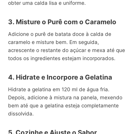
obter uma calda lisa e uniforme.
3. Misture o Purê com o Caramelo
Adicione o purê de batata doce à calda de
caramelo e misture bem. Em seguida,
acrescente o restante do açúcar e mexa até que
todos os ingredientes estejam incorporados.
4. Hidrate e Incorpore a Gelatina
Hidrate a gelatina em 120 ml de água fria.
Depois, adicione à mistura na panela, mexendo
bem até que a gelatina esteja completamente
dissolvida.
5. Cozinhe e Ajuste o Sabor