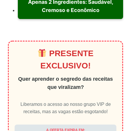
Apenas 2 Ingredientes: Saudável,
Cremoso e Econômico
PRESENTE
EXCLUSIVO!
Quer aprender o segredo das receitas
que viralizam?
Liberamos o acesso ao nosso grupo VIP de
receitas, mas as vagas estão esgotando!
A OFERTA EXPIRA EM: