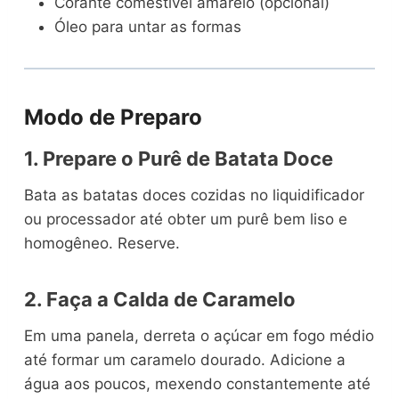
Corante comestível amarelo (opcional)
Óleo para untar as formas
Modo de Preparo
1. Prepare o Purê de Batata Doce
Bata as batatas doces cozidas no liquidificador
ou processador até obter um purê bem liso e
homogêneo. Reserve.
2. Faça a Calda de Caramelo
Em uma panela, derreta o açúcar em fogo médio
até formar um caramelo dourado. Adicione a
água aos poucos, mexendo constantemente até