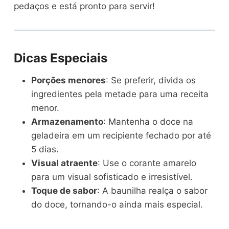
pedaços e está pronto para servir!
Dicas Especiais
Porções menores
: Se preferir, divida os
ingredientes pela metade para uma receita
menor.
Armazenamento
: Mantenha o doce na
geladeira em um recipiente fechado por até
5 dias.
Visual atraente
: Use o corante amarelo
para um visual sofisticado e irresistível.
Toque de sabor
: A baunilha realça o sabor
do doce, tornando-o ainda mais especial.