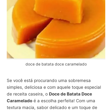
doce de batata doce caramelado
Se você está procurando uma sobremesa
simples, deliciosa e com aquele toque especial
de receita caseira, o
Doce de Batata Doce
Caramelado
é a escolha perfeita! Com uma
textura macia, sabor delicado e um toque de