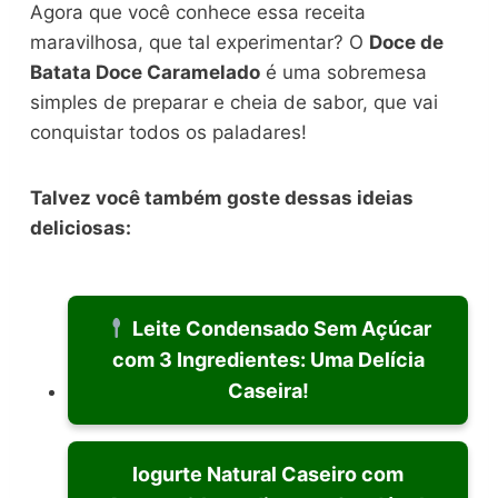
Agora que você conhece essa receita
maravilhosa, que tal experimentar? O
Doce de
Batata Doce Caramelado
é uma sobremesa
simples de preparar e cheia de sabor, que vai
conquistar todos os paladares!
Talvez você também goste dessas ideias
deliciosas:
Leite Condensado Sem Açúcar
com 3 Ingredientes: Uma Delícia
Caseira!
Iogurte Natural Caseiro com