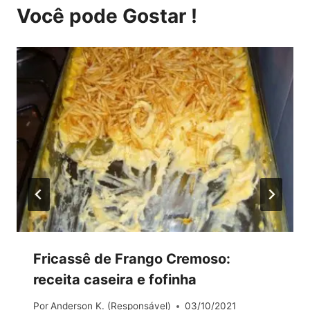
Você pode Gostar !
Fricassê de Frango Cremoso:
receita caseira e fofinha
Por
Anderson K. (Responsável)
03/10/2021