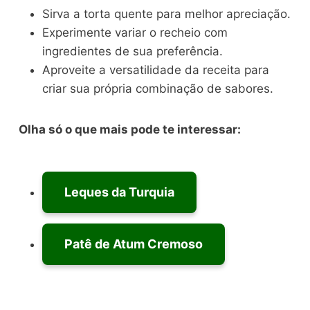
Sirva a torta quente para melhor apreciação.
Experimente variar o recheio com
ingredientes de sua preferência.
Aproveite a versatilidade da receita para
criar sua própria combinação de sabores.
Olha só o que mais pode te interessar:
Leques da Turquia
Patê de Atum Cremoso