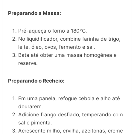
Preparando a Massa:
Pré-aqueça o forno a 180°C.
No liquidificador, combine farinha de trigo,
leite, óleo, ovos, fermento e sal.
Bata até obter uma massa homogênea e
reserve.
Preparando o Recheio:
Em uma panela, refogue cebola e alho até
dourarem.
Adicione frango desfiado, temperando com
sal e pimenta.
Acrescente milho, ervilha, azeitonas, creme