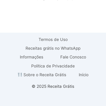
Termos de Uso
Receitas grátis no WhatsApp
Informações
Fale Conosco
Política de Privacidade
Sobre o Receita Grátis
Início
© 2025 Receita Grátis