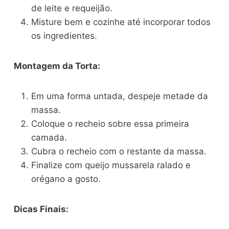
de leite e requeijão.
Misture bem e cozinhe até incorporar todos
os ingredientes.
Montagem da Torta:
Em uma forma untada, despeje metade da
massa.
Coloque o recheio sobre essa primeira
camada.
Cubra o recheio com o restante da massa.
Finalize com queijo mussarela ralado e
orégano a gosto.
Dicas Finais: