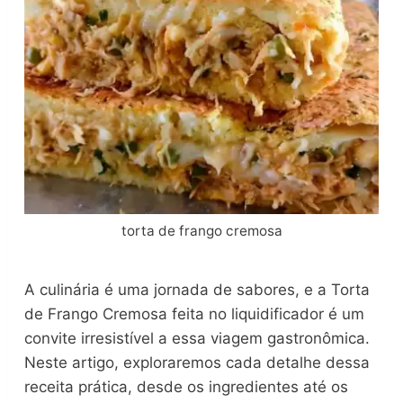
torta de frango cremosa
A culinária é uma jornada de sabores, e a Torta
de Frango Cremosa feita no liquidificador é um
convite irresistível a essa viagem gastronômica.
Neste artigo, exploraremos cada detalhe dessa
receita prática, desde os ingredientes até os