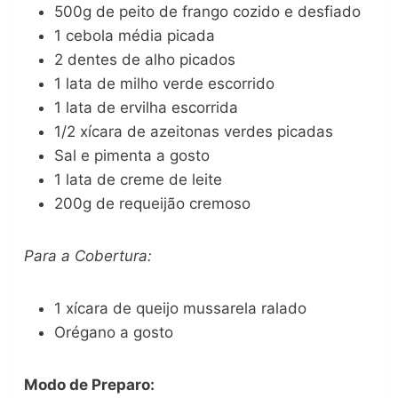
500g de peito de frango cozido e desfiado
1 cebola média picada
2 dentes de alho picados
1 lata de milho verde escorrido
1 lata de ervilha escorrida
1/2 xícara de azeitonas verdes picadas
Sal e pimenta a gosto
1 lata de creme de leite
200g de requeijão cremoso
Para a Cobertura:
1 xícara de queijo mussarela ralado
Orégano a gosto
Modo de Preparo: