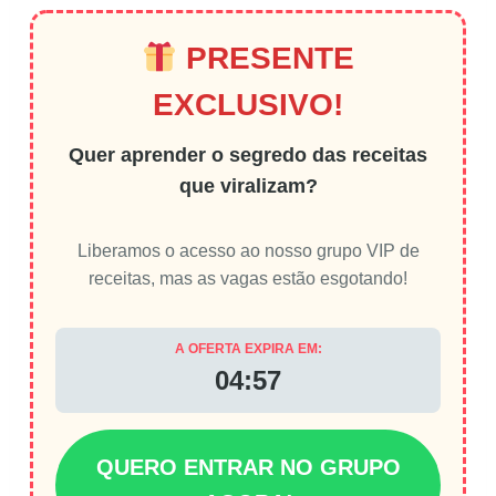
PRESENTE
EXCLUSIVO!
Quer aprender o segredo das receitas
que viralizam?
Liberamos o acesso ao nosso grupo VIP de
receitas, mas as vagas estão esgotando!
A OFERTA EXPIRA EM:
04:56
QUERO ENTRAR NO GRUPO