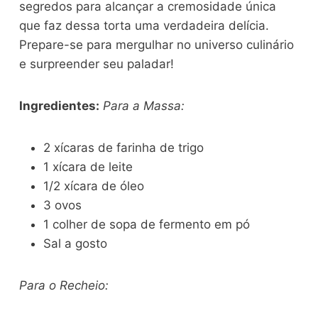
segredos para alcançar a cremosidade única
que faz dessa torta uma verdadeira delícia.
Prepare-se para mergulhar no universo culinário
e surpreender seu paladar!
Ingredientes:
Para a Massa:
2 xícaras de farinha de trigo
1 xícara de leite
1/2 xícara de óleo
3 ovos
1 colher de sopa de fermento em pó
Sal a gosto
Para o Recheio: