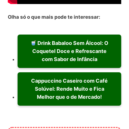
Olha só o que mais pode te interessar:
Drink Babaloo Sem Álcool: O
Coquetel Doce e Refrescante
com Sabor de Infância
Cappuccino Caseiro com Café
Solúvel: Rende Muito e Fica
Melhor que o de Mercado!