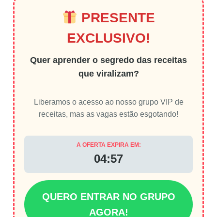
PRESENTE
EXCLUSIVO!
Quer aprender o segredo das receitas
que viralizam?
Liberamos o acesso ao nosso grupo VIP de
receitas, mas as vagas estão esgotando!
A OFERTA EXPIRA EM:
04:56
QUERO ENTRAR NO GRUPO
AGORA!