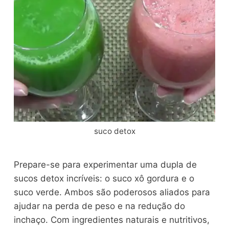
suco detox
Prepare-se para experimentar uma dupla de
sucos detox incríveis: o suco xô gordura e o
suco verde. Ambos são poderosos aliados para
ajudar na perda de peso e na redução do
inchaço. Com ingredientes naturais e nutritivos,