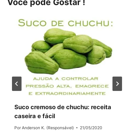
Você pode Gostar !
Suco cremoso de chuchu: receita
caseira e fácil
Por
Anderson K. (Responsável)
21/05/2020