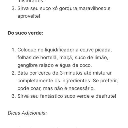
misturados.
Sirva seu suco xô gordura maravilhoso e
aproveite!
Do suco verde:
Coloque no liquidificador a couve picada,
folhas de hortelã, maçã, suco de limão,
gengibre ralado e água de coco.
Bata por cerca de 3 minutos até misturar
completamente os ingredientes. Se preferir,
pode coar, mas não é necessário.
Sirva seu fantástico suco verde e desfrute!
Dicas Adicionais: