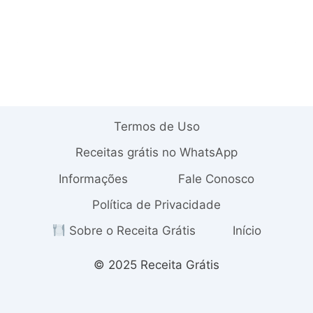
Termos de Uso
Receitas grátis no WhatsApp
Informações
Fale Conosco
Política de Privacidade
Sobre o Receita Grátis
Início
© 2025 Receita Grátis