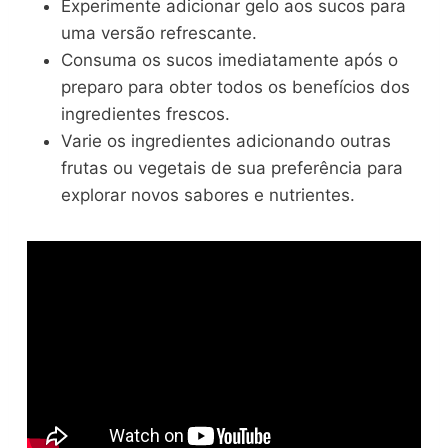
Experimente adicionar gelo aos sucos para
uma versão refrescante.
Consuma os sucos imediatamente após o
preparo para obter todos os benefícios dos
ingredientes frescos.
Varie os ingredientes adicionando outras
frutas ou vegetais de sua preferência para
explorar novos sabores e nutrientes.