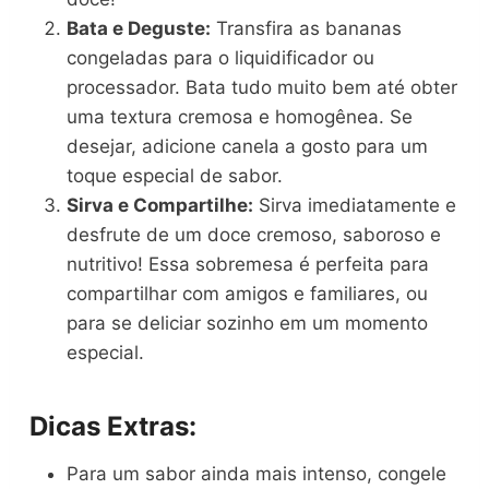
Bata e Deguste:
Transfira as bananas
congeladas para o liquidificador ou
processador. Bata tudo muito bem até obter
uma textura cremosa e homogênea. Se
desejar, adicione canela a gosto para um
toque especial de sabor.
Sirva e Compartilhe:
Sirva imediatamente e
desfrute de um doce cremoso, saboroso e
nutritivo! Essa sobremesa é perfeita para
compartilhar com amigos e familiares, ou
para se deliciar sozinho em um momento
especial.
Dicas Extras:
Para um sabor ainda mais intenso, congele