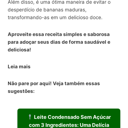
Além disso, é uma ótima maneira de evitar o
desperdício de bananas maduras,
transformando-as em um delicioso doce.
Aproveite essa receita simples e saborosa
para adoçar seus dias de forma saudável e
deliciosa!
Leia mais
Não pare por aqui! Veja também essas
sugestões:
Leite Condensado Sem Açúcar
com 3 Ingredientes: Uma Delícia