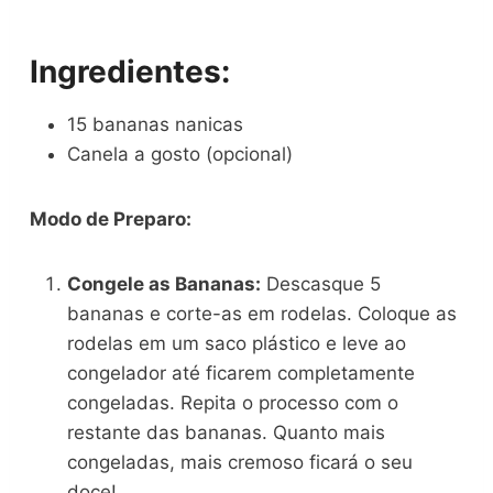
Ingredientes:
15 bananas nanicas
Canela a gosto (opcional)
Modo de Preparo:
Congele as Bananas:
Descasque 5
bananas e corte-as em rodelas. Coloque as
rodelas em um saco plástico e leve ao
congelador até ficarem completamente
congeladas. Repita o processo com o
restante das bananas. Quanto mais
congeladas, mais cremoso ficará o seu
doce!