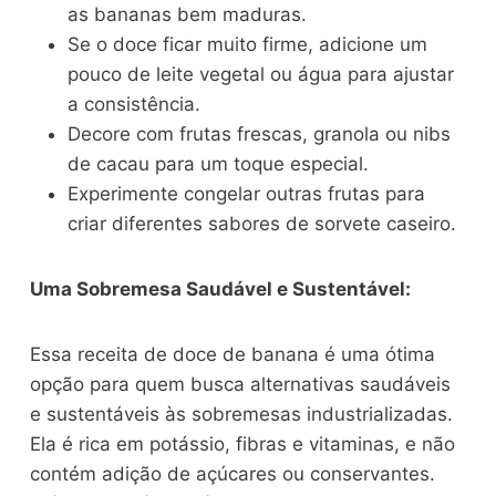
as bananas bem maduras.
Se o doce ficar muito firme, adicione um
pouco de leite vegetal ou água para ajustar
a consistência.
Decore com frutas frescas, granola ou nibs
de cacau para um toque especial.
Experimente congelar outras frutas para
criar diferentes sabores de sorvete caseiro.
Uma Sobremesa Saudável e Sustentável:
Essa receita de doce de banana é uma ótima
opção para quem busca alternativas saudáveis
e sustentáveis às sobremesas industrializadas.
Ela é rica em potássio, fibras e vitaminas, e não
contém adição de açúcares ou conservantes.