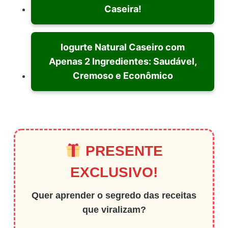
Caseira!
Iogurte Natural Caseiro com
Apenas 2 Ingredientes: Saudável,
Cremoso e Econômico
PRESENTE
EXCLUSIVO!
Quer aprender o segredo das receitas
que viralizam?