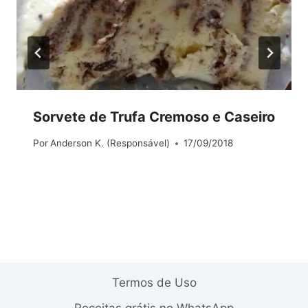
Sorvete de Trufa Cremoso e Caseiro
Por
Anderson K. (Responsável)
17/09/2018
Termos de Uso