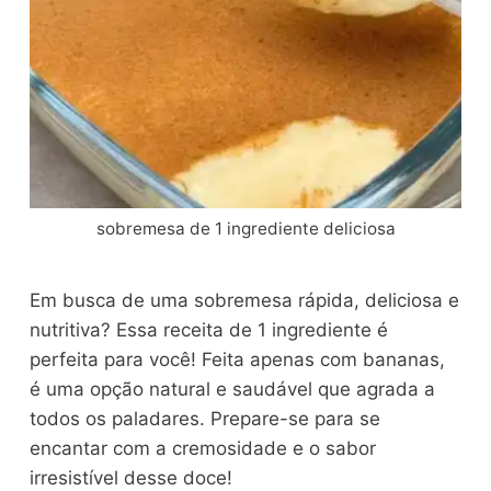
sobremesa de 1 ingrediente deliciosa
Em busca de uma sobremesa rápida, deliciosa e
nutritiva? Essa receita de 1 ingrediente é
perfeita para você! Feita apenas com bananas,
é uma opção natural e saudável que agrada a
todos os paladares. Prepare-se para se
encantar com a cremosidade e o sabor
irresistível desse doce!