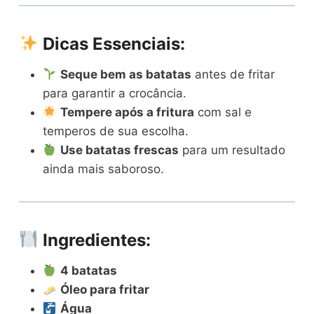
Dicas Essenciais:
Seque bem as batatas
antes de fritar
para garantir a crocância.
Tempere após a fritura
com sal e
temperos de sua escolha.
Use batatas frescas
para um resultado
ainda mais saboroso.
Ingredientes:
4 batatas
Óleo para fritar
Água