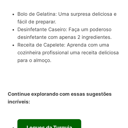
Bolo de Gelatina: Uma surpresa deliciosa e
fácil de preparar.
Desinfetante Caseiro: Faça um poderoso
desinfetante com apenas 2 ingredientes.
Receita de Capelete: Aprenda com uma
cozinheira profissional uma receita deliciosa
para o almoço.
Continue explorando com essas sugestões
incríveis:
Leques da Turquia