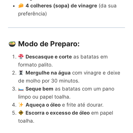
4 colheres (sopa) de vinagre
(da sua
preferência)
Modo de Preparo:
Descasque e corte
as batatas em
formato palito.
Mergulhe na água
com vinagre e deixe
de molho por 30 minutos.
Seque bem
as batatas com um pano
limpo ou papel toalha.
Aqueça o óleo
e frite até dourar.
Escorra o excesso de óleo
em papel
toalha.