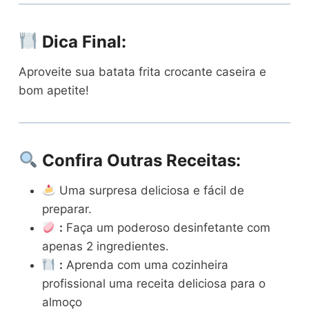
Dica Final:
Aproveite sua batata frita crocante caseira e
bom apetite!
Confira Outras Receitas:
Uma surpresa deliciosa e fácil de
preparar.
:
Faça um poderoso desinfetante com
apenas 2 ingredientes.
:
Aprenda com uma cozinheira
profissional uma receita deliciosa para o
almoço