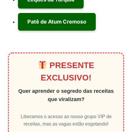
Patê de Atum Cremoso
PRESENTE
EXCLUSIVO!
Quer aprender o segredo das receitas
que viralizam?
Liberamos o acesso ao nosso grupo VIP de
receitas, mas as vagas estão esgotando!