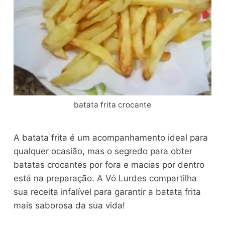
batata frita crocante
A batata frita é um acompanhamento ideal para
qualquer ocasião, mas o segredo para obter
batatas crocantes por fora e macias por dentro
está na preparação. A Vó Lurdes compartilha
sua receita infalível para garantir a batata frita
mais saborosa da sua vida!