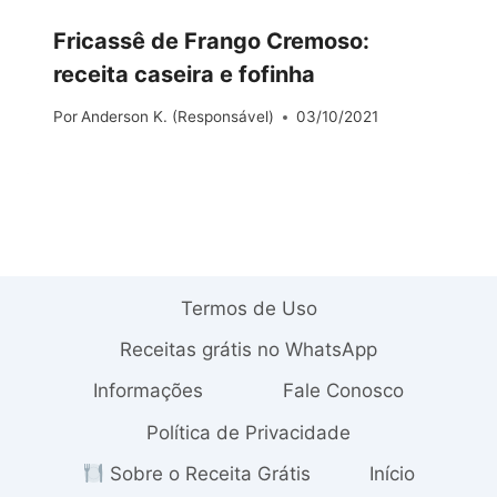
Fricassê de Frango Cremoso:
receita caseira e fofinha
Por
Anderson K. (Responsável)
03/10/2021
Termos de Uso
Receitas grátis no WhatsApp
Informações
Fale Conosco
Política de Privacidade
Sobre o Receita Grátis
Início