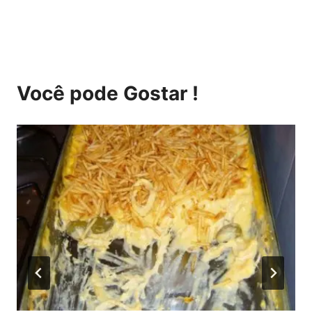
Você pode Gostar !