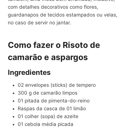
com detalhes decorativos como flores,
guardanapos de tecidos estampados ou velas,
no caso de servir no jantar.
Como fazer o Risoto de
camarão e aspargos
Ingredientes
02 envelopes (sticks) de tempero
300 g de camarão limpos
01 pitada de pimenta-do-reino
Raspas da casca de 01 limão
01 colher (sopa) de azeite
01 cebola média picada