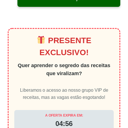
PRESENTE
EXCLUSIVO!
Quer aprender o segredo das receitas
que viralizam?
Liberamos o acesso ao nosso grupo VIP de
receitas, mas as vagas estão esgotando!
A OFERTA EXPIRA EM:
04:56