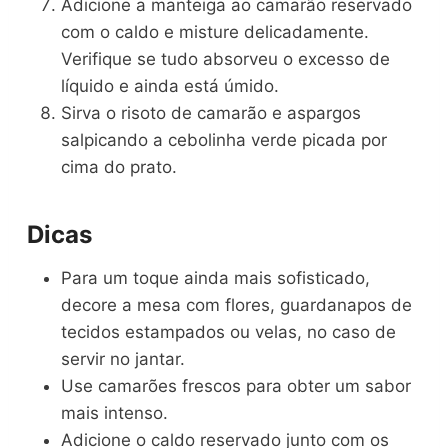
Adicione a manteiga ao camarão reservado
com o caldo e misture delicadamente.
Verifique se tudo absorveu o excesso de
líquido e ainda está úmido.
Sirva o risoto de camarão e aspargos
salpicando a cebolinha verde picada por
cima do prato.
Dicas
Para um toque ainda mais sofisticado,
decore a mesa com flores, guardanapos de
tecidos estampados ou velas, no caso de
servir no jantar.
Use camarões frescos para obter um sabor
mais intenso.
Adicione o caldo reservado junto com os