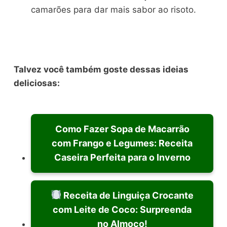
camarões para dar mais sabor ao risoto.
Talvez você também goste dessas ideias
deliciosas:
Como Fazer Sopa de Macarrão
com Frango e Legumes: Receita
Caseira Perfeita para o Inverno
Receita de Linguiça Crocante
com Leite de Coco: Surpreenda
no Almoço!