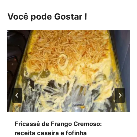
Você pode Gostar !
Fricassê de Frango Cremoso:
receita caseira e fofinha