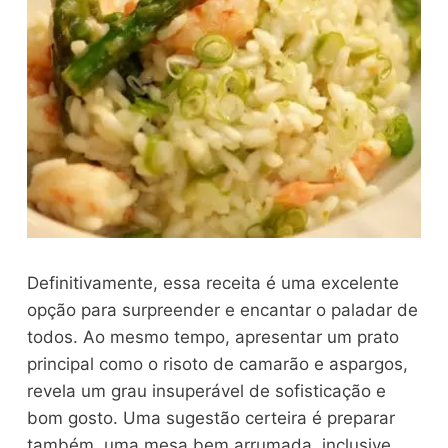
Definitivamente, essa receita é uma excelente
opção para surpreender e encantar o paladar de
todos. Ao mesmo tempo, apresentar um prato
principal como o risoto de camarão e aspargos,
revela um grau insuperável de sofisticação e
bom gosto. Uma sugestão certeira é preparar
também, uma mesa bem arrumada, inclusive,