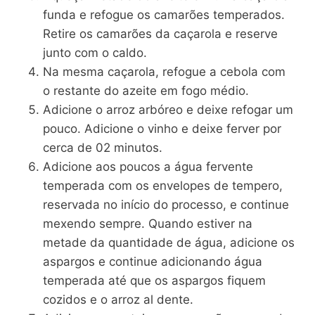
funda e refogue os camarões temperados.
Retire os camarões da caçarola e reserve
junto com o caldo.
Na mesma caçarola, refogue a cebola com
o restante do azeite em fogo médio.
Adicione o arroz arbóreo e deixe refogar um
pouco. Adicione o vinho e deixe ferver por
cerca de 02 minutos.
Adicione aos poucos a água fervente
temperada com os envelopes de tempero,
reservada no início do processo, e continue
mexendo sempre. Quando estiver na
metade da quantidade de água, adicione os
aspargos e continue adicionando água
temperada até que os aspargos fiquem
cozidos e o arroz al dente.