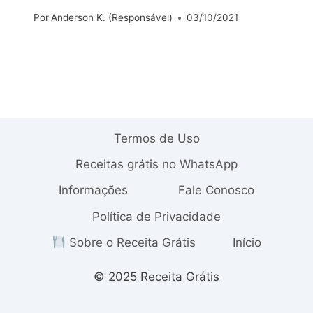
Por
Anderson K. (Responsável)
03/10/2021
Termos de Uso
Receitas grátis no WhatsApp
Informações
Fale Conosco
Política de Privacidade
Sobre o Receita Grátis
Início
© 2025 Receita Grátis