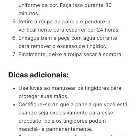
uniforme da cor. Faça isso durante 30
minutos.
Retire a roupa da panela e pendure-a
verticalmente para escorrer por 24 horas.
Enxágue bem a peça com água corrente
para remover o excesso de tingidor.
Finalmente, deixe a roupa secar à sombra.
Dicas adicionais:
Use luvas ao manusear os tingidores para
proteger suas mãos.
Certifique-se de que a panela que você está
usando seja exclusivamente para esse
propósito, pois os tingidores podem
manchá-la permanentemente.