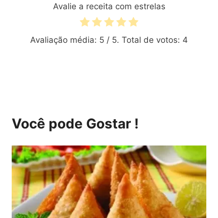
Avalie a receita com estrelas
Avaliação média:
5
/ 5. Total de votos:
4
Você pode Gostar !