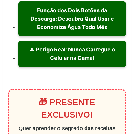
Função dos Dois Botões da
Descarga: Descubra Qual Usar e
Economize Água Todo Mês
⚠️ Perigo Real: Nunca Carregue o
Celular na Cama!
🎁 PRESENTE
EXCLUSIVO!
Quer aprender o segredo das receitas