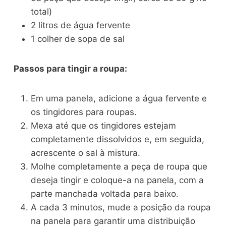
total)
2 litros de água fervente
1 colher de sopa de sal
Passos para tingir a roupa:
Em uma panela, adicione a água fervente e
os tingidores para roupas.
Mexa até que os tingidores estejam
completamente dissolvidos e, em seguida,
acrescente o sal à mistura.
Molhe completamente a peça de roupa que
deseja tingir e coloque-a na panela, com a
parte manchada voltada para baixo.
A cada 3 minutos, mude a posição da roupa
na panela para garantir uma distribuição