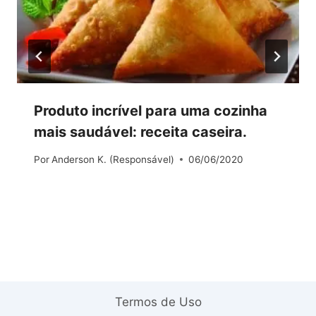
Produto incrível para uma cozinha
mais saudável: receita caseira.
Por
Anderson K. (Responsável)
06/06/2020
Termos de Uso