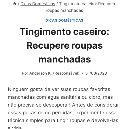
/
Dicas Domésticas
/
Tingimento caseiro: Recupere
roupas manchadas
DICAS DOMÉSTICAS
Tingimento caseiro:
Recupere roupas
manchadas
Por
Anderson K. (Responsável)
31/08/2023
Ninguém gosta de ver suas roupas favoritas
manchadas com água sanitária ou cloro, mas
não precisa se desesperar! Antes de considerar
essas peças como perdidas, experimente essa
técnica simples para tingir roupas e devolvê-las
à vida.