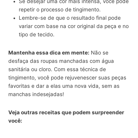
Se desejar uma cor mais intensa, você pode
repetir o processo de tingimento.
Lembre-se de que o resultado final pode
variar com base na cor original da peça e no
tipo de tecido.
Mantenha essa dica em mente:
Não se
desfaça das roupas manchadas com água
sanitária ou cloro. Com essa técnica de
tingimento, você pode rejuvenescer suas peças
favoritas e dar a elas uma nova vida, sem as
manchas indesejadas!
Veja outras receitas que podem surpreender
você: