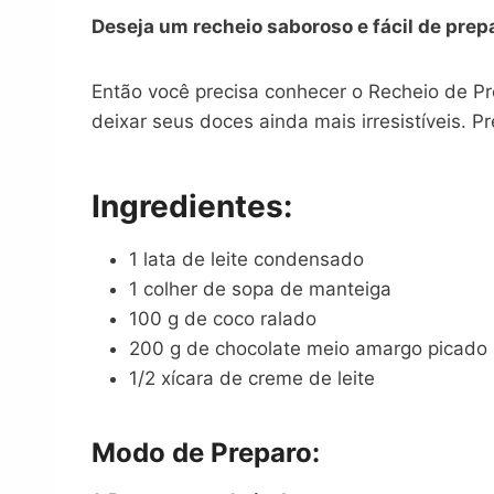
Deseja um recheio saboroso e fácil de pre
Então você precisa conhecer o Recheio de P
deixar seus doces ainda mais irresistíveis. 
Ingredientes:
1 lata de leite condensado
1 colher de sopa de manteiga
100 g de coco ralado
200 g de chocolate meio amargo picado
1/2 xícara de creme de leite
Modo de Preparo: