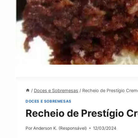
/
Doces e Sobremesas
/
Recheio de Prestígio Cre
DOCES E SOBREMESAS
Recheio de Prestígio 
Por
Anderson K. (Responsável)
12/03/2024