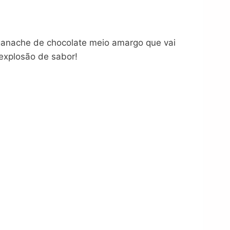
ganache de chocolate meio amargo que vai
 explosão de sabor!