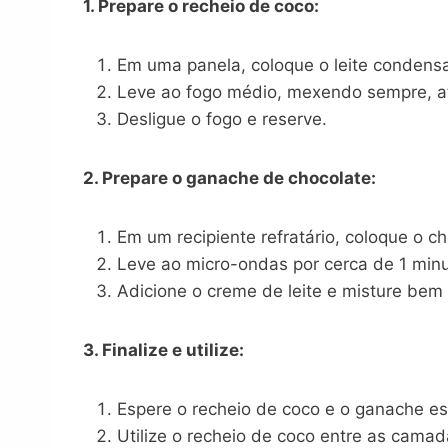
1. Prepare o recheio de coco:
Em uma panela, coloque o leite condensa
Leve ao fogo médio, mexendo sempre, at
Desligue o fogo e reserve.
2. Prepare o ganache de chocolate:
Em um recipiente refratário, coloque o c
Leve ao micro-ondas por cerca de 1 minu
Adicione o creme de leite e misture be
3. Finalize e utilize:
Espere o recheio de coco e o ganache es
Utilize o recheio de coco entre as camad