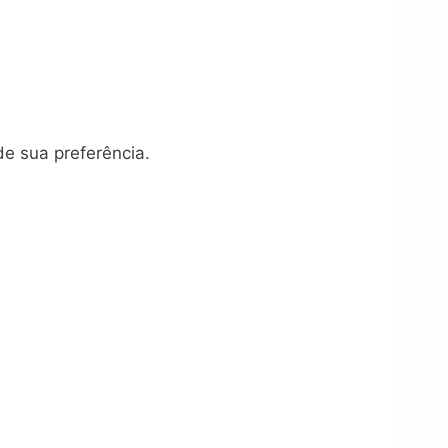
de sua preferência.