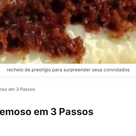
recheio de prestígio para surpreender seus convidados
moso em 3 Passos
Cremoso em 3 Passos