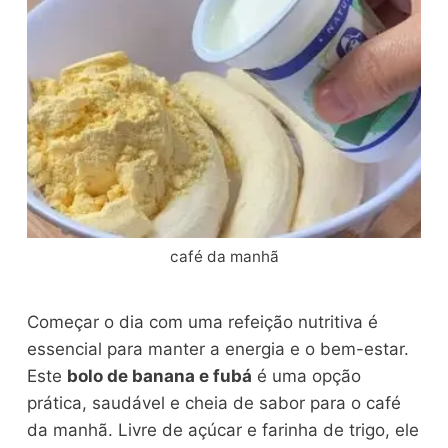
café da manhã
Começar o dia com uma refeição nutritiva é
essencial para manter a energia e o bem-estar.
Este
bolo de banana e fubá
é uma opção
prática, saudável e cheia de sabor para o café
da manhã. Livre de açúcar e farinha de trigo, ele