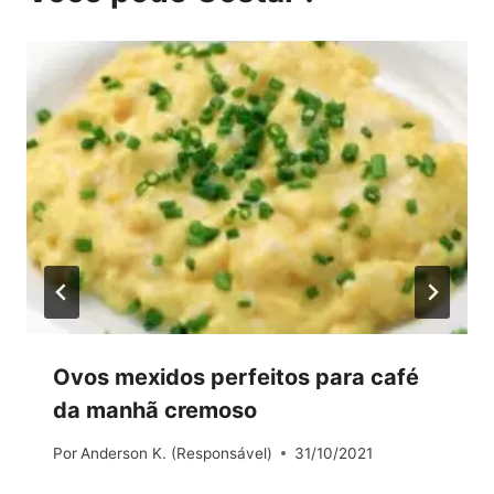
Ovos mexidos perfeitos para café
da manhã cremoso
Por
Anderson K. (Responsável)
31/10/2021