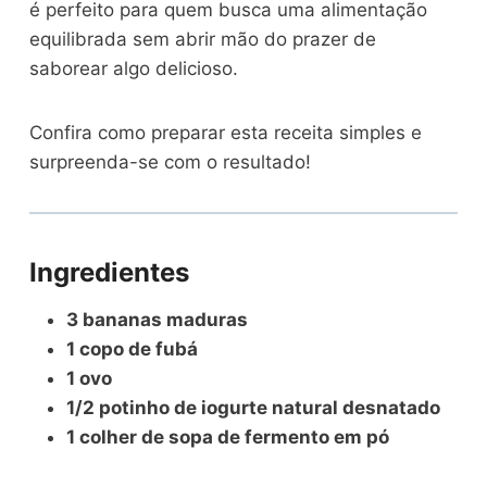
é perfeito para quem busca uma alimentação
equilibrada sem abrir mão do prazer de
saborear algo delicioso.
Confira como preparar esta receita simples e
surpreenda-se com o resultado!
Ingredientes
3 bananas maduras
1 copo de fubá
1 ovo
1/2 potinho de iogurte natural desnatado
1 colher de sopa de fermento em pó