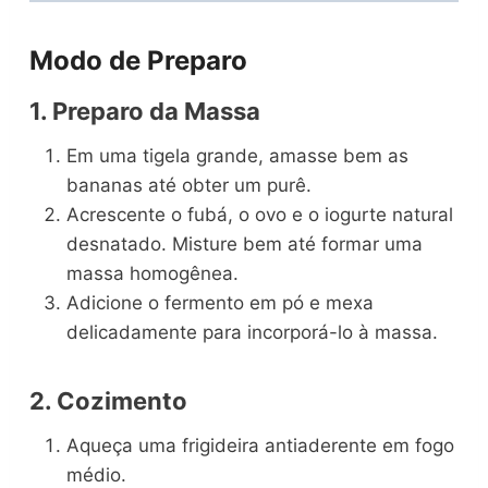
Modo de Preparo
1. Preparo da Massa
Em uma tigela grande, amasse bem as
bananas até obter um purê.
Acrescente o fubá, o ovo e o iogurte natural
desnatado. Misture bem até formar uma
massa homogênea.
Adicione o fermento em pó e mexa
delicadamente para incorporá-lo à massa.
2. Cozimento
Aqueça uma frigideira antiaderente em fogo
médio.