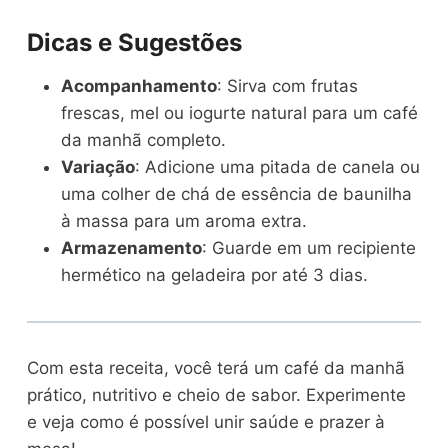
Dicas e Sugestões
Acompanhamento
: Sirva com frutas
frescas, mel ou iogurte natural para um café
da manhã completo.
Variação
: Adicione uma pitada de canela ou
uma colher de chá de essência de baunilha
à massa para um aroma extra.
Armazenamento
: Guarde em um recipiente
hermético na geladeira por até 3 dias.
Com esta receita, você terá um café da manhã
prático, nutritivo e cheio de sabor. Experimente
e veja como é possível unir saúde e prazer à