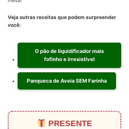
mesa!
Veja outras receitas que podem surpreender
você:
O pão de liquidificador mais
fofinho e irresistível
Panqueca de Aveia SEM Farinha
PRESENTE