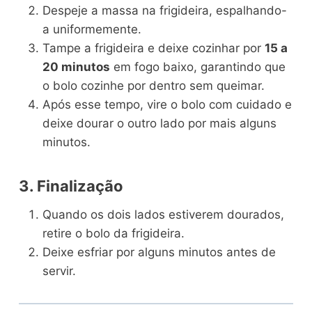
Despeje a massa na frigideira, espalhando-
a uniformemente.
Tampe a frigideira e deixe cozinhar por
15 a
20 minutos
em fogo baixo, garantindo que
o bolo cozinhe por dentro sem queimar.
Após esse tempo, vire o bolo com cuidado e
deixe dourar o outro lado por mais alguns
minutos.
3. Finalização
Quando os dois lados estiverem dourados,
retire o bolo da frigideira.
Deixe esfriar por alguns minutos antes de
servir.