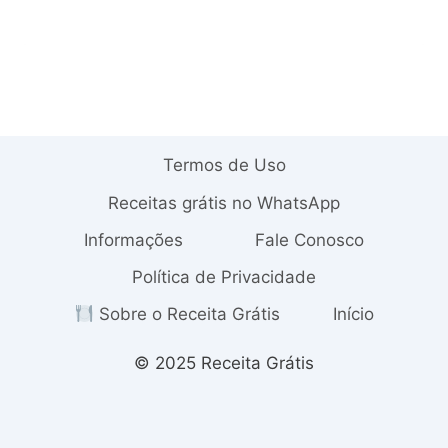
Termos de Uso
Receitas grátis no WhatsApp
Informações
Fale Conosco
Política de Privacidade
Sobre o Receita Grátis
Início
© 2025 Receita Grátis