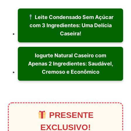
Leite Condensado Sem Açúcar
com 3 Ingredientes: Uma Delícia
Caseira!
Iogurte Natural Caseiro com
Apenas 2 Ingredientes: Saudável,
Cremoso e Econômico
PRESENTE
EXCLUSIVO!