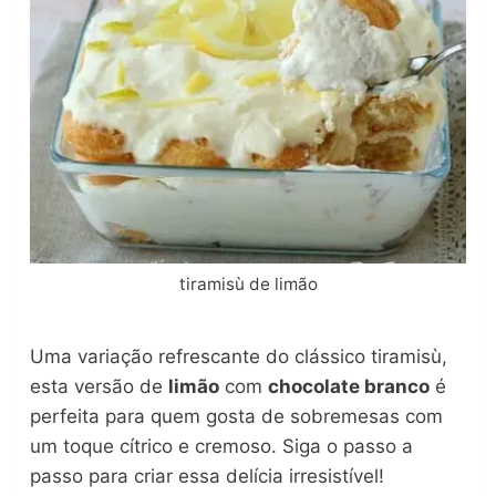
tiramisù de limão
Uma variação refrescante do clássico tiramisù,
esta versão de
limão
com
chocolate branco
é
perfeita para quem gosta de sobremesas com
um toque cítrico e cremoso. Siga o passo a
passo para criar essa delícia irresistível!