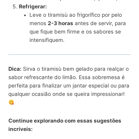
Refrigerar:
Leve o tiramisù ao frigorífico por pelo
menos
2-3 horas
antes de servir, para
que fique bem firme e os sabores se
intensifiquem.
Dica:
Sirva o tiramisù bem gelado para realçar o
sabor refrescante do limão. Essa sobremesa é
perfeita para finalizar um jantar especial ou para
qualquer ocasião onde se queira impressionar!
Continue explorando com essas sugestões
incríveis: