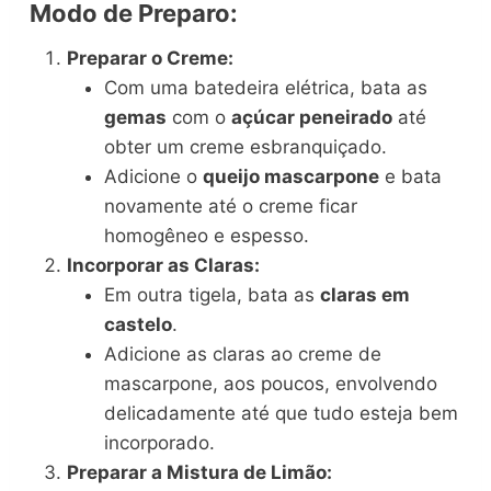
Modo de Preparo:
Preparar o Creme:
Com uma batedeira elétrica, bata as
gemas
com o
açúcar peneirado
até
obter um creme esbranquiçado.
Adicione o
queijo mascarpone
e bata
novamente até o creme ficar
homogêneo e espesso.
Incorporar as Claras:
Em outra tigela, bata as
claras em
castelo
.
Adicione as claras ao creme de
mascarpone, aos poucos, envolvendo
delicadamente até que tudo esteja bem
incorporado.
Preparar a Mistura de Limão: