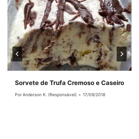
Sorvete de Trufa Cremoso e Caseiro
Por
Anderson K. (Responsável)
17/09/2018