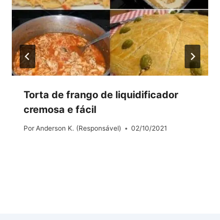
Torta de frango de liquidificador
cremosa e fácil
Por
Anderson K. (Responsável)
02/10/2021