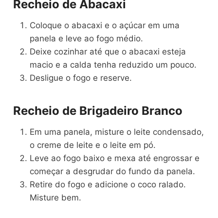
Recheio de Abacaxi
Coloque o abacaxi e o açúcar em uma
panela e leve ao fogo médio.
Deixe cozinhar até que o abacaxi esteja
macio e a calda tenha reduzido um pouco.
Desligue o fogo e reserve.
Recheio de Brigadeiro Branco
Em uma panela, misture o leite condensado,
o creme de leite e o leite em pó.
Leve ao fogo baixo e mexa até engrossar e
começar a desgrudar do fundo da panela.
Retire do fogo e adicione o coco ralado.
Misture bem.