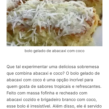
bolo gelado de abacaxi com coco
Que tal experimentar uma deliciosa sobremesa
que combina abacaxi e coco? O bolo gelado de
abacaxi com coco é uma opção incrível para
quem gosta de sabores tropicais e refrescantes.
Feito com massa fofinha e recheado com
abacaxi cozido e brigadeiro branco com coco,
esse bolo é irresistível. Além disso, ele é servido