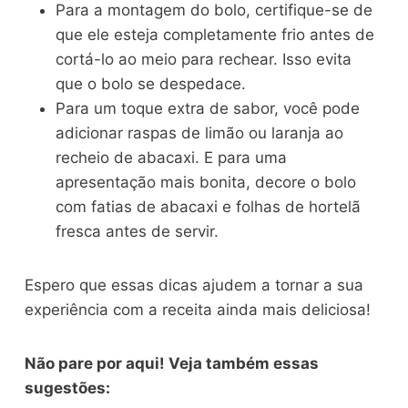
Para a montagem do bolo, certifique-se de
que ele esteja completamente frio antes de
cortá-lo ao meio para rechear. Isso evita
que o bolo se despedace.
Para um toque extra de sabor, você pode
adicionar raspas de limão ou laranja ao
recheio de abacaxi. E para uma
apresentação mais bonita, decore o bolo
com fatias de abacaxi e folhas de hortelã
fresca antes de servir.
Espero que essas dicas ajudem a tornar a sua
experiência com a receita ainda mais deliciosa!
Não pare por aqui! Veja também essas
sugestões: