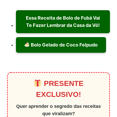
Essa Receita de Bolo de Fubá Vai
Te Fazer Lembrar da Casa da Vó!
Bolo Gelado de Coco Felpudo
PRESENTE
EXCLUSIVO!
Quer aprender o segredo das receitas
que viralizam?