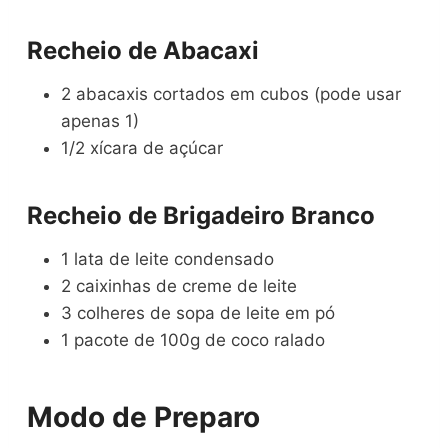
Recheio de Abacaxi
2 abacaxis cortados em cubos (pode usar
apenas 1)
1/2 xícara de açúcar
Recheio de Brigadeiro Branco
1 lata de leite condensado
2 caixinhas de creme de leite
3 colheres de sopa de leite em pó
1 pacote de 100g de coco ralado
Modo de Preparo