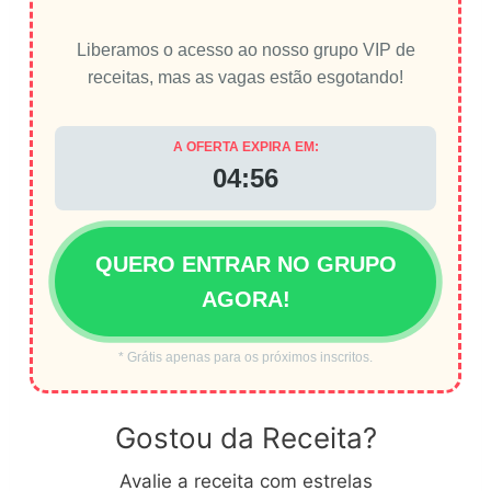
Liberamos o acesso ao nosso grupo VIP de
receitas, mas as vagas estão esgotando!
A OFERTA EXPIRA EM:
04:56
QUERO ENTRAR NO GRUPO
AGORA!
* Grátis apenas para os próximos inscritos.
Gostou da Receita?
Avalie a receita com estrelas