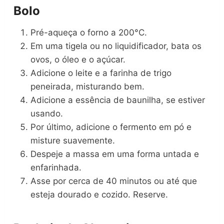
Bolo
Pré-aqueça o forno a 200°C.
Em uma tigela ou no liquidificador, bata os
ovos, o óleo e o açúcar.
Adicione o leite e a farinha de trigo
peneirada, misturando bem.
Adicione a essência de baunilha, se estiver
usando.
Por último, adicione o fermento em pó e
misture suavemente.
Despeje a massa em uma forma untada e
enfarinhada.
Asse por cerca de 40 minutos ou até que
esteja dourado e cozido. Reserve.