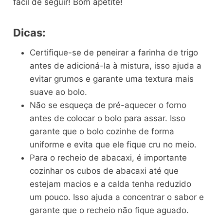
fácil de seguir! Bom apetite!
Dicas:
Certifique-se de peneirar a farinha de trigo
antes de adicioná-la à mistura, isso ajuda a
evitar grumos e garante uma textura mais
suave ao bolo.
Não se esqueça de pré-aquecer o forno
antes de colocar o bolo para assar. Isso
garante que o bolo cozinhe de forma
uniforme e evita que ele fique cru no meio.
Para o recheio de abacaxi, é importante
cozinhar os cubos de abacaxi até que
estejam macios e a calda tenha reduzido
um pouco. Isso ajuda a concentrar o sabor e
garante que o recheio não fique aguado.