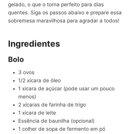
gelado, o que o torna perfeito para dias
quentes. Siga os passos abaixo e prepare essa
sobremesa maravilhosa para agradar a todos!
Ingredientes
Bolo
3 ovos
1/2 xícara de óleo
1 xícara de açúcar (pode usar um pouco
menos)
2 xícaras de farinha de trigo
1 xícara de leite
Essência de baunilha (opcional)
1 colher de sopa de fermento em pó