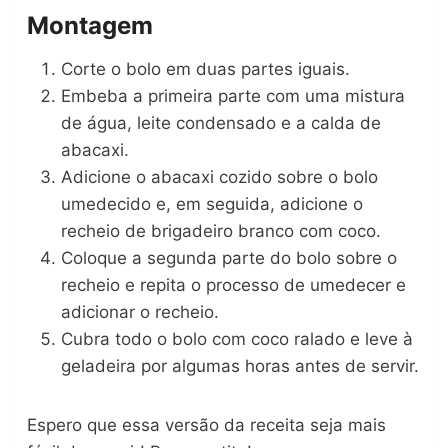
Montagem
Corte o bolo em duas partes iguais.
Embeba a primeira parte com uma mistura
de água, leite condensado e a calda de
abacaxi.
Adicione o abacaxi cozido sobre o bolo
umedecido e, em seguida, adicione o
recheio de brigadeiro branco com coco.
Coloque a segunda parte do bolo sobre o
recheio e repita o processo de umedecer e
adicionar o recheio.
Cubra todo o bolo com coco ralado e leve à
geladeira por algumas horas antes de servir.
Espero que essa versão da receita seja mais