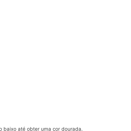
o baixo até obter uma cor dourada.