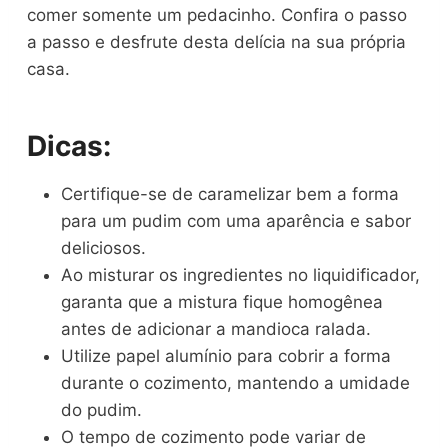
comer somente um pedacinho. Confira o passo
a passo e desfrute desta delícia na sua própria
casa.
Dicas:
Certifique-se de caramelizar bem a forma
para um pudim com uma aparência e sabor
deliciosos.
Ao misturar os ingredientes no liquidificador,
garanta que a mistura fique homogênea
antes de adicionar a mandioca ralada.
Utilize papel alumínio para cobrir a forma
durante o cozimento, mantendo a umidade
do pudim.
O tempo de cozimento pode variar de