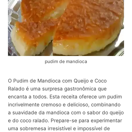
pudim de mandioca
O Pudim de Mandioca com Queijo e Coco
Ralado é uma surpresa gastronômica que
encanta a todos. Esta receita oferece um pudim
incrivelmente cremoso e delicioso, combinando
a suavidade da mandioca com o sabor do queijo
e do coco ralado. Prepare-se para experimentar
uma sobremesa irresistível e impossível de