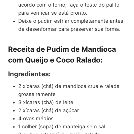
acordo com o forno; faça o teste do palito
para verificar se está pronto.
Deixe o pudim esfriar completamente antes
de desenformar para preservar sua forma.
Receita de Pudim de Mandioca
com Queijo e Coco Ralado:
Ingredientes:
2 xícaras (chá) de mandioca crua e ralada
grosseiramente
3 xícaras (chá) de leite
2 xícaras (chá) de açúcar
4 ovos médios
1 colher (sopa) de manteiga sem sal