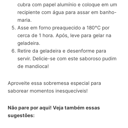
cubra com papel alumínio e coloque em um
recipiente com água para assar em banho-
maria.
Asse em forno preaquecido a 180°C por
cerca de 1 hora. Após, leve para gelar na
geladeira.
Retire da geladeira e desenforme para
servir. Delicie-se com este saboroso pudim
de mandioca!
Aproveite essa sobremesa especial para
saborear momentos inesquecíveis!
Não pare por aqui! Veja também essas
sugestões: