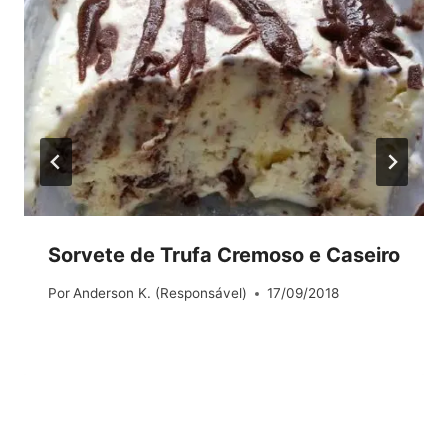
Sorvete de Trufa Cremoso e Caseiro
Por
Anderson K. (Responsável)
17/09/2018