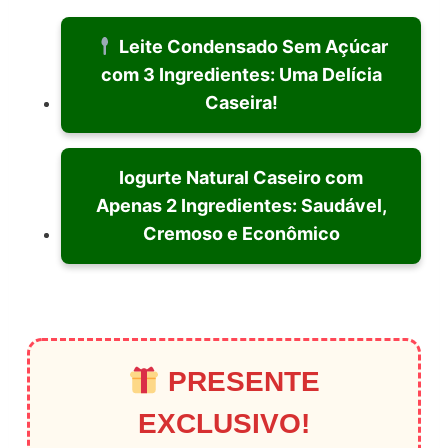
Leite Condensado Sem Açúcar
com 3 Ingredientes: Uma Delícia
Caseira!
Iogurte Natural Caseiro com
Apenas 2 Ingredientes: Saudável,
Cremoso e Econômico
PRESENTE
EXCLUSIVO!