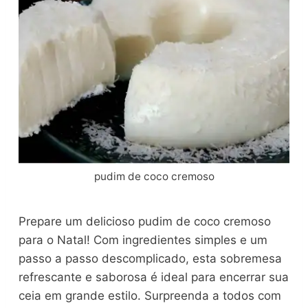
pudim de coco cremoso
Prepare um delicioso pudim de coco cremoso
para o Natal! Com ingredientes simples e um
passo a passo descomplicado, esta sobremesa
refrescante e saborosa é ideal para encerrar sua
ceia em grande estilo. Surpreenda a todos com