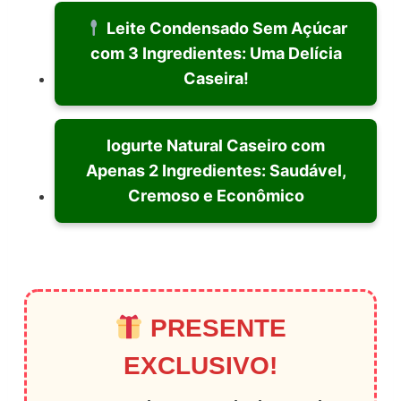
Leite Condensado Sem Açúcar
com 3 Ingredientes: Uma Delícia
Caseira!
Iogurte Natural Caseiro com
Apenas 2 Ingredientes: Saudável,
Cremoso e Econômico
PRESENTE
EXCLUSIVO!