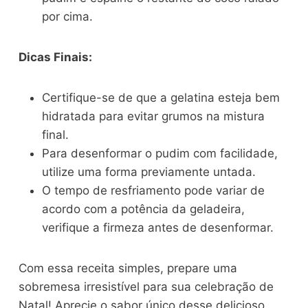
por cima.
Dicas Finais:
Certifique-se de que a gelatina esteja bem
hidratada para evitar grumos na mistura
final.
Para desenformar o pudim com facilidade,
utilize uma forma previamente untada.
O tempo de resfriamento pode variar de
acordo com a potência da geladeira,
verifique a firmeza antes de desenformar.
Com essa receita simples, prepare uma
sobremesa irresistível para sua celebração de
Natal! Aprecie o sabor único desse delicioso