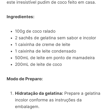
este irresistível pudim de coco feito em casa.
Ingredientes:
100g de coco ralado
2 sachês de gelatina sem sabor e incolor
1 caixinha de creme de leite
1 caixinha de leite condensado
500mL de leite em ponto de mamadeira
200mL de leite de coco
Modo de Preparo:
Hidratação da gelatina:
Prepare a gelatina
incolor conforme as instruções da
embalagem.