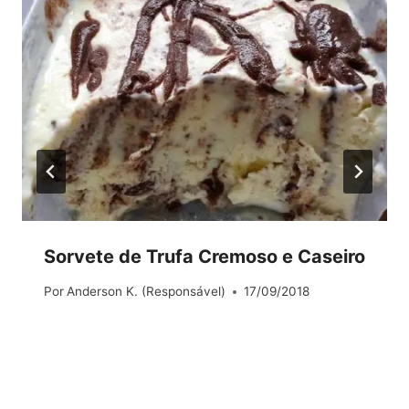
Sorvete de Trufa Cremoso e Caseiro
Por
Anderson K. (Responsável)
17/09/2018