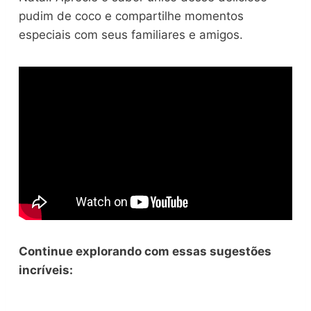
pudim de coco e compartilhe momentos
especiais com seus familiares e amigos.
Continue explorando com essas sugestões
incríveis: