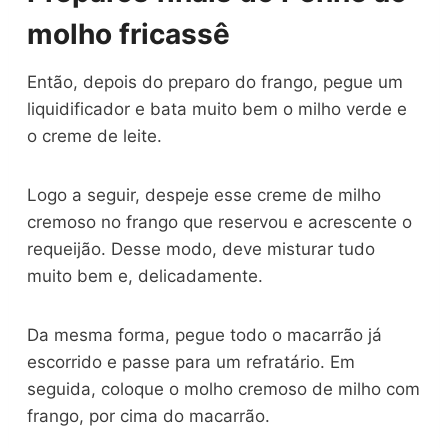
molho fricassê
Então, depois do preparo do frango, pegue um
liquidificador e bata muito bem o milho verde e
o creme de leite.
Logo a seguir, despeje esse creme de milho
cremoso no frango que reservou e acrescente o
requeijão. Desse modo, deve misturar tudo
muito bem e, delicadamente.
Da mesma forma, pegue todo o macarrão já
escorrido e passe para um refratário. Em
seguida, coloque o molho cremoso de milho com
frango, por cima do macarrão.