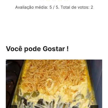
Avaliação média:
5
/ 5. Total de votos:
2
Você pode Gostar !