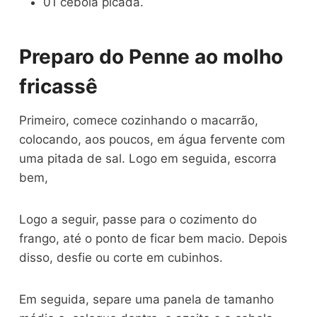
01 cebola picada.
Preparo do Penne ao molho
fricassê
Primeiro, comece cozinhando o macarrão,
colocando, aos poucos, em água fervente com
uma pitada de sal. Logo em seguida, escorra
bem,
Logo a seguir, passe para o cozimento do
frango, até o ponto de ficar bem macio. Depois
disso, desfie ou corte em cubinhos.
Em seguida, separe uma panela de tamanho