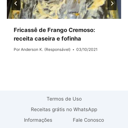
Fricassê de Frango Cremoso:
receita caseira e fofinha
Por
Anderson K. (Responsável)
03/10/2021
Termos de Uso
Receitas grátis no WhatsApp
Informações
Fale Conosco