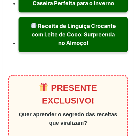
Caseira Perfeita para o Inverno
Receita de Linguiça Crocante
com Leite de Coco: Surpreenda
no Almoço!
PRESENTE
EXCLUSIVO!
Quer aprender o segredo das receitas
que viralizam?