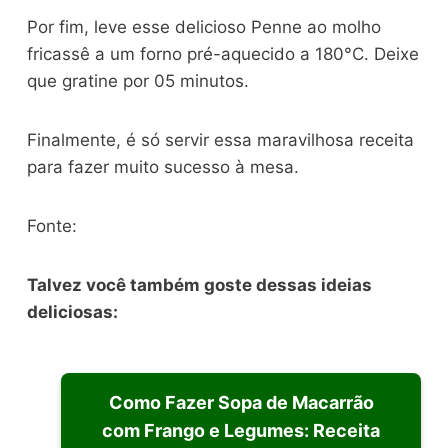
Por fim, leve esse delicioso Penne ao molho
fricassê a um forno pré-aquecido a 180°C. Deixe
que gratine por 05 minutos.
Finalmente, é só servir essa maravilhosa receita
para fazer muito sucesso à mesa.
Fonte:
Talvez você também goste dessas ideias
deliciosas:
Como Fazer Sopa de Macarrão
com Frango e Legumes: Receita