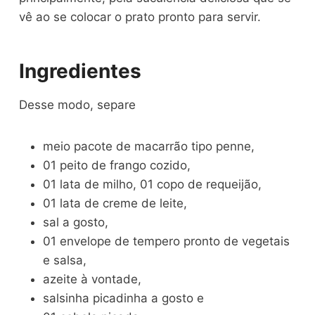
vê ao se colocar o prato pronto para servir.
Ingredientes
Desse modo, separe
meio pacote de macarrão tipo penne,
01 peito de frango cozido,
01 lata de milho, 01 copo de requeijão,
01 lata de creme de leite,
sal a gosto,
01 envelope de tempero pronto de vegetais
e salsa,
azeite à vontade,
salsinha picadinha a gosto e