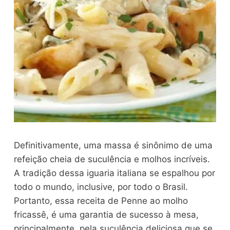
Definitivamente, uma massa é sinônimo de uma
refeição cheia de suculência e molhos incríveis.
A tradição dessa iguaria italiana se espalhou por
todo o mundo, inclusive, por todo o Brasil.
Portanto, essa receita de Penne ao molho
fricassê, é uma garantia de sucesso à mesa,
principalmente, pela suculência deliciosa que se