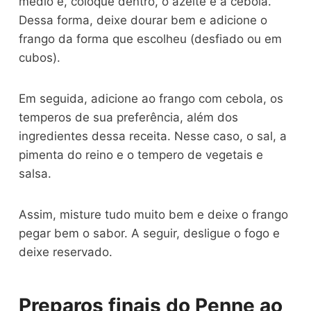
médio e, coloque dentro, o azeite e a cebola.
Dessa forma, deixe dourar bem e adicione o
frango da forma que escolheu (desfiado ou em
cubos).
Em seguida, adicione ao frango com cebola, os
temperos de sua preferência, além dos
ingredientes dessa receita. Nesse caso, o sal, a
pimenta do reino e o tempero de vegetais e
salsa.
Assim, misture tudo muito bem e deixe o frango
pegar bem o sabor. A seguir, desligue o fogo e
deixe reservado.
Preparos finais do Penne ao