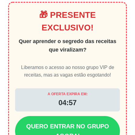
🎁 PRESENTE
EXCLUSIVO!
Quer aprender o segredo das receitas
que viralizam?
Liberamos o acesso ao nosso grupo VIP de
receitas, mas as vagas estão esgotando!
A OFERTA EXPIRA EM:
04:56
QUERO ENTRAR NO GRUPO