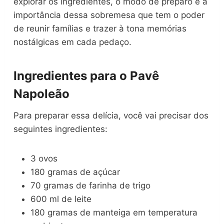
explorar os ingredientes, o modo de preparo e a
importância dessa sobremesa que tem o poder
de reunir famílias e trazer à tona memórias
nostálgicas em cada pedaço.
Ingredientes para o Pavê
Napoleão
Para preparar essa delícia, você vai precisar dos
seguintes ingredientes:
3 ovos
180 gramas de açúcar
70 gramas de farinha de trigo
600 ml de leite
180 gramas de manteiga em temperatura