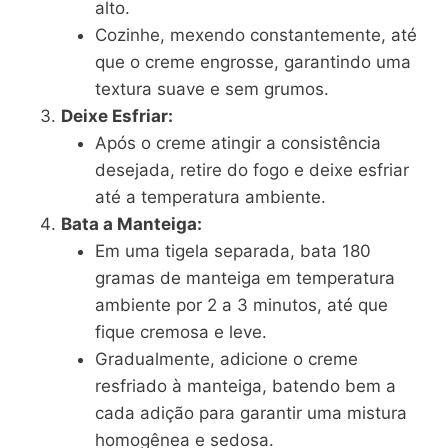
alto.
Cozinhe, mexendo constantemente, até
que o creme engrosse, garantindo uma
textura suave e sem grumos.
Deixe Esfriar:
Após o creme atingir a consistência
desejada, retire do fogo e deixe esfriar
até a temperatura ambiente.
Bata a Manteiga:
Em uma tigela separada, bata 180
gramas de manteiga em temperatura
ambiente por 2 a 3 minutos, até que
fique cremosa e leve.
Gradualmente, adicione o creme
resfriado à manteiga, batendo bem a
cada adição para garantir uma mistura
homogênea e sedosa.