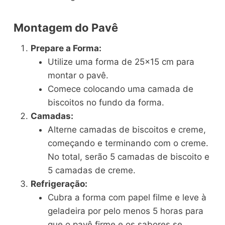
Montagem do Pavê
Prepare a Forma:
Utilize uma forma de 25×15 cm para
montar o pavê.
Comece colocando uma camada de
biscoitos no fundo da forma.
Camadas:
Alterne camadas de biscoitos e creme,
começando e terminando com o creme.
No total, serão 5 camadas de biscoito e
5 camadas de creme.
Refrigeração:
Cubra a forma com papel filme e leve à
geladeira por pelo menos 5 horas para
que o pavê firme e os sabores se