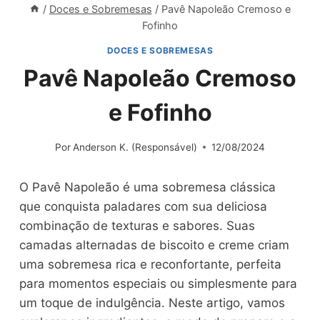
/
Doces e Sobremesas
/
Pavê Napoleão Cremoso e
Fofinho
DOCES E SOBREMESAS
Pavê Napoleão Cremoso
e Fofinho
Por
Anderson K. (Responsável)
12/08/2024
O Pavê Napoleão é uma sobremesa clássica
que conquista paladares com sua deliciosa
combinação de texturas e sabores. Suas
camadas alternadas de biscoito e creme criam
uma sobremesa rica e reconfortante, perfeita
para momentos especiais ou simplesmente para
um toque de indulgência. Neste artigo, vamos