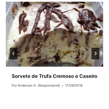
Sorvete de Trufa Cremoso e Caseiro
Por
Anderson K. (Responsável)
17/09/2018