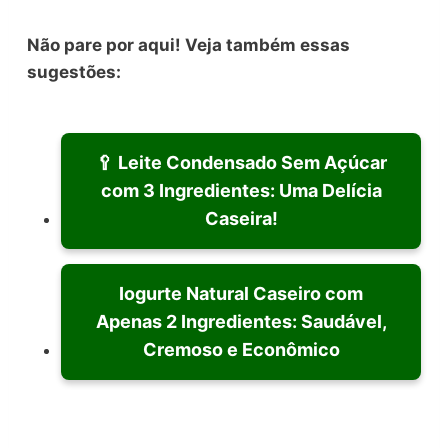
Não pare por aqui! Veja também essas
sugestões:
🥄 Leite Condensado Sem Açúcar
com 3 Ingredientes: Uma Delícia
Caseira!
Iogurte Natural Caseiro com
Apenas 2 Ingredientes: Saudável,
Cremoso e Econômico