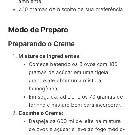
ambiente
200 gramas de biscoito de sua preferência
Modo de Preparo
Preparando o Creme
Misture os Ingredientes:
Comece batendo os 3 ovos com 180
gramas de açúcar em uma tigela
grande até obter uma mistura
homogênea.
Em seguida, adicione os 70 gramas de
farinha e misture bem para incorporar.
Cozinhe o Creme:
Despeje os 600 ml de leite na mistura
de ovos e açúcar e leve ao fogo médio-