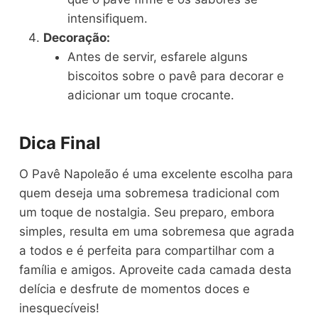
intensifiquem.
Decoração:
Antes de servir, esfarele alguns
biscoitos sobre o pavê para decorar e
adicionar um toque crocante.
Dica Final
O Pavê Napoleão é uma excelente escolha para
quem deseja uma sobremesa tradicional com
um toque de nostalgia. Seu preparo, embora
simples, resulta em uma sobremesa que agrada
a todos e é perfeita para compartilhar com a
família e amigos. Aproveite cada camada desta
delícia e desfrute de momentos doces e
inesquecíveis!