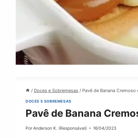
/
Doces e Sobremesas
/
Pavê de Banana Cremoso 
DOCES E SOBREMESAS
Pavê de Banana Cremos
Por
Anderson K. (Responsável)
16/04/2023