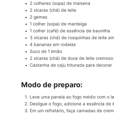
2 colheres (sopa) de maisena
2 xícaras (chá) de leite
2 gemas
1 colher (sopa) de manteiga
1 colher (café) de essência de baunilha
3 xícaras (chá) de rosquinhas de leite 
4 bananas em rodelas
Suco de 1 limão
2 xícaras (chá) de doce de leite cremoso
Castanha de caju triturada para decorar
Modo de preparo:
Leve uma panela ao fogo médio com o lei
Desligue o fogo, adicione a essência de 
Em um refratário, faça camadas de crem