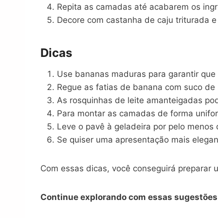
Repita as camadas até acabarem os ingr
Decore com castanha de caju triturada e l
Dicas
Use bananas maduras para garantir que 
Regue as fatias de banana com suco de 
As rosquinhas de leite amanteigadas po
Para montar as camadas de forma unifor
Leve o pavê à geladeira por pelo menos 
Se quiser uma apresentação mais elegant
Com essas dicas, você conseguirá preparar u
Continue explorando com essas sugestões 