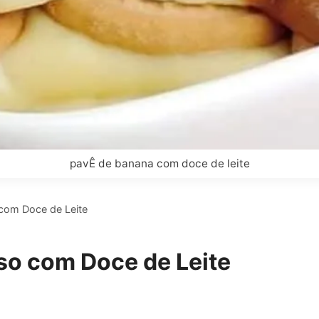
pavÊ de banana com doce de leite
com Doce de Leite
o com Doce de Leite