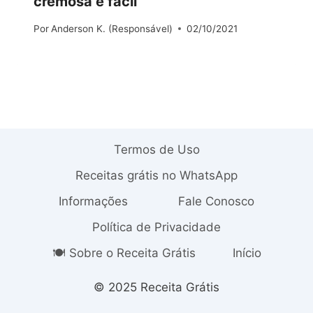
cremosa e fácil
Por
Anderson K. (Responsável)
02/10/2021
Termos de Uso
Receitas grátis no WhatsApp
Informações
Fale Conosco
Política de Privacidade
🍽️ Sobre o Receita Grátis
Início
© 2025 Receita Grátis