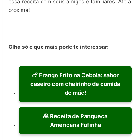
essa receita com seus amigos e familiares. Até a
próxima!
Olha só o que mais pode te interessar:
🍗 Frango Frito na Cebola: sabor
caseiro com cheirinho de comida
de mãe!
🥞 Receita de Panqueca
Americana Fofinha