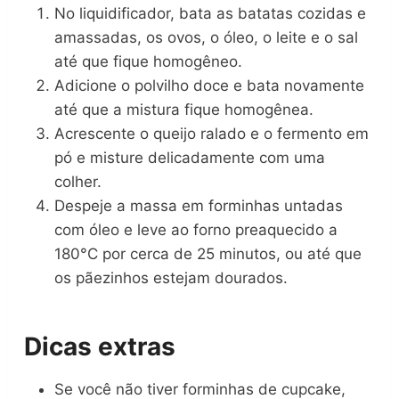
No liquidificador, bata as batatas cozidas e
amassadas, os ovos, o óleo, o leite e o sal
até que fique homogêneo.
Adicione o polvilho doce e bata novamente
até que a mistura fique homogênea.
Acrescente o queijo ralado e o fermento em
pó e misture delicadamente com uma
colher.
Despeje a massa em forminhas untadas
com óleo e leve ao forno preaquecido a
180°C por cerca de 25 minutos, ou até que
os pãezinhos estejam dourados.
Dicas extras
Se você não tiver forminhas de cupcake,