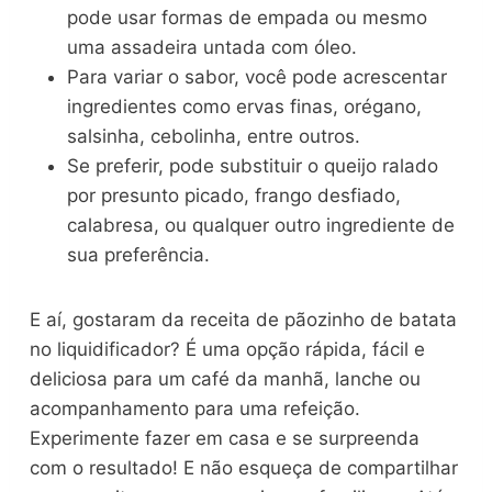
pode usar formas de empada ou mesmo
uma assadeira untada com óleo.
Para variar o sabor, você pode acrescentar
ingredientes como ervas finas, orégano,
salsinha, cebolinha, entre outros.
Se preferir, pode substituir o queijo ralado
por presunto picado, frango desfiado,
calabresa, ou qualquer outro ingrediente de
sua preferência.
E aí, gostaram da receita de pãozinho de batata
no liquidificador? É uma opção rápida, fácil e
deliciosa para um café da manhã, lanche ou
acompanhamento para uma refeição.
Experimente fazer em casa e se surpreenda
com o resultado! E não esqueça de compartilhar