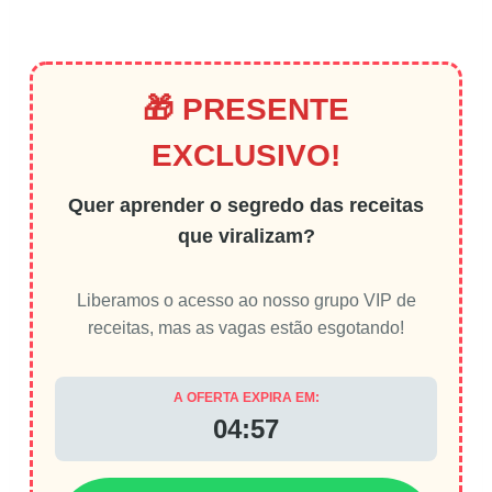
🎁 PRESENTE
EXCLUSIVO!
Quer aprender o segredo das receitas
que viralizam?
Liberamos o acesso ao nosso grupo VIP de
receitas, mas as vagas estão esgotando!
A OFERTA EXPIRA EM:
04:56