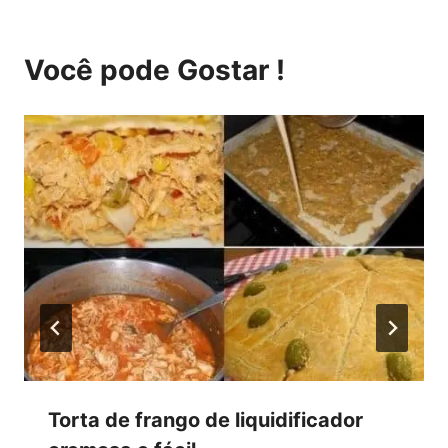
Você pode Gostar !
Torta de frango de liquidificador