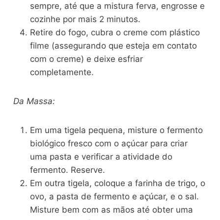
sempre, até que a mistura ferva, engrosse e
cozinhe por mais 2 minutos.
Retire do fogo, cubra o creme com plástico
filme (assegurando que esteja em contato
com o creme) e deixe esfriar
completamente.
Da Massa:
Em uma tigela pequena, misture o fermento
biológico fresco com o açúcar para criar
uma pasta e verificar a atividade do
fermento. Reserve.
Em outra tigela, coloque a farinha de trigo, o
ovo, a pasta de fermento e açúcar, e o sal.
Misture bem com as mãos até obter uma