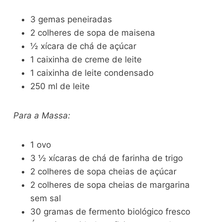
3 gemas peneiradas
2 colheres de sopa de maisena
½ xícara de chá de açúcar
1 caixinha de creme de leite
1 caixinha de leite condensado
250 ml de leite
Para a Massa:
1 ovo
3 ½ xícaras de chá de farinha de trigo
2 colheres de sopa cheias de açúcar
2 colheres de sopa cheias de margarina
sem sal
30 gramas de fermento biológico fresco