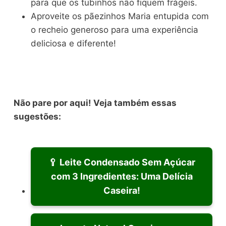
para que os tubinhos não fiquem frágeis.
Aproveite os pãezinhos Maria entupida com
o recheio generoso para uma experiência
deliciosa e diferente!
Não pare por aqui! Veja também essas
sugestões:
🥄 Leite Condensado Sem Açúcar
com 3 Ingredientes: Uma Delícia
Caseira!