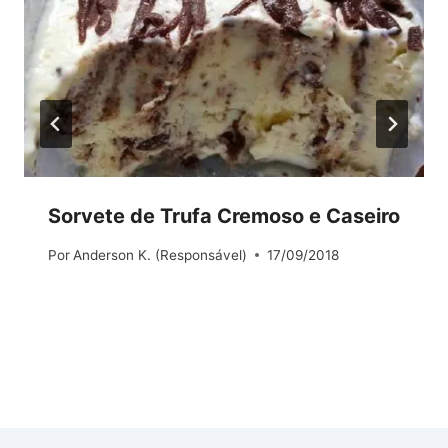
Sorvete de Trufa Cremoso e Caseiro
Por
Anderson K. (Responsável)
17/09/2018