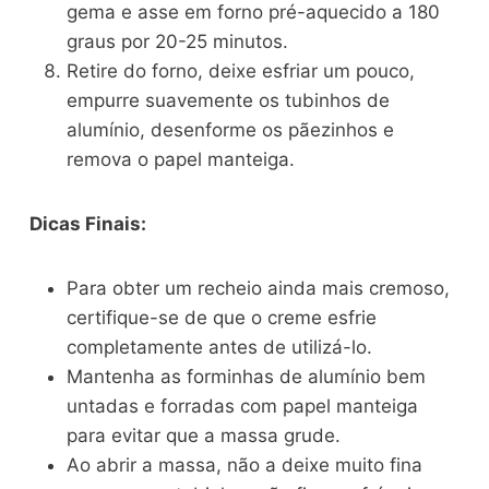
gema e asse em forno pré-aquecido a 180
graus por 20-25 minutos.
Retire do forno, deixe esfriar um pouco,
empurre suavemente os tubinhos de
alumínio, desenforme os pãezinhos e
remova o papel manteiga.
Dicas Finais:
Para obter um recheio ainda mais cremoso,
certifique-se de que o creme esfrie
completamente antes de utilizá-lo.
Mantenha as forminhas de alumínio bem
untadas e forradas com papel manteiga
para evitar que a massa grude.
Ao abrir a massa, não a deixe muito fina