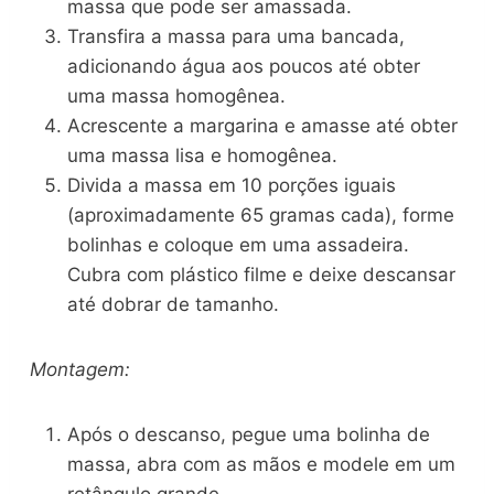
massa que pode ser amassada.
Transfira a massa para uma bancada,
adicionando água aos poucos até obter
uma massa homogênea.
Acrescente a margarina e amasse até obter
uma massa lisa e homogênea.
Divida a massa em 10 porções iguais
(aproximadamente 65 gramas cada), forme
bolinhas e coloque em uma assadeira.
Cubra com plástico filme e deixe descansar
até dobrar de tamanho.
Montagem:
Após o descanso, pegue uma bolinha de
massa, abra com as mãos e modele em um
retângulo grande.