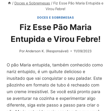
/
Doces e Sobremesas
/
Fiz Esse Pão Maria Entupida e
Virou Febre!
DOCES E SOBREMESAS
Fiz Esse Pão Maria
Entupida e Virou Febre!
Por
Anderson K. (Responsável)
11/09/2023
O pão Maria entupida, também conhecido como
nariz entupido, é um quitute delicioso e
inusitado que vai conquistar o seu paladar. Este
pãozinho em formato de tubo é recheado com
um creme irresistível. Se você está pronto para
se aventurar na cozinha e experimentar algo
diferente, siga este passo a passo para criar o