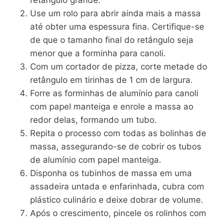
Use um rolo para abrir ainda mais a massa
até obter uma espessura fina. Certifique-se
de que o tamanho final do retângulo seja
menor que a forminha para canoli.
Com um cortador de pizza, corte metade do
retângulo em tirinhas de 1 cm de largura.
Forre as forminhas de alumínio para canoli
com papel manteiga e enrole a massa ao
redor delas, formando um tubo.
Repita o processo com todas as bolinhas de
massa, assegurando-se de cobrir os tubos
de alumínio com papel manteiga.
Disponha os tubinhos de massa em uma
assadeira untada e enfarinhada, cubra com
plástico culinário e deixe dobrar de volume.
Após o crescimento, pincele os rolinhos com