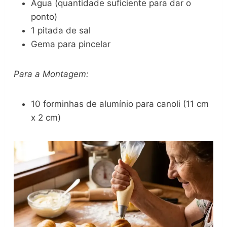
Água (quantidade suficiente para dar o
ponto)
1 pitada de sal
Gema para pincelar
Para a Montagem:
10 forminhas de alumínio para canoli (11 cm
x 2 cm)