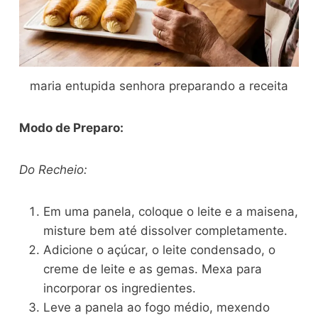
maria entupida senhora preparando a receita
Modo de Preparo:
Do Recheio:
Em uma panela, coloque o leite e a maisena,
misture bem até dissolver completamente.
Adicione o açúcar, o leite condensado, o
creme de leite e as gemas. Mexa para
incorporar os ingredientes.
Leve a panela ao fogo médio, mexendo